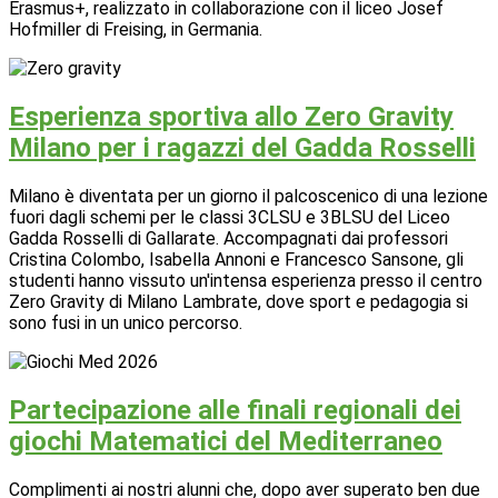
Erasmus+, realizzato in collaborazione con il liceo Josef
Hofmiller di Freising, in Germania.
Esperienza sportiva allo Zero Gravity
Milano per i ragazzi del Gadda Rosselli
Milano è diventata per un giorno il palcoscenico di una lezione
fuori dagli schemi per le classi 3CLSU e 3BLSU del Liceo
Gadda Rosselli di Gallarate. Accompagnati dai professori
Cristina Colombo, Isabella Annoni e Francesco Sansone, gli
studenti hanno vissuto un'intensa esperienza presso il centro
Zero Gravity di Milano Lambrate, dove sport e pedagogia si
sono fusi in un unico percorso.
Partecipazione alle finali regionali dei
giochi Matematici del Mediterraneo
Complimenti ai nostri alunni che, dopo aver superato ben due