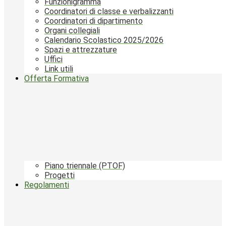
Funzionigramma
Coordinatori di classe e verbalizzanti
Coordinatori di dipartimento
Organi collegiali
Calendario Scolastico 2025/2026
Spazi e attrezzature
Uffici
Link utili
Offerta Formativa
Piano triennale (PTOF)
Progetti
Regolamenti