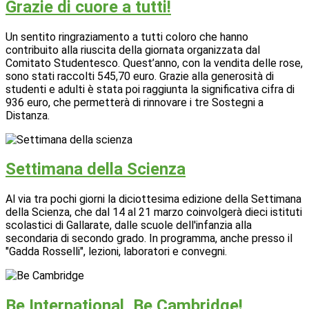
Grazie di cuore a tutti!
Un sentito ringraziamento a tutti coloro che hanno
contribuito alla riuscita della giornata organizzata dal
Comitato Studentesco. Quest’anno, con la vendita delle rose,
sono stati raccolti 545,70 euro. Grazie alla generosità di
studenti e adulti è stata poi raggiunta la significativa cifra di
936 euro, che permetterà di rinnovare i tre Sostegni a
Distanza.
Settimana della Scienza
Al via tra pochi giorni la diciottesima edizione della Settimana
della Scienza, che dal 14 al 21 marzo coinvolgerà dieci istituti
scolastici di Gallarate, dalle scuole dell'infanzia alla
secondaria di secondo grado. In programma, anche presso il
"Gadda Rosselli", lezioni, laboratori e convegni.
Be International, Be Cambridge!