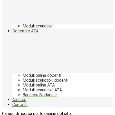
Moduli scaricabili
Docenti e ATA
Moduli online docenti
Moduli scaricabili docenti
Moduli online ATA
Moduli scaricabili ATA
Bacheca Sindacale
Archivio
Contatti
Campo di ricerca per le pagine del sito