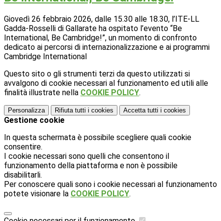
Giovedì 26 febbraio 2026, dalle 15.30 alle 18.30, l’ITE-LL
Gadda-Rosselli di Gallarate ha ospitato l’evento “Be
International, Be Cambridge!”, un momento di confronto
dedicato ai percorsi di internazionalizzazione e ai programmi
Cambridge International
Questo sito o gli strumenti terzi da questo utilizzati si
avvalgono di cookie necessari al funzionamento ed utili alle
finalità illustrate nella
COOKIE POLICY
.
Personalizza
Rifiuta tutti
i cookies
Accetta tutti
i cookies
Gestione cookie
In questa schermata è possibile scegliere quali cookie
consentire.
I cookie necessari sono quelli che consentono il
funzionamento della piattaforma e non è possibile
disabilitarli.
Per conoscere quali sono i cookie necessari al funzionamento
potete visionare la
COOKIE POLICY
.
Cookie necessari per il funzionamento