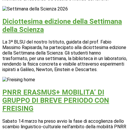
Diciottesima edizione della Settimana
della Scienza
La 3ª BLSU del nostro Istituto, guidata dal prof. Fabio
Massimo Rapisarda, ha partecipato alla diciottesima edizione
della Settimana della Scienza: Gli studenti hanno
trasformato, per una settimana, la biblioteca in un laboratorio,
rendendo la fisica concreta e visibile attraverso esperimenti
ispirati a Galileo, Newton, Einstein e Descartes.
PNRR ERASMUS+ MOBILITA’ DI
GRUPPO DI BREVE PERIODO CON
FREISING
Sabato 14 marzo ha preso avvio la fase di accoglienza dello
scambio linguistico-culturale nell’ambito della mobilità PNRR