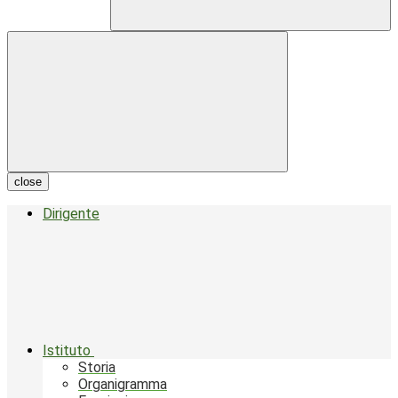
close
Dirigente
Istituto
Storia
Organigramma