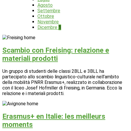
Agosto
Settembre
Ottobre
Novembre
Dicembre
1
Scambio con Freising: relazione e
materiali prodotti
Un gruppo di studenti delle classi 2BLL e 3BLL ha
partecipato allo scambio linguistico-culturale nell’ambito
della mobilità PNRR Erasmus+, realizzato in collaborazione
con il liceo Josef Hofmiller di Freising, in Germania. Ecco la
relazione e i materiali prodotti.
Erasmus+ en Italie: les meilleurs
moments