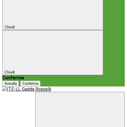
Chiudi
Chiudi
Conferma
Annulla
Conferma