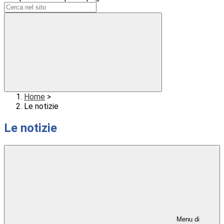
Home
>
Le notizie
Le notizie
Menu di