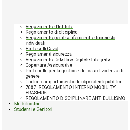
Regolamento d'Istituto
Regolamento di disciplina
Regolamento per il conferimento di incarichi
individuali
Protocolli Covid
Regolamenti sicurezza
Regolamento Didattica Digitale Integrata
Coperture Assicurative
Protocollo per la gestione dei casi di violenza di
genere
Codice comportamento dei dipendenti pubblici
7887_REGOLAMENTO INTERNO MOBILITA'
ERASMUS
REGOLAMENTO DISCIPLINARE ANTIBULLISMO
Moduli online
Studenti e Genitori