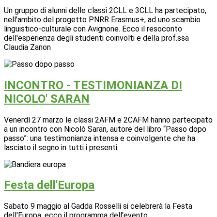
Un gruppo di alunni delle classi 2CLL e 3CLL ha partecipato,
nell'ambito del progetto PNRR Erasmus+, ad uno scambio
linguistico-culturale con Avignone. Ecco il resoconto
dell'esperienza degli studenti coinvolti e della prof.ssa
Claudia Zanon
INCONTRO - TESTIMONIANZA DI
NICOLO' SARAN
Venerdì 27 marzo le classi 2AFM e 2CAFM hanno partecipato
a un incontro con Nicolò Saran, autore del libro “Passo dopo
passo”: una testimonianza intensa e coinvolgente che ha
lasciato il segno in tutti i presenti.
Festa dell'Europa
Sabato 9 maggio al Gadda Rosselli si celebrerà la Festa
dell'Europa: ecco il programma dell'evento.