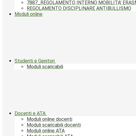
7887_REGOLAMENTO INTERNO MOBILITA' ERA
REGOLAMENTO DISCIPLINARE ANTIBULLISMO
Moduli online
Studenti e Genitori
Moduli scaricabili
Docenti e ATA
Moduli online docenti
Moduli scaricabili docenti
Moduli online ATA