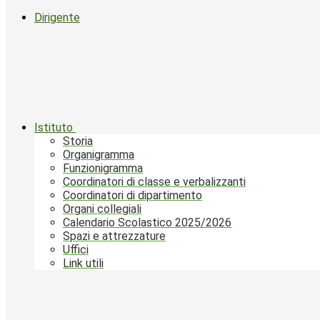
Dirigente
Istituto
Storia
Organigramma
Funzionigramma
Coordinatori di classe e verbalizzanti
Coordinatori di dipartimento
Organi collegiali
Calendario Scolastico 2025/2026
Spazi e attrezzature
Uffici
Link utili