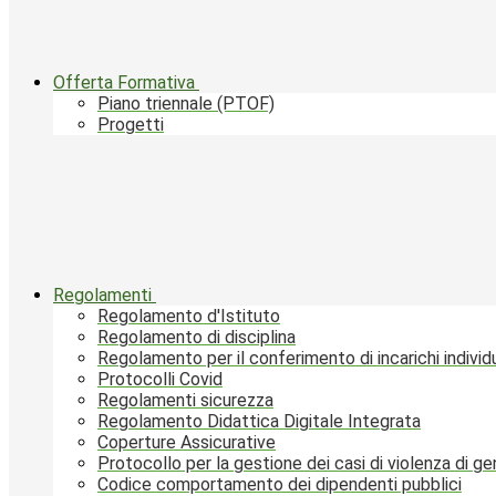
Offerta Formativa
Piano triennale (PTOF)
Progetti
Regolamenti
Regolamento d'Istituto
Regolamento di disciplina
Regolamento per il conferimento di incarichi individu
Protocolli Covid
Regolamenti sicurezza
Regolamento Didattica Digitale Integrata
Coperture Assicurative
Protocollo per la gestione dei casi di violenza di g
Codice comportamento dei dipendenti pubblici