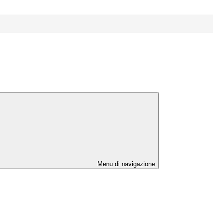
Menu di navigazione