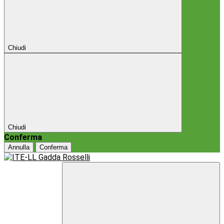
Chiudi
Chiudi
Conferma
Annulla
Conferma