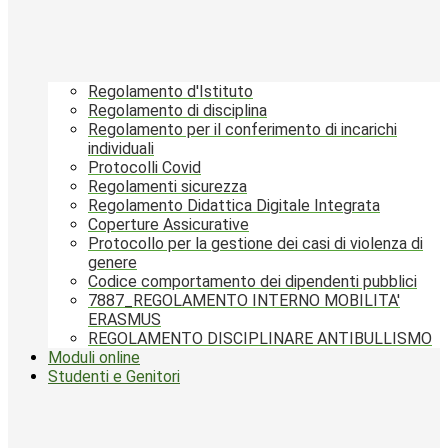
Regolamento d'Istituto
Regolamento di disciplina
Regolamento per il conferimento di incarichi
individuali
Protocolli Covid
Regolamenti sicurezza
Regolamento Didattica Digitale Integrata
Coperture Assicurative
Protocollo per la gestione dei casi di violenza di
genere
Codice comportamento dei dipendenti pubblici
7887_REGOLAMENTO INTERNO MOBILITA'
ERASMUS
REGOLAMENTO DISCIPLINARE ANTIBULLISMO
Moduli online
Studenti e Genitori