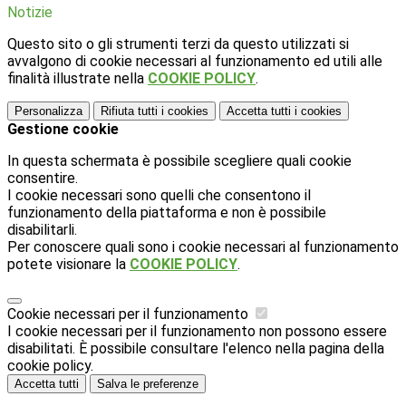
Notizie
Questo sito o gli strumenti terzi da questo utilizzati si
avvalgono di cookie necessari al funzionamento ed utili alle
finalità illustrate nella
COOKIE POLICY
.
Personalizza
Rifiuta tutti
i cookies
Accetta tutti
i cookies
Gestione cookie
In questa schermata è possibile scegliere quali cookie
consentire.
I cookie necessari sono quelli che consentono il
funzionamento della piattaforma e non è possibile
disabilitarli.
Per conoscere quali sono i cookie necessari al funzionamento
potete visionare la
COOKIE POLICY
.
Cookie necessari per il funzionamento
I cookie necessari per il funzionamento non possono essere
disabilitati. È possibile consultare l'elenco nella pagina della
cookie policy.
Accetta tutti
Salva le preferenze