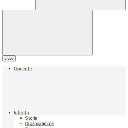
close
Dirigente
Istituto
Storia
Organigramma