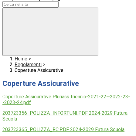
Home
>
Regolamenti
>
Coperture Assicurative
Coperture Assicurative
Coperture Assicurative Pluriass triennio-2021-22--2022-23-
-2023-24.pdf
203723356_POLIZZA_INFORTUNI.PDF 2024-2029 Futura
Scuola
203723365_POLIZZA_RC.PDF 2024-2029 Futura Scuola