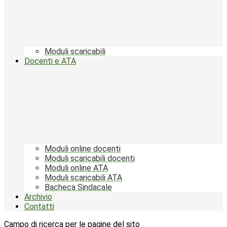
Moduli scaricabili
Docenti e ATA
Moduli online docenti
Moduli scaricabili docenti
Moduli online ATA
Moduli scaricabili ATA
Bacheca Sindacale
Archivio
Contatti
Campo di ricerca per le pagine del sito