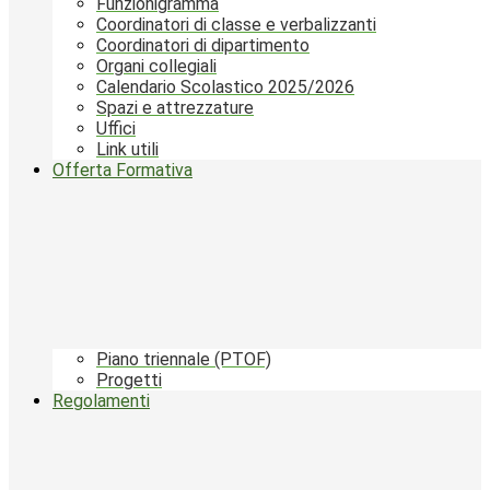
Funzionigramma
Coordinatori di classe e verbalizzanti
Coordinatori di dipartimento
Organi collegiali
Calendario Scolastico 2025/2026
Spazi e attrezzature
Uffici
Link utili
Offerta Formativa
Piano triennale (PTOF)
Progetti
Regolamenti