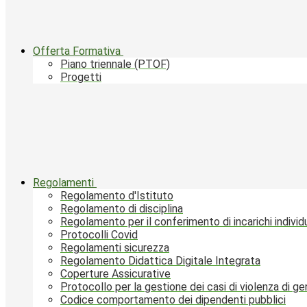
Offerta Formativa
Piano triennale (PTOF)
Progetti
Regolamenti
Regolamento d'Istituto
Regolamento di disciplina
Regolamento per il conferimento di incarichi individu
Protocolli Covid
Regolamenti sicurezza
Regolamento Didattica Digitale Integrata
Coperture Assicurative
Protocollo per la gestione dei casi di violenza di g
Codice comportamento dei dipendenti pubblici