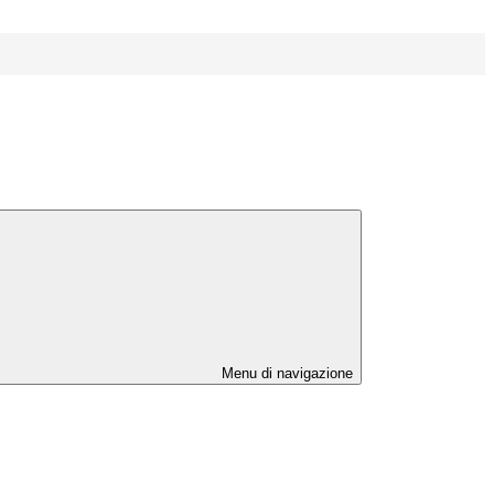
Menu di navigazione