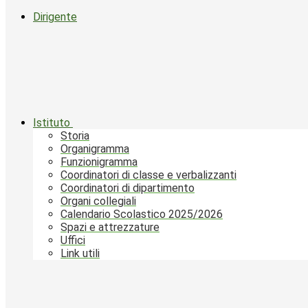
Dirigente
Istituto
Storia
Organigramma
Funzionigramma
Coordinatori di classe e verbalizzanti
Coordinatori di dipartimento
Organi collegiali
Calendario Scolastico 2025/2026
Spazi e attrezzature
Uffici
Link utili