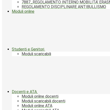
7887_REGOLAMENTO INTERNO MOBILITA' ERA
REGOLAMENTO DISCIPLINARE ANTIBULLISMO
Moduli online
Studenti e Genitori
Moduli scaricabili
Docenti e ATA
Moduli online docenti
Moduli scaricabili docenti
Moduli online ATA