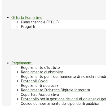
Offerta Formativa
Piano triennale (PTOF)
Progetti
Regolamenti
Regolamento d'Istituto
Regolamento di disciplina
Regolamento per il conferimento di incarichi individu
Protocolli Covid
Regolamenti sicurezza
Regolamento Didattica Digitale Integrata
Coperture Assicurative
Protocollo per la gestione dei casi di violenza di g
Codice comportamento dei dipendenti pubblici