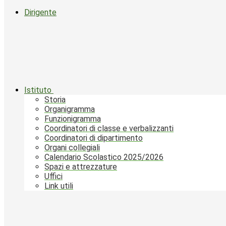
Dirigente
Istituto
Storia
Organigramma
Funzionigramma
Coordinatori di classe e verbalizzanti
Coordinatori di dipartimento
Organi collegiali
Calendario Scolastico 2025/2026
Spazi e attrezzature
Uffici
Link utili