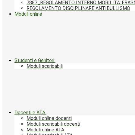
7887_REGOLAMENTO INTERNO MOBILITA' ERA
REGOLAMENTO DISCIPLINARE ANTIBULLISMO
Moduli online
Studenti e Genitori
Moduli scaricabili
Docenti e ATA
Moduli online docenti
Moduli scaricabili docenti
Moduli online ATA