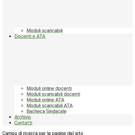
Moduli scaricabili
Docenti e ATA
Moduli online docenti
Moduli scaricabili docenti
Moduli online ATA
Moduli scaricabili ATA
Bacheca Sindacale
Archivio
Contatti
Campo di ricerca per le pagine del sito