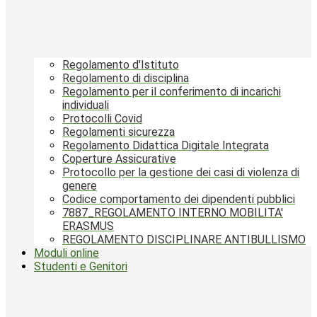
Regolamento d'Istituto
Regolamento di disciplina
Regolamento per il conferimento di incarichi
individuali
Protocolli Covid
Regolamenti sicurezza
Regolamento Didattica Digitale Integrata
Coperture Assicurative
Protocollo per la gestione dei casi di violenza di
genere
Codice comportamento dei dipendenti pubblici
7887_REGOLAMENTO INTERNO MOBILITA'
ERASMUS
REGOLAMENTO DISCIPLINARE ANTIBULLISMO
Moduli online
Studenti e Genitori