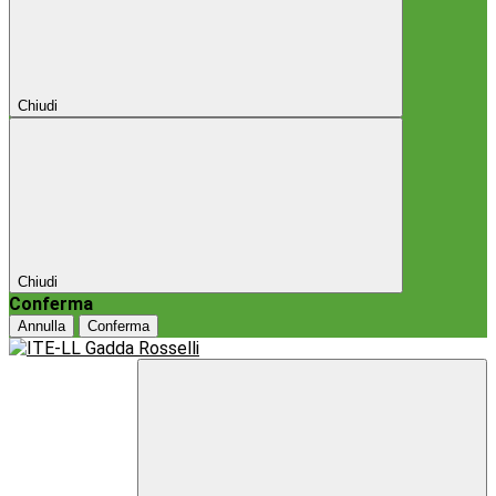
Chiudi
Chiudi
Conferma
Annulla
Conferma