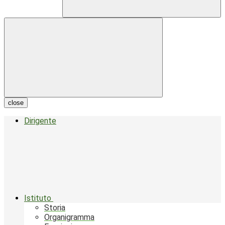
close
Dirigente
Istituto
Storia
Organigramma