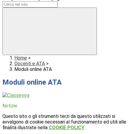
Home
>
Docenti e ATA
>
Moduli online ATA
Moduli online ATA
Notizie
Questo sito o gli strumenti terzi da questo utilizzati si
avvalgono di cookie necessari al funzionamento ed utili alle
finalità illustrate nella
COOKIE POLICY
.