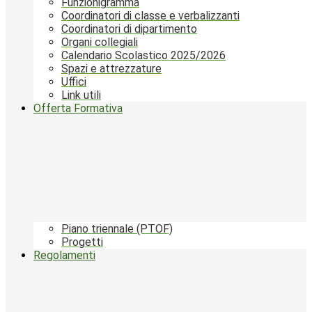
Funzionigramma
Coordinatori di classe e verbalizzanti
Coordinatori di dipartimento
Organi collegiali
Calendario Scolastico 2025/2026
Spazi e attrezzature
Uffici
Link utili
Offerta Formativa
Piano triennale (PTOF)
Progetti
Regolamenti