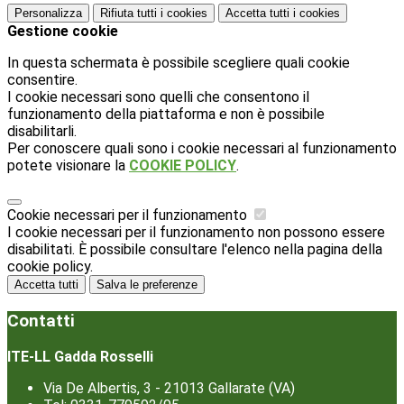
Personalizza
Rifiuta tutti
i cookies
Accetta tutti
i cookies
Gestione cookie
In questa schermata è possibile scegliere quali cookie
consentire.
I cookie necessari sono quelli che consentono il
funzionamento della piattaforma e non è possibile
disabilitarli.
Per conoscere quali sono i cookie necessari al funzionamento
potete visionare la
COOKIE POLICY
.
Cookie necessari per il funzionamento
I cookie necessari per il funzionamento non possono essere
disabilitati. È possibile consultare l'elenco nella pagina della
cookie policy.
Accetta tutti
Salva le preferenze
Contatti
ITE-LL Gadda Rosselli
Via De Albertis, 3 - 21013 Gallarate (VA)