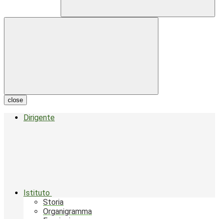
close
Dirigente
Istituto
Storia
Organigramma