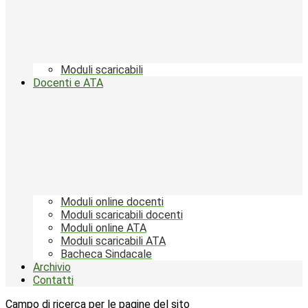
Moduli scaricabili
Docenti e ATA
Moduli online docenti
Moduli scaricabili docenti
Moduli online ATA
Moduli scaricabili ATA
Bacheca Sindacale
Archivio
Contatti
Campo di ricerca per le pagine del sito