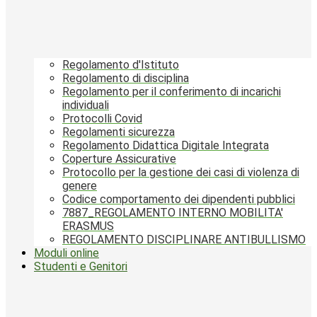
Regolamento d'Istituto
Regolamento di disciplina
Regolamento per il conferimento di incarichi
individuali
Protocolli Covid
Regolamenti sicurezza
Regolamento Didattica Digitale Integrata
Coperture Assicurative
Protocollo per la gestione dei casi di violenza di
genere
Codice comportamento dei dipendenti pubblici
7887_REGOLAMENTO INTERNO MOBILITA'
ERASMUS
REGOLAMENTO DISCIPLINARE ANTIBULLISMO
Moduli online
Studenti e Genitori