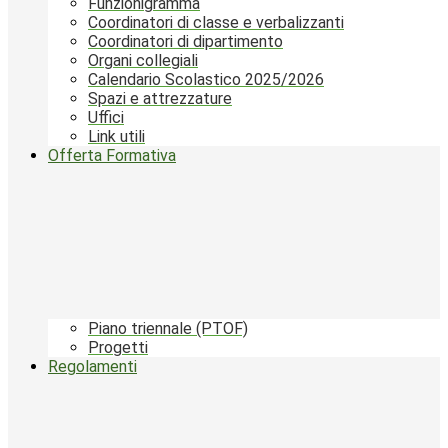
Funzionigramma
Coordinatori di classe e verbalizzanti
Coordinatori di dipartimento
Organi collegiali
Calendario Scolastico 2025/2026
Spazi e attrezzature
Uffici
Link utili
Offerta Formativa
Piano triennale (PTOF)
Progetti
Regolamenti