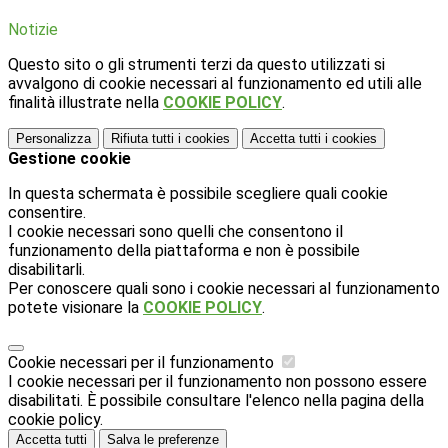
Notizie
Questo sito o gli strumenti terzi da questo utilizzati si
avvalgono di cookie necessari al funzionamento ed utili alle
finalità illustrate nella
COOKIE POLICY
.
Personalizza
Rifiuta tutti
i cookies
Accetta tutti
i cookies
Gestione cookie
In questa schermata è possibile scegliere quali cookie
consentire.
I cookie necessari sono quelli che consentono il
funzionamento della piattaforma e non è possibile
disabilitarli.
Per conoscere quali sono i cookie necessari al funzionamento
potete visionare la
COOKIE POLICY
.
Cookie necessari per il funzionamento
I cookie necessari per il funzionamento non possono essere
disabilitati. È possibile consultare l'elenco nella pagina della
cookie policy.
Accetta tutti
Salva le preferenze