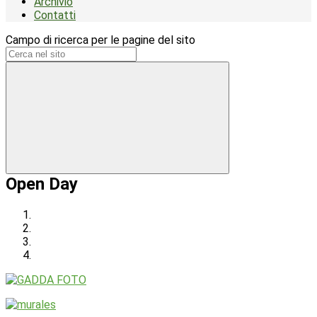
Archivio
Contatti
Campo di ricerca per le pagine del sito
Open Day