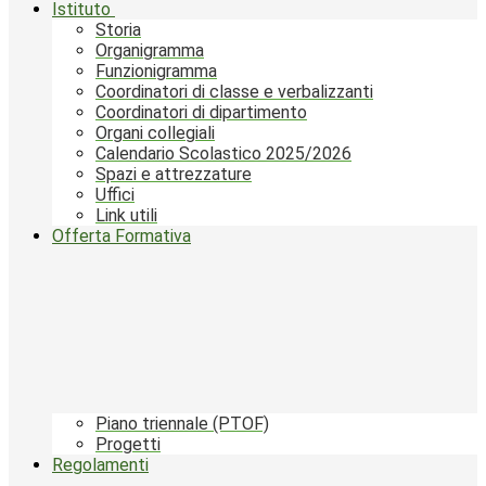
Istituto
Storia
Organigramma
Funzionigramma
Coordinatori di classe e verbalizzanti
Coordinatori di dipartimento
Organi collegiali
Calendario Scolastico 2025/2026
Spazi e attrezzature
Uffici
Link utili
Offerta Formativa
Piano triennale (PTOF)
Progetti
Regolamenti