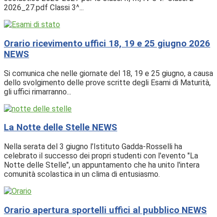
2026_27.pdf Classi 3^...
Orario ricevimento uffici 18, 19 e 25 giugno 2026
NEWS
Si comunica che nelle giornate del 18, 19 e 25 giugno, a causa
dello svolgimento delle prove scritte degli Esami di Maturità,
gli uffici rimarranno...
La Notte delle Stelle
NEWS
Nella serata del 3 giugno l’Istituto Gadda-Rosselli ha
celebrato il successo dei propri studenti con l'evento "La
Notte delle Stelle", un appuntamento che ha unito l'intera
comunità scolastica in un clima di entusiasmo.
Orario apertura sportelli uffici al pubblico
NEWS