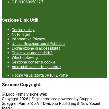
C.F.: 91069050127
Sezione Link Utili
Cookie policy
Note legali
Informativa Privacy
Ufficio Relazioni con il Pubblico
Dichiarazione di accessibilità
Obiettivi di accessibilità
Whistleblowing
Gestione consensi cookie
Amministrazione trasparente
Pagina visualizzata
391612
volte
Sezione Copyright
Copyright 2026 | Engineered and powered by Gruppo
Spaggiari Parma S.p.A. | Divisione Publishing & New Social
Media