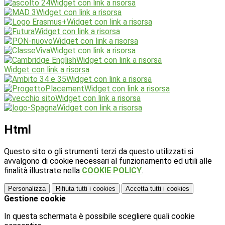
Widget con link a risorsa
Widget con link a risorsa
Widget con link a risorsa
Widget con link a risorsa
Widget con link a risorsa
Widget con link a risorsa
Widget con link a risorsa
Widget con link a risorsa
Widget con link a risorsa
Widget con link a risorsa
Widget con link a risorsa
Widget con link a risorsa
Html
Questo sito o gli strumenti terzi da questo utilizzati si
avvalgono di cookie necessari al funzionamento ed utili alle
finalità illustrate nella
COOKIE POLICY
.
Personalizza
Rifiuta tutti
i cookies
Accetta tutti
i cookies
Gestione cookie
In questa schermata è possibile scegliere quali cookie