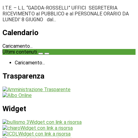
I.T.E. – L.L. “GADDA-ROSSELLI” UFFICI SEGRETERIA
RICEVIMENTO al PUBBLICO e al PERSONALE ORARIO DA
LUNEDI' 8 GIUGNO dal...
Calendario
Caricamento...
Ultimi contenuti
Caricamento...
Trasparenza
Widget
Widget con link a risorsa
Widget con link a risorsa
Widget con link a risorsa