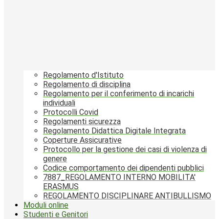
Regolamento d'Istituto
Regolamento di disciplina
Regolamento per il conferimento di incarichi
individuali
Protocolli Covid
Regolamenti sicurezza
Regolamento Didattica Digitale Integrata
Coperture Assicurative
Protocollo per la gestione dei casi di violenza di
genere
Codice comportamento dei dipendenti pubblici
7887_REGOLAMENTO INTERNO MOBILITA'
ERASMUS
REGOLAMENTO DISCIPLINARE ANTIBULLISMO
Moduli online
Studenti e Genitori