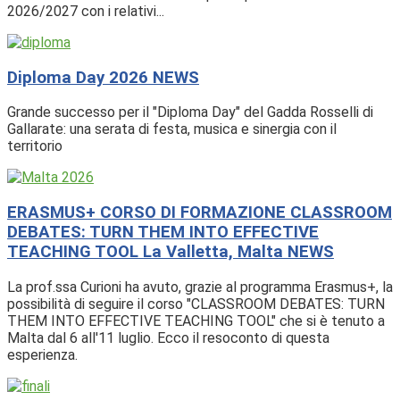
2026/2027 con i relativi...
Diploma Day 2026
NEWS
Grande successo per il "Diploma Day" del Gadda Rosselli di
Gallarate: una serata di festa, musica e sinergia con il
territorio
ERASMUS+ CORSO DI FORMAZIONE CLASSROOM
DEBATES: TURN THEM INTO EFFECTIVE
TEACHING TOOL La Valletta, Malta
NEWS
La prof.ssa Curioni ha avuto, grazie al programma Erasmus+, la
possibilità di seguire il corso "CLASSROOM DEBATES: TURN
THEM INTO EFFECTIVE TEACHING TOOL" che si è tenuto a
Malta dal 6 all'11 luglio. Ecco il resoconto di questa
esperienza.