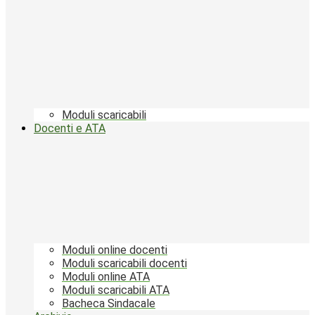
Moduli scaricabili
Docenti e ATA
Moduli online docenti
Moduli scaricabili docenti
Moduli online ATA
Moduli scaricabili ATA
Bacheca Sindacale