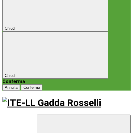
Chiudi
Chiudi
Conferma
Annulla
Conferma