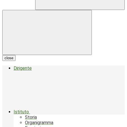
close
Dirigente
Istituto
Storia
Organigramma