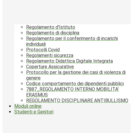
Regolamento d'Istituto
Regolamento di disciplina
Regolamento per il conferimento di incarichi
individuali
Protocolli Covid
Regolamenti sicurezza
Regolamento Didattica Digitale Integrata
Coperture Assicurative
Protocollo per la gestione dei casi di violenza di
genere
Codice comportamento dei dipendenti pubblici
7887_REGOLAMENTO INTERNO MOBILITA'
ERASMUS
REGOLAMENTO DISCIPLINARE ANTIBULLISMO
Moduli online
Studenti e Genitori