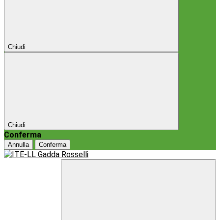
Chiudi
Chiudi
Conferma
Annulla
Conferma