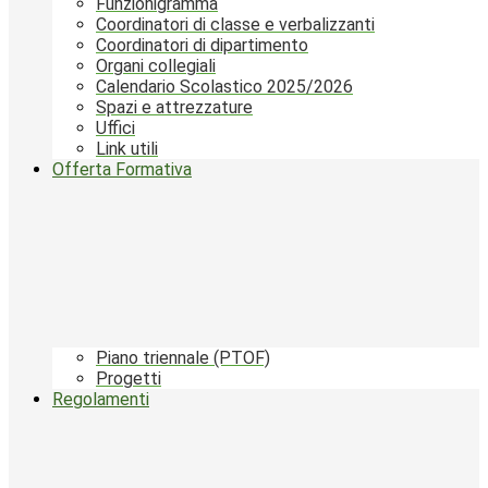
Funzionigramma
Coordinatori di classe e verbalizzanti
Coordinatori di dipartimento
Organi collegiali
Calendario Scolastico 2025/2026
Spazi e attrezzature
Uffici
Link utili
Offerta Formativa
Piano triennale (PTOF)
Progetti
Regolamenti