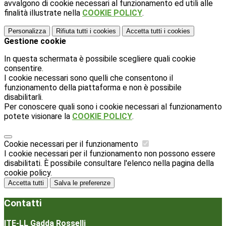
avvalgono di cookie necessari al funzionamento ed utili alle
finalità illustrate nella
COOKIE POLICY
.
Personalizza
Rifiuta tutti
i cookies
Accetta tutti
i cookies
Gestione cookie
In questa schermata è possibile scegliere quali cookie
consentire.
I cookie necessari sono quelli che consentono il
funzionamento della piattaforma e non è possibile
disabilitarli.
Per conoscere quali sono i cookie necessari al funzionamento
potete visionare la
COOKIE POLICY
.
Cookie necessari per il funzionamento
I cookie necessari per il funzionamento non possono essere
disabilitati. È possibile consultare l'elenco nella pagina della
cookie policy.
Accetta tutti
Salva le preferenze
Contatti
ITE-LL Gadda Rosselli