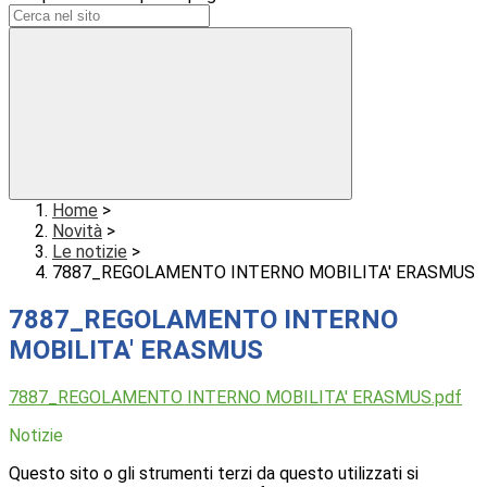
Home
>
Novità
>
Le notizie
>
7887_REGOLAMENTO INTERNO MOBILITA' ERASMUS
7887_REGOLAMENTO INTERNO
MOBILITA' ERASMUS
7887_REGOLAMENTO INTERNO MOBILITA' ERASMUS.pdf
Notizie
Questo sito o gli strumenti terzi da questo utilizzati si