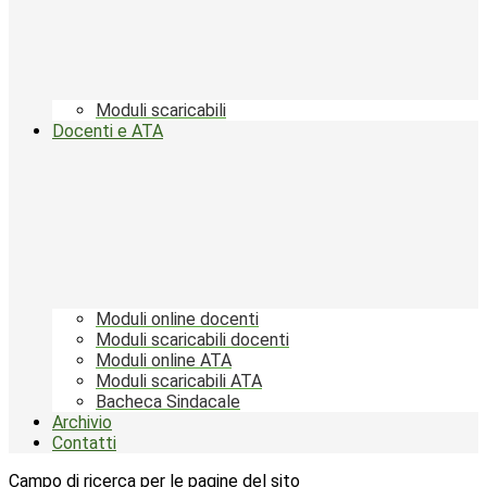
Moduli scaricabili
Docenti e ATA
Moduli online docenti
Moduli scaricabili docenti
Moduli online ATA
Moduli scaricabili ATA
Bacheca Sindacale
Archivio
Contatti
Campo di ricerca per le pagine del sito