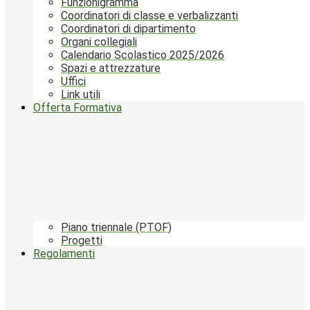
Funzionigramma
Coordinatori di classe e verbalizzanti
Coordinatori di dipartimento
Organi collegiali
Calendario Scolastico 2025/2026
Spazi e attrezzature
Uffici
Link utili
Offerta Formativa
Piano triennale (PTOF)
Progetti
Regolamenti