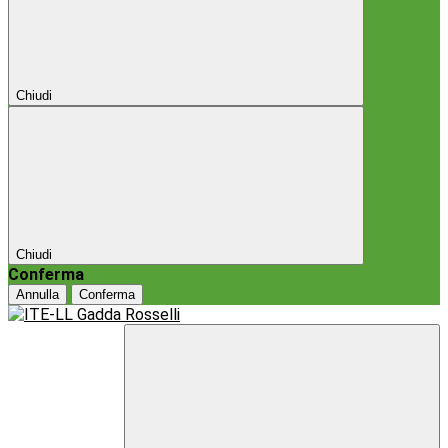
Chiudi
Chiudi
Conferma
Annulla
Conferma