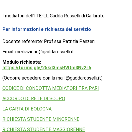
I mediatori dell'ITE-LL Gadda Rosselli di Gallarate
Per informazioni e richiesta del servizio
Docente referente: Prof.ssa Patrizia Panzeri
Email: mediazione@gaddarosselli.it
Modulo richiesta:
https://forms.gle/25kd3msRVDm3Nv2r6
(Occorre accedere con la mail @gaddarosselli.it)
CODICE DI CONDOTTA MEDIATORI TRA PARI
ACCORDO DI RETE DI SCOPO
LA CARTA DI BOLOGNA
RICHIESTA STUDENTE MINORENNE
RICHIESTA STUDENTE MAGGIORENNE