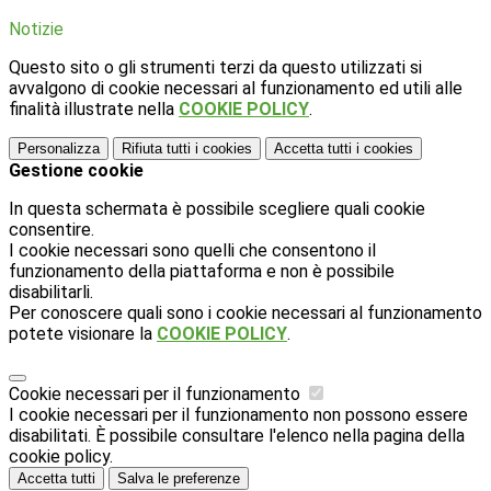
Notizie
Questo sito o gli strumenti terzi da questo utilizzati si
avvalgono di cookie necessari al funzionamento ed utili alle
finalità illustrate nella
COOKIE POLICY
.
Personalizza
Rifiuta tutti
i cookies
Accetta tutti
i cookies
Gestione cookie
In questa schermata è possibile scegliere quali cookie
consentire.
I cookie necessari sono quelli che consentono il
funzionamento della piattaforma e non è possibile
disabilitarli.
Per conoscere quali sono i cookie necessari al funzionamento
potete visionare la
COOKIE POLICY
.
Cookie necessari per il funzionamento
I cookie necessari per il funzionamento non possono essere
disabilitati. È possibile consultare l'elenco nella pagina della
cookie policy.
Accetta tutti
Salva le preferenze