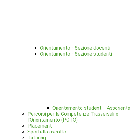
Orientamento - Sezione docenti
Orientamento - Sezione studenti
Orientamento studenti - Assorienta
Percorsi per le Competenze Trasversali e
l'Orientamento (PCTO)
Placement
Sportello ascolto
Tutoring