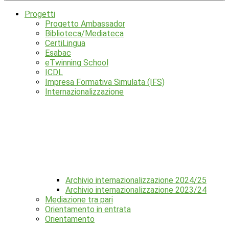
Progetti
Progetto Ambassador
Biblioteca/Mediateca
CertiLingua
Esabac
eTwinning School
ICDL
Impresa Formativa Simulata (IFS)
Internazionalizzazione
Archivio internazionalizzazione 2024/25
Archivio internazionalizzazione 2023/24
Mediazione tra pari
Orientamento in entrata
Orientamento