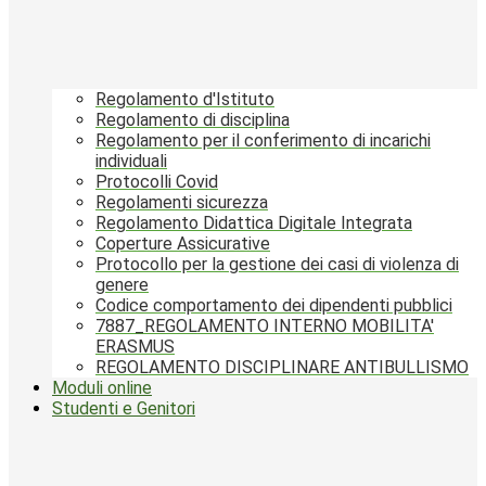
Regolamento d'Istituto
Regolamento di disciplina
Regolamento per il conferimento di incarichi
individuali
Protocolli Covid
Regolamenti sicurezza
Regolamento Didattica Digitale Integrata
Coperture Assicurative
Protocollo per la gestione dei casi di violenza di
genere
Codice comportamento dei dipendenti pubblici
7887_REGOLAMENTO INTERNO MOBILITA'
ERASMUS
REGOLAMENTO DISCIPLINARE ANTIBULLISMO
Moduli online
Studenti e Genitori