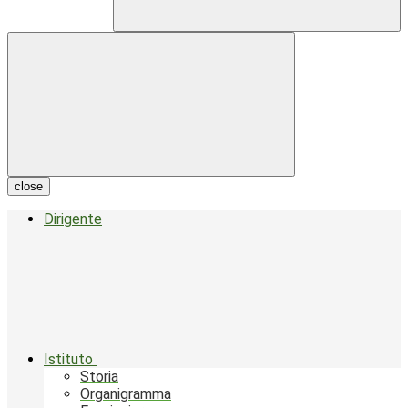
close
Dirigente
Istituto
Storia
Organigramma