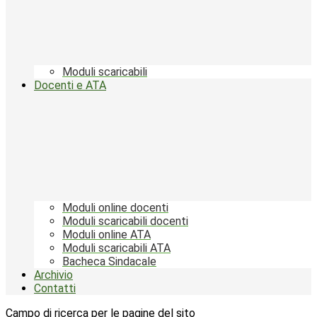
Moduli scaricabili
Docenti e ATA
Moduli online docenti
Moduli scaricabili docenti
Moduli online ATA
Moduli scaricabili ATA
Bacheca Sindacale
Archivio
Contatti
Campo di ricerca per le pagine del sito