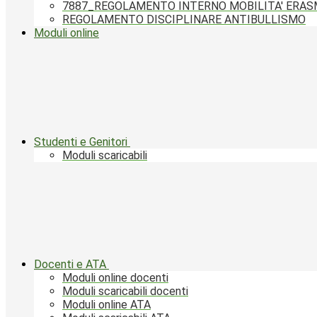
7887_REGOLAMENTO INTERNO MOBILITA' ERA
REGOLAMENTO DISCIPLINARE ANTIBULLISMO
Moduli online
Studenti e Genitori
Moduli scaricabili
Docenti e ATA
Moduli online docenti
Moduli scaricabili docenti
Moduli online ATA