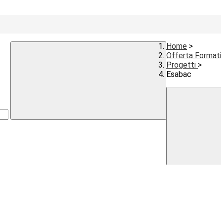
Home
>
Offerta Format
Progetti
>
Esabac