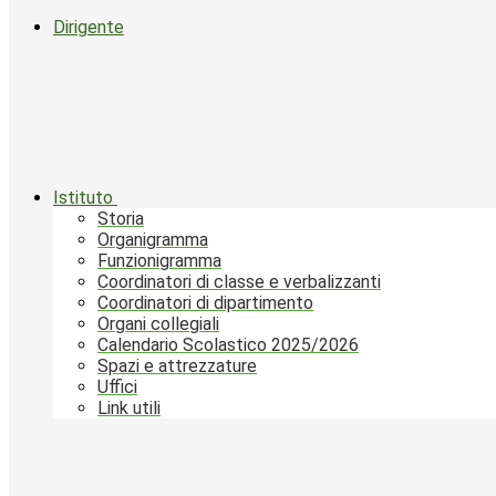
Dirigente
Istituto
Storia
Organigramma
Funzionigramma
Coordinatori di classe e verbalizzanti
Coordinatori di dipartimento
Organi collegiali
Calendario Scolastico 2025/2026
Spazi e attrezzature
Uffici
Link utili