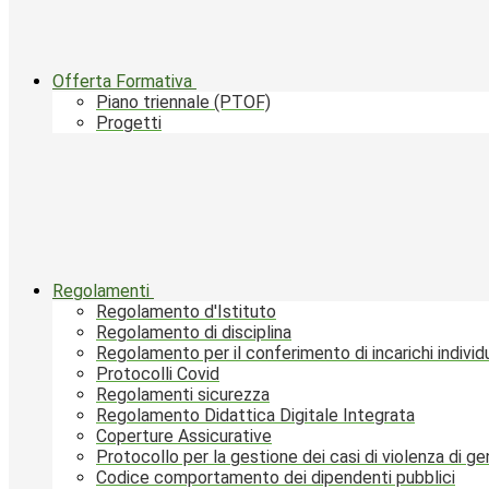
Offerta Formativa
Piano triennale (PTOF)
Progetti
Regolamenti
Regolamento d'Istituto
Regolamento di disciplina
Regolamento per il conferimento di incarichi individu
Protocolli Covid
Regolamenti sicurezza
Regolamento Didattica Digitale Integrata
Coperture Assicurative
Protocollo per la gestione dei casi di violenza di g
Codice comportamento dei dipendenti pubblici