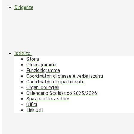
Dirigente
Istituto
Storia
Organigramma
Funzionigramma
Coordinatori di classe e verbalizzanti
Coordinatori di dipartimento
Organi collegiali
Calendario Scolastico 2025/2026
Spazi e attrezzature
Uffici
Link utili