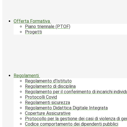
Offerta Formativa
Piano triennale (PTOF)
Progetti
Regolamenti
Regolamento d'Istituto
Regolamento di disciplina
Regolamento per il conferimento di incarichi individu
Protocolli Covid
Regolamenti sicurezza
Regolamento Didattica Digitale Integrata
Coperture Assicurative
Protocollo per la gestione dei casi di violenza di g
Codice comportamento dei dipendenti pubblici