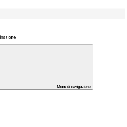
inazione
Menu di navigazione