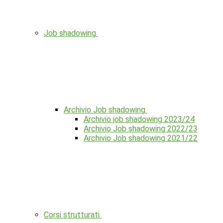
Job shadowing
Archivio Job shadowing
Archivio job shadowing 2023/24
Archivio Job shadowing 2022/23
Archivio Job shadowing 2021/22
Corsi strutturati