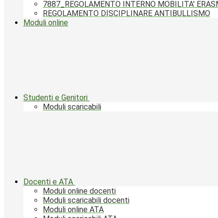
7887_REGOLAMENTO INTERNO MOBILITA' ERA
REGOLAMENTO DISCIPLINARE ANTIBULLISMO
Moduli online
Studenti e Genitori
Moduli scaricabili
Docenti e ATA
Moduli online docenti
Moduli scaricabili docenti
Moduli online ATA