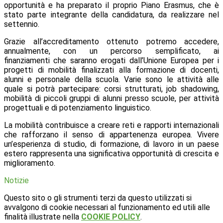
opportunità e ha preparato il proprio Piano Erasmus, che è
stato parte integrante della candidatura, da realizzare nel
settennio.
Grazie all’accreditamento ottenuto potremo accedere,
annualmente, con un percorso semplificato, ai
finanziamenti che saranno erogati dall’Unione Europea per i
progetti di mobilità finalizzati alla formazione di docenti,
alunni e personale della scuola. Varie sono le attività alle
quale si potrà partecipare: corsi strutturati, job shadowing,
mobilità di piccoli gruppi di alunni presso scuole, per attività
progettuali e di potenziamento linguistico.
La mobilità contribuisce a creare reti e rapporti internazionali
che rafforzano il senso di appartenenza europea. Vivere
un’esperienza di studio, di formazione, di lavoro in un paese
estero rappresenta una significativa opportunità di crescita e
miglioramento.
Notizie
Questo sito o gli strumenti terzi da questo utilizzati si
avvalgono di cookie necessari al funzionamento ed utili alle
finalità illustrate nella
COOKIE POLICY
.