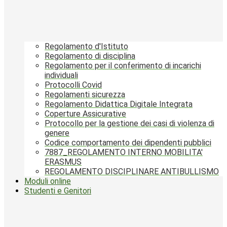
Regolamento d'Istituto
Regolamento di disciplina
Regolamento per il conferimento di incarichi
individuali
Protocolli Covid
Regolamenti sicurezza
Regolamento Didattica Digitale Integrata
Coperture Assicurative
Protocollo per la gestione dei casi di violenza di
genere
Codice comportamento dei dipendenti pubblici
7887_REGOLAMENTO INTERNO MOBILITA'
ERASMUS
REGOLAMENTO DISCIPLINARE ANTIBULLISMO
Moduli online
Studenti e Genitori