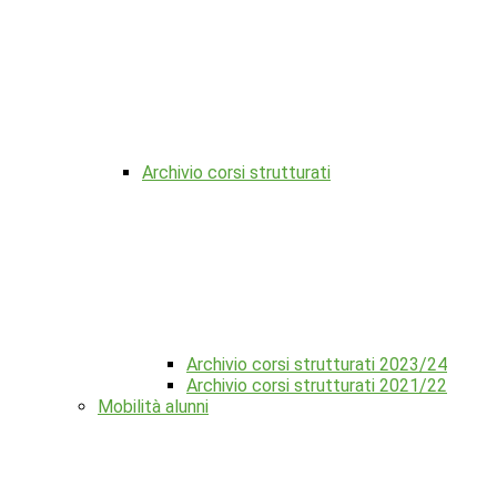
Archivio corsi strutturati
Archivio corsi strutturati 2023/24
Archivio corsi strutturati 2021/22
Mobilità alunni