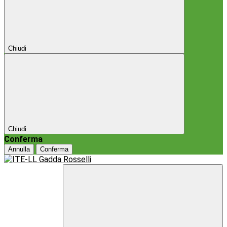
Chiudi
Chiudi
Conferma
Annulla
Conferma