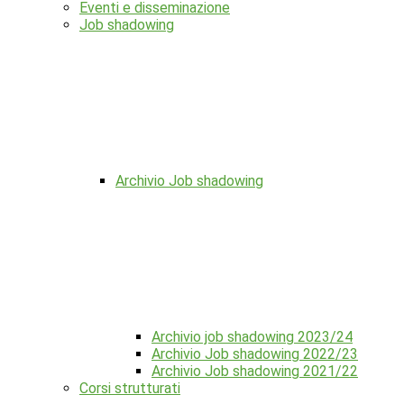
Eventi e disseminazione
Job shadowing
Archivio Job shadowing
Archivio job shadowing 2023/24
Archivio Job shadowing 2022/23
Archivio Job shadowing 2021/22
Corsi strutturati