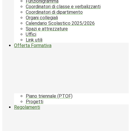
Funzionigramma
Coordinatori di classe e verbalizzanti
Coordinatori di dipartimento
Organi collegiali
Calendario Scolastico 2025/2026
Spazi e attrezzature
Uffici
Link utili
Offerta Formativa
Piano triennale (PTOF)
Progetti
Regolamenti