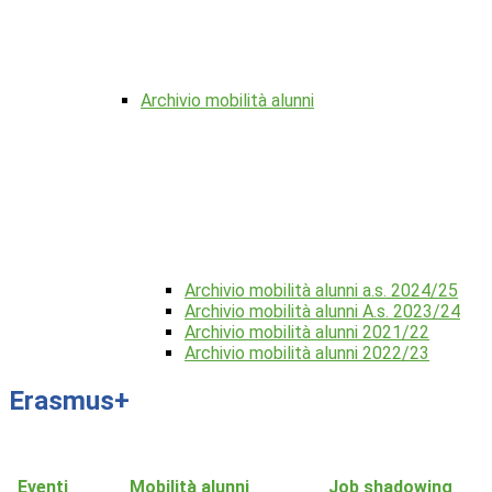
Archivio mobilità alunni
Archivio mobilità alunni a.s. 2024/25
Archivio mobilità alunni A.s. 2023/24
Archivio mobilità alunni 2021/22
Archivio mobilità alunni 2022/23
Erasmus+
Eventi
Mobilità alunni
Job shadowing