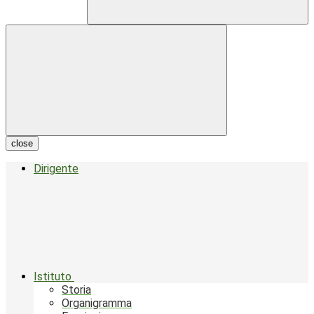
close
Dirigente
Istituto
Storia
Organigramma