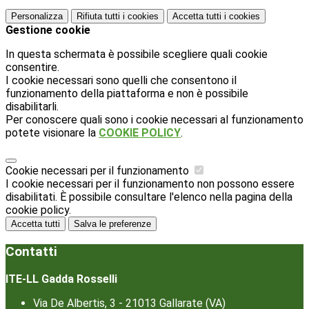
Personalizza
Rifiuta tutti
i cookies
Accetta tutti
i cookies
Gestione cookie
In questa schermata è possibile scegliere quali cookie
consentire.
I cookie necessari sono quelli che consentono il
funzionamento della piattaforma e non è possibile
disabilitarli.
Per conoscere quali sono i cookie necessari al funzionamento
potete visionare la
COOKIE POLICY
.
Cookie necessari per il funzionamento
I cookie necessari per il funzionamento non possono essere
disabilitati. È possibile consultare l'elenco nella pagina della
cookie policy.
Accetta tutti
Salva le preferenze
Contatti
ITE-LL Gadda Rosselli
Via De Albertis, 3 - 21013 Gallarate (VA)