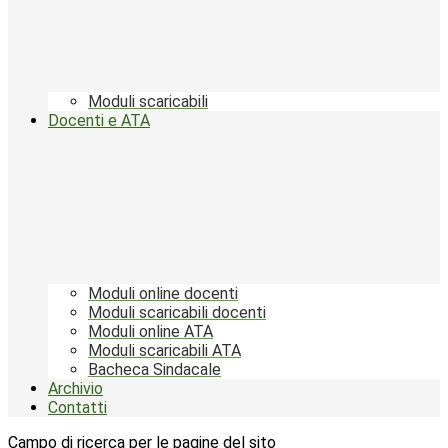
Moduli scaricabili
Docenti e ATA
Moduli online docenti
Moduli scaricabili docenti
Moduli online ATA
Moduli scaricabili ATA
Bacheca Sindacale
Archivio
Contatti
Campo di ricerca per le pagine del sito