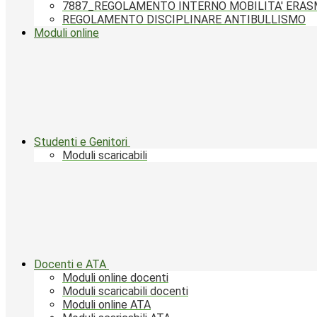
7887_REGOLAMENTO INTERNO MOBILITA' ERA
REGOLAMENTO DISCIPLINARE ANTIBULLISMO
Moduli online
Studenti e Genitori
Moduli scaricabili
Docenti e ATA
Moduli online docenti
Moduli scaricabili docenti
Moduli online ATA