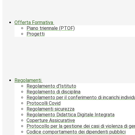
Offerta Formativa
Piano triennale (PTOF)
Progetti
Regolamenti
Regolamento d'Istituto
Regolamento di disciplina
Regolamento per il conferimento di incarichi individu
Protocolli Covid
Regolamenti sicurezza
Regolamento Didattica Digitale Integrata
Coperture Assicurative
Protocollo per la gestione dei casi di violenza di g
Codice comportamento dei dipendenti pubblici