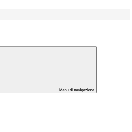
Menu di navigazione