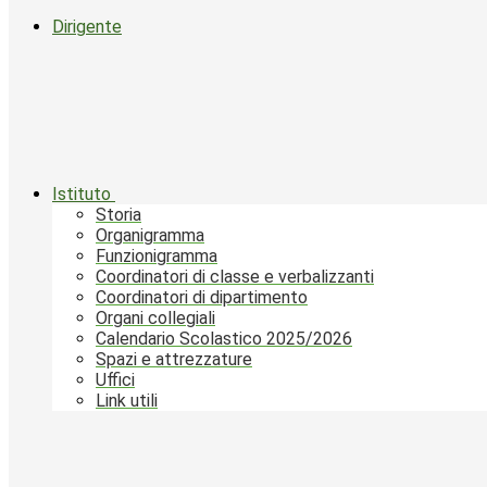
Dirigente
Istituto
Storia
Organigramma
Funzionigramma
Coordinatori di classe e verbalizzanti
Coordinatori di dipartimento
Organi collegiali
Calendario Scolastico 2025/2026
Spazi e attrezzature
Uffici
Link utili