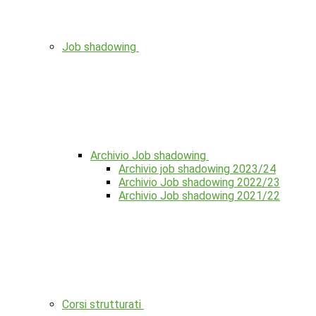
Job shadowing
Archivio Job shadowing
Archivio job shadowing 2023/24
Archivio Job shadowing 2022/23
Archivio Job shadowing 2021/22
Corsi strutturati