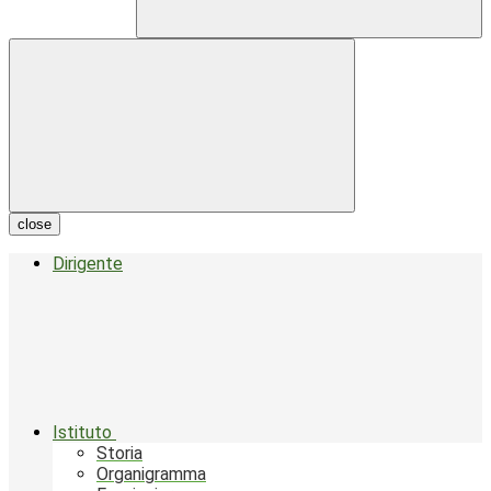
close
Dirigente
Istituto
Storia
Organigramma