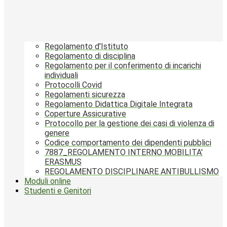
Regolamento d'Istituto
Regolamento di disciplina
Regolamento per il conferimento di incarichi
individuali
Protocolli Covid
Regolamenti sicurezza
Regolamento Didattica Digitale Integrata
Coperture Assicurative
Protocollo per la gestione dei casi di violenza di
genere
Codice comportamento dei dipendenti pubblici
7887_REGOLAMENTO INTERNO MOBILITA'
ERASMUS
REGOLAMENTO DISCIPLINARE ANTIBULLISMO
Moduli online
Studenti e Genitori