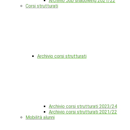
Archivio Job shadowing 2021/22
Corsi strutturati
Archivio corsi strutturati
Archivio corsi strutturati 2023/24
Archivio corsi strutturati 2021/22
Mobilità alunni