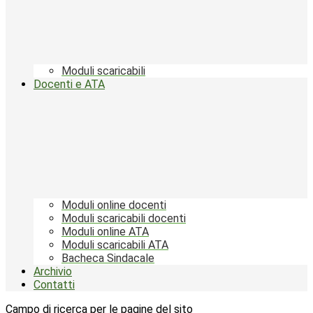
Moduli scaricabili
Docenti e ATA
Moduli online docenti
Moduli scaricabili docenti
Moduli online ATA
Moduli scaricabili ATA
Bacheca Sindacale
Archivio
Contatti
Campo di ricerca per le pagine del sito