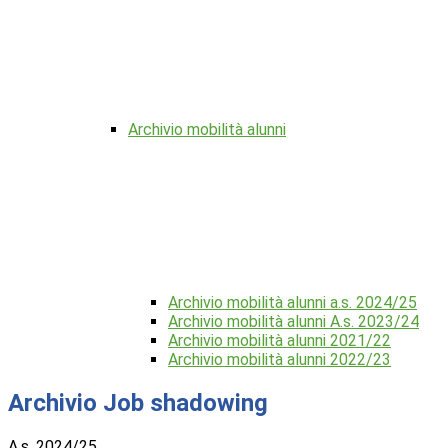
Archivio mobilità alunni
Archivio mobilità alunni a.s. 2024/25
Archivio mobilità alunni A.s. 2023/24
Archivio mobilità alunni 2021/22
Archivio mobilità alunni 2022/23
Archivio Job shadowing
A.s. 2024/25