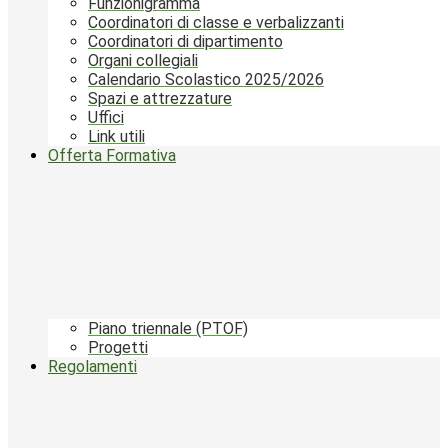
Funzionigramma
Coordinatori di classe e verbalizzanti
Coordinatori di dipartimento
Organi collegiali
Calendario Scolastico 2025/2026
Spazi e attrezzature
Uffici
Link utili
Offerta Formativa
Piano triennale (PTOF)
Progetti
Regolamenti