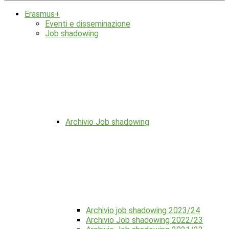
Erasmus+
Eventi e disseminazione
Job shadowing
Archivio Job shadowing
Archivio job shadowing 2023/24
Archivio Job shadowing 2022/23