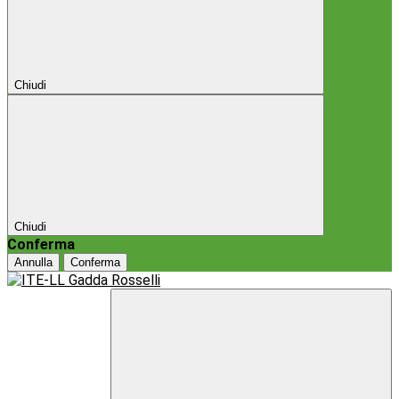
Chiudi
Chiudi
Conferma
Annulla
Conferma