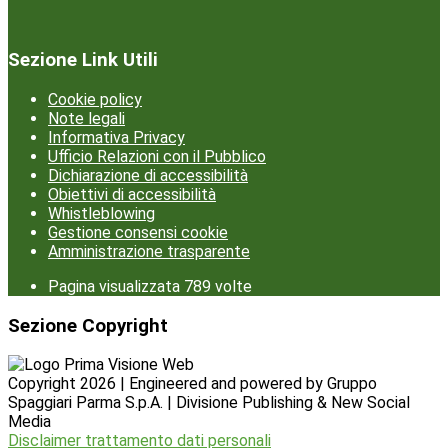
Sezione Link Utili
Cookie policy
Note legali
Informativa Privacy
Ufficio Relazioni con il Pubblico
Dichiarazione di accessibilità
Obiettivi di accessibilità
Whistleblowing
Gestione consensi cookie
Amministrazione trasparente
Pagina visualizzata
789
volte
Sezione Copyright
Copyright 2026 | Engineered and powered by Gruppo
Spaggiari Parma S.p.A. | Divisione Publishing & New Social
Media
Disclaimer trattamento dati personali