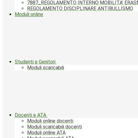
7887_REGOLAMENTO INTERNO MOBILITA' ERA
REGOLAMENTO DISCIPLINARE ANTIBULLISMO
Moduli online
Studenti e Genitori
Moduli scaricabili
Docenti e ATA
Moduli online docenti
Moduli scaricabili docenti
Moduli online ATA