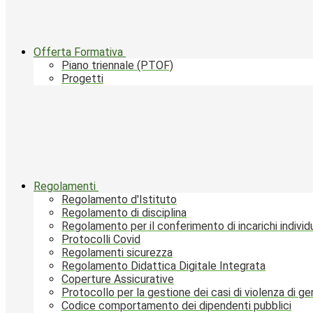
Offerta Formativa
Piano triennale (PTOF)
Progetti
Regolamenti
Regolamento d'Istituto
Regolamento di disciplina
Regolamento per il conferimento di incarichi individu
Protocolli Covid
Regolamenti sicurezza
Regolamento Didattica Digitale Integrata
Coperture Assicurative
Protocollo per la gestione dei casi di violenza di g
Codice comportamento dei dipendenti pubblici