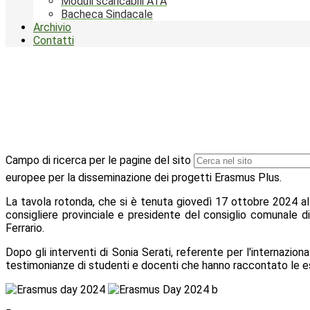
Moduli scaricabili ATA
Bacheca Sindacale
Archivio
Contatti
Campo di ricerca per le pagine del sito
europee per la disseminazione dei progetti Erasmus Plus.
La tavola rotonda, che si è tenuta giovedì 17 ottobre 2024
a
consigliere provinciale e presidente del consiglio comunale 
Ferrario
.
Dopo gli interventi di Sonia Serati, referente per l'internazion
testimonianze di studenti e docenti che hanno raccontato le e