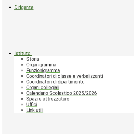
Dirigente
Istituto
Storia
Organigramma
Funzionigramma
Coordinatori di classe e verbalizzanti
Coordinatori di dipartimento
Organi collegiali
Calendario Scolastico 2025/2026
Spazi e attrezzature
Uffici
Link utili