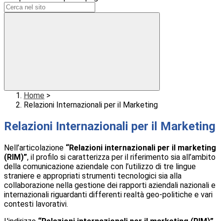
Home
>
Relazioni Internazionali per il Marketing
Relazioni Internazionali per il Marketing
Nell’articolazione
“Relazioni internazionali per il marketing
(RIM)”
, il profilo si caratterizza per il riferimento sia all’ambito
della comunicazione aziendale con l’utilizzo di tre lingue
straniere e appropriati strumenti tecnologici sia alla
collaborazione nella gestione dei rapporti aziendali nazionali e
internazionali riguardanti differenti realtà geo-politiche e vari
contesti lavorativi.