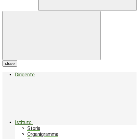
close
Dirigente
Istituto
Storia
Organigramma