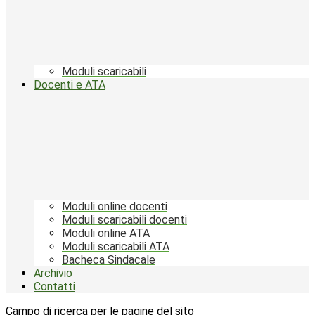
Moduli scaricabili
Docenti e ATA
Moduli online docenti
Moduli scaricabili docenti
Moduli online ATA
Moduli scaricabili ATA
Bacheca Sindacale
Archivio
Contatti
Campo di ricerca per le pagine del sito