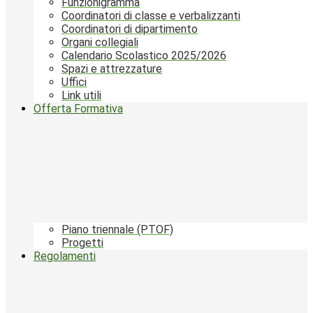
Funzionigramma
Coordinatori di classe e verbalizzanti
Coordinatori di dipartimento
Organi collegiali
Calendario Scolastico 2025/2026
Spazi e attrezzature
Uffici
Link utili
Offerta Formativa
Piano triennale (PTOF)
Progetti
Regolamenti