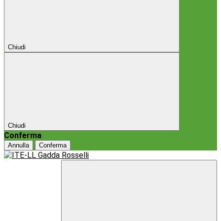
Chiudi
Chiudi
Conferma
Annulla
Conferma