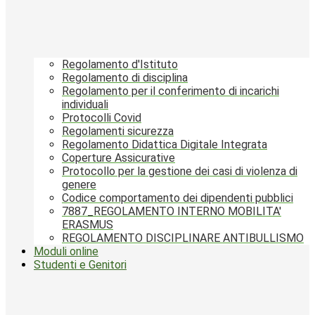
Regolamento d'Istituto
Regolamento di disciplina
Regolamento per il conferimento di incarichi
individuali
Protocolli Covid
Regolamenti sicurezza
Regolamento Didattica Digitale Integrata
Coperture Assicurative
Protocollo per la gestione dei casi di violenza di
genere
Codice comportamento dei dipendenti pubblici
7887_REGOLAMENTO INTERNO MOBILITA'
ERASMUS
REGOLAMENTO DISCIPLINARE ANTIBULLISMO
Moduli online
Studenti e Genitori