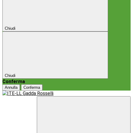
Chiudi
Chiudi
Conferma
Annulla
Conferma