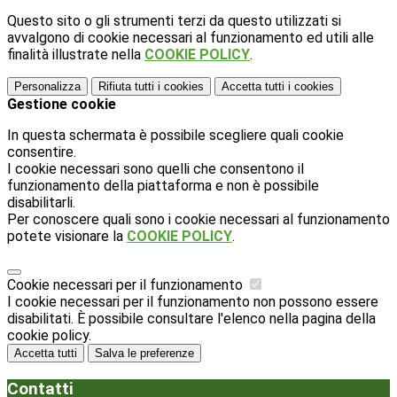
Questo sito o gli strumenti terzi da questo utilizzati si
avvalgono di cookie necessari al funzionamento ed utili alle
finalità illustrate nella
COOKIE POLICY
.
Personalizza
Rifiuta tutti
i cookies
Accetta tutti
i cookies
Gestione cookie
In questa schermata è possibile scegliere quali cookie
consentire.
I cookie necessari sono quelli che consentono il
funzionamento della piattaforma e non è possibile
disabilitarli.
Per conoscere quali sono i cookie necessari al funzionamento
potete visionare la
COOKIE POLICY
.
Cookie necessari per il funzionamento
I cookie necessari per il funzionamento non possono essere
disabilitati. È possibile consultare l'elenco nella pagina della
cookie policy.
Accetta tutti
Salva le preferenze
Contatti