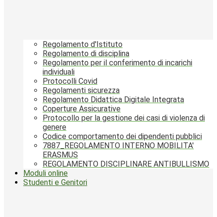
Regolamento d'Istituto
Regolamento di disciplina
Regolamento per il conferimento di incarichi
individuali
Protocolli Covid
Regolamenti sicurezza
Regolamento Didattica Digitale Integrata
Coperture Assicurative
Protocollo per la gestione dei casi di violenza di
genere
Codice comportamento dei dipendenti pubblici
7887_REGOLAMENTO INTERNO MOBILITA'
ERASMUS
REGOLAMENTO DISCIPLINARE ANTIBULLISMO
Moduli online
Studenti e Genitori