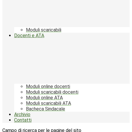
Moduli scaricabili
Docenti e ATA
Moduli online docenti
Moduli scaricabili docenti
Moduli online ATA
Moduli scaricabili ATA
Bacheca Sindacale
Archivio
Contatti
Campo di ricerca per le pagine del sito