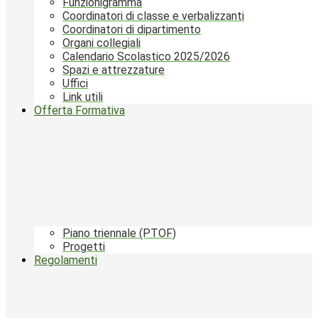
Funzionigramma
Coordinatori di classe e verbalizzanti
Coordinatori di dipartimento
Organi collegiali
Calendario Scolastico 2025/2026
Spazi e attrezzature
Uffici
Link utili
Offerta Formativa
Piano triennale (PTOF)
Progetti
Regolamenti