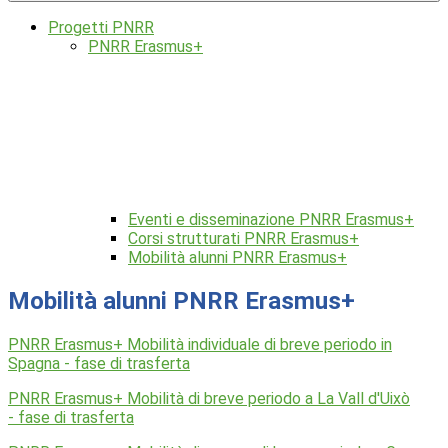
Progetti PNRR
PNRR Erasmus+
Eventi e disseminazione PNRR Erasmus+
Corsi strutturati PNRR Erasmus+
Mobilità alunni PNRR Erasmus+
Mobilità alunni PNRR Erasmus+
PNRR Erasmus+ Mobilità individuale di breve periodo in
Spagna - fase di trasferta
PNRR Erasmus+ Mobilità di breve periodo a La Vall d'Uixò
-
fase di trasferta