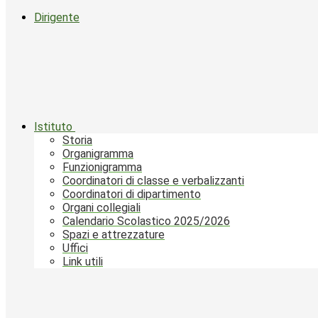
Dirigente
Istituto
Storia
Organigramma
Funzionigramma
Coordinatori di classe e verbalizzanti
Coordinatori di dipartimento
Organi collegiali
Calendario Scolastico 2025/2026
Spazi e attrezzature
Uffici
Link utili