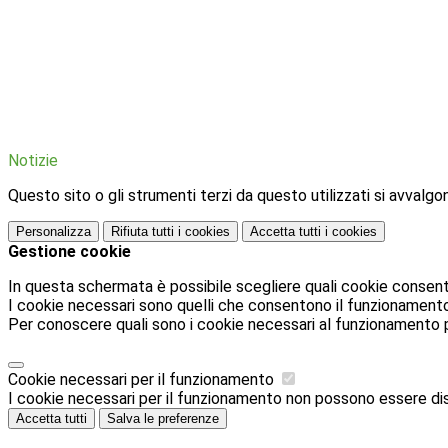
Notizie
Questo sito o gli strumenti terzi da questo utilizzati si avvalgon
Personalizza
Rifiuta tutti
i cookies
Accetta tutti
i cookies
Gestione cookie
In questa schermata è possibile scegliere quali cookie consent
I cookie necessari sono quelli che consentono il funzionamento d
Per conoscere quali sono i cookie necessari al funzionamento 
Cookie necessari per il funzionamento
I cookie necessari per il funzionamento non possono essere disab
Accetta tutti
Salva le preferenze