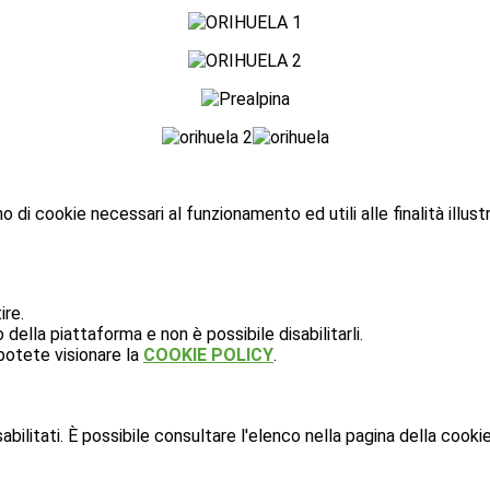
o di cookie necessari al funzionamento ed utili alle finalità illust
ire.
ella piattaforma e non è possibile disabilitarli.
potete visionare la
COOKIE POLICY
.
ilitati. È possibile consultare l'elenco nella pagina della cookie