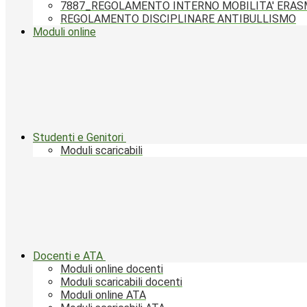
7887_REGOLAMENTO INTERNO MOBILITA' ERA
REGOLAMENTO DISCIPLINARE ANTIBULLISMO
Moduli online
Studenti e Genitori
Moduli scaricabili
Docenti e ATA
Moduli online docenti
Moduli scaricabili docenti
Moduli online ATA