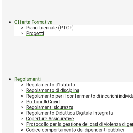
Offerta Formativa
Piano triennale (PTOF)
Progetti
Regolamenti
Regolamento d'Istituto
Regolamento di disciplina
Regolamento per il conferimento di incarichi individu
Protocolli Covid
Regolamenti sicurezza
Regolamento Didattica Digitale Integrata
Coperture Assicurative
Protocollo per la gestione dei casi di violenza di g
Codice comportamento dei dipendenti pubblici