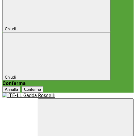
Chiudi
Chiudi
Conferma
Annulla
Conferma