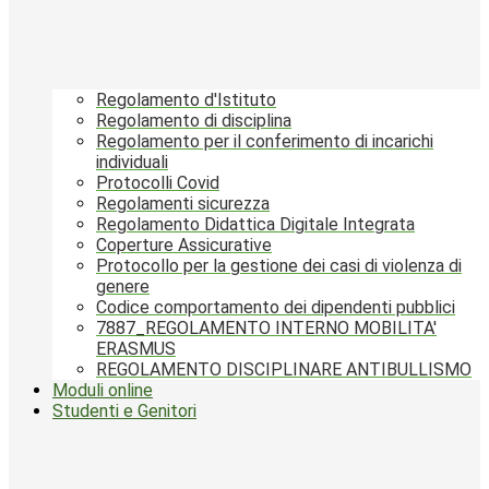
Regolamento d'Istituto
Regolamento di disciplina
Regolamento per il conferimento di incarichi
individuali
Protocolli Covid
Regolamenti sicurezza
Regolamento Didattica Digitale Integrata
Coperture Assicurative
Protocollo per la gestione dei casi di violenza di
genere
Codice comportamento dei dipendenti pubblici
7887_REGOLAMENTO INTERNO MOBILITA'
ERASMUS
REGOLAMENTO DISCIPLINARE ANTIBULLISMO
Moduli online
Studenti e Genitori