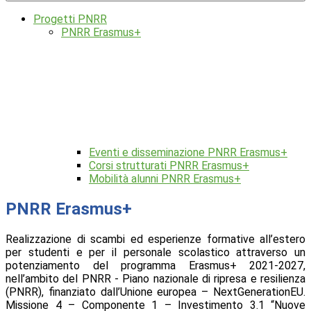
Progetti PNRR
PNRR Erasmus+
Eventi e disseminazione PNRR Erasmus+
Corsi strutturati PNRR Erasmus+
Mobilità alunni PNRR Erasmus+
PNRR Erasmus+
Realizzazione di scambi ed esperienze formative all’estero
per studenti e per il personale scolastico attraverso un
potenziamento del programma Erasmus+ 2021-2027,
nell’ambito del PNRR - Piano nazionale di ripresa e resilienza
(PNRR), finanziato dall’Unione europea – NextGenerationEU.
Missione 4 – Componente 1 – Investimento 3.1 “Nuove