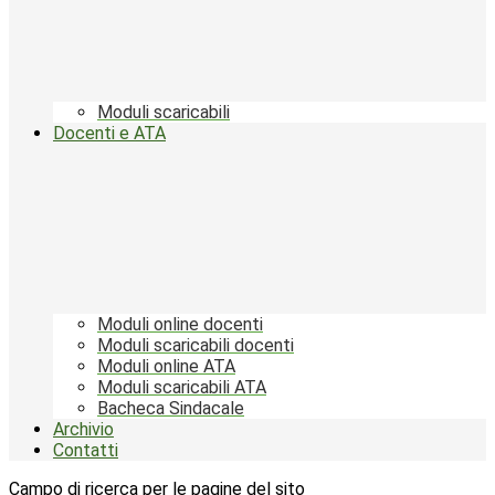
Moduli scaricabili
Docenti e ATA
Moduli online docenti
Moduli scaricabili docenti
Moduli online ATA
Moduli scaricabili ATA
Bacheca Sindacale
Archivio
Contatti
Campo di ricerca per le pagine del sito