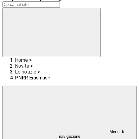
Home
>
Novità
>
Le notizie
>
PNRR Erasmus+
Menu di
navigazione