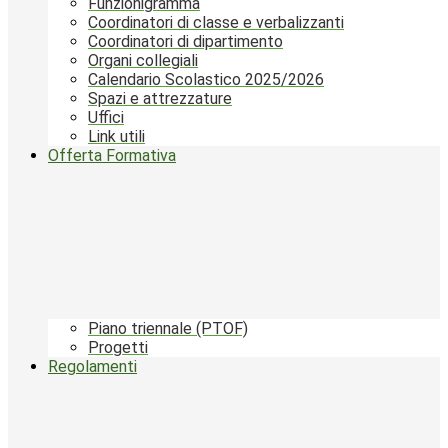
Funzionigramma
Coordinatori di classe e verbalizzanti
Coordinatori di dipartimento
Organi collegiali
Calendario Scolastico 2025/2026
Spazi e attrezzature
Uffici
Link utili
Offerta Formativa
Piano triennale (PTOF)
Progetti
Regolamenti