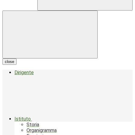
close
Dirigente
Istituto
Storia
Organigramma