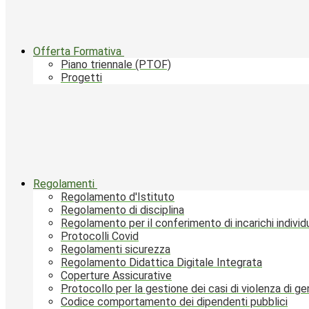
Offerta Formativa
Piano triennale (PTOF)
Progetti
Regolamenti
Regolamento d'Istituto
Regolamento di disciplina
Regolamento per il conferimento di incarichi individu
Protocolli Covid
Regolamenti sicurezza
Regolamento Didattica Digitale Integrata
Coperture Assicurative
Protocollo per la gestione dei casi di violenza di g
Codice comportamento dei dipendenti pubblici