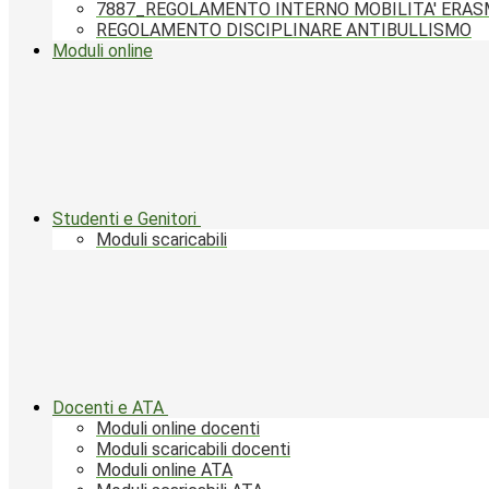
7887_REGOLAMENTO INTERNO MOBILITA' ERA
REGOLAMENTO DISCIPLINARE ANTIBULLISMO
Moduli online
Studenti e Genitori
Moduli scaricabili
Docenti e ATA
Moduli online docenti
Moduli scaricabili docenti
Moduli online ATA