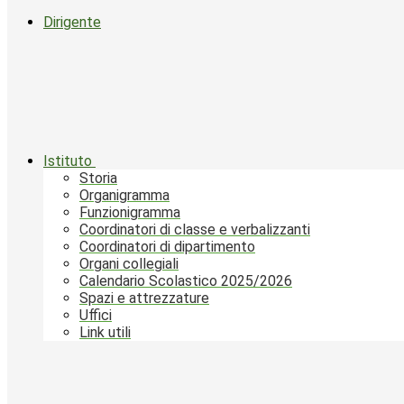
Dirigente
Istituto
Storia
Organigramma
Funzionigramma
Coordinatori di classe e verbalizzanti
Coordinatori di dipartimento
Organi collegiali
Calendario Scolastico 2025/2026
Spazi e attrezzature
Uffici
Link utili