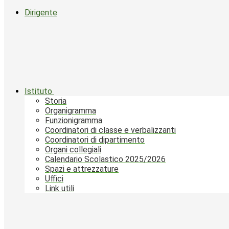
Dirigente
Istituto
Storia
Organigramma
Funzionigramma
Coordinatori di classe e verbalizzanti
Coordinatori di dipartimento
Organi collegiali
Calendario Scolastico 2025/2026
Spazi e attrezzature
Uffici
Link utili