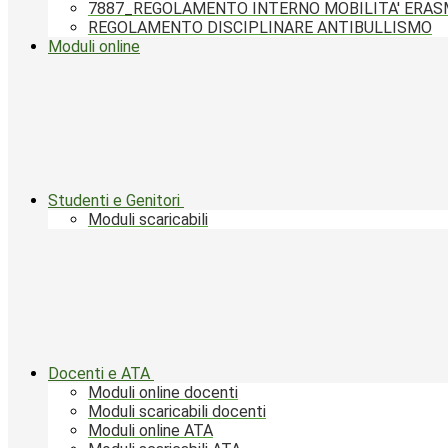
7887_REGOLAMENTO INTERNO MOBILITA' ERA
REGOLAMENTO DISCIPLINARE ANTIBULLISMO
Moduli online
Studenti e Genitori
Moduli scaricabili
Docenti e ATA
Moduli online docenti
Moduli scaricabili docenti
Moduli online ATA