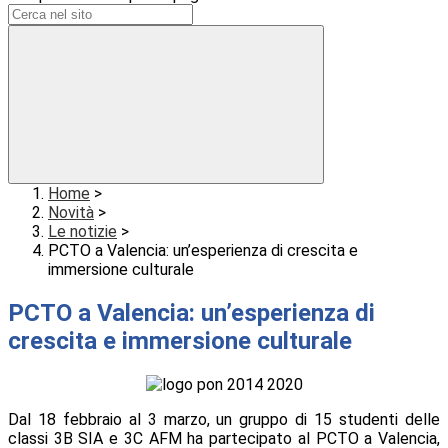
Home
>
Novità
>
Le notizie
>
PCTO a Valencia: un’esperienza di crescita e
immersione culturale
PCTO a Valencia: un’esperienza di
crescita e immersione culturale
Dal
18 febbraio al 3 marzo
, un gruppo di
15 studenti
delle
classi 3B SIA e 3C AFM ha partecipato al
PCTO a Valencia
,