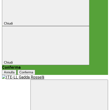
Chiudi
Chiudi
Conferma
Annulla
Conferma