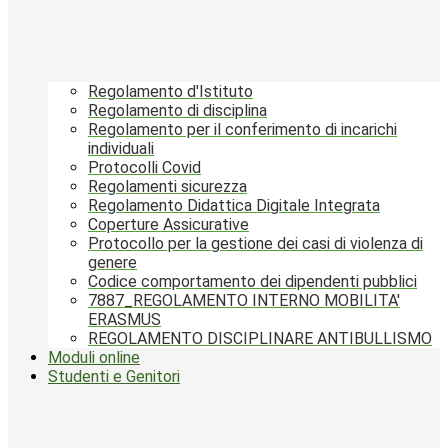
Regolamento d'Istituto
Regolamento di disciplina
Regolamento per il conferimento di incarichi
individuali
Protocolli Covid
Regolamenti sicurezza
Regolamento Didattica Digitale Integrata
Coperture Assicurative
Protocollo per la gestione dei casi di violenza di
genere
Codice comportamento dei dipendenti pubblici
7887_REGOLAMENTO INTERNO MOBILITA'
ERASMUS
REGOLAMENTO DISCIPLINARE ANTIBULLISMO
Moduli online
Studenti e Genitori