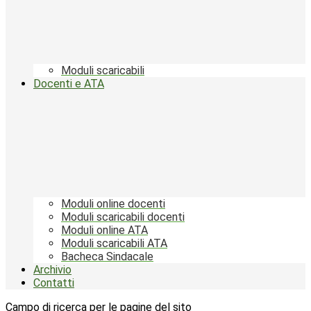
Moduli scaricabili
Docenti e ATA
Moduli online docenti
Moduli scaricabili docenti
Moduli online ATA
Moduli scaricabili ATA
Bacheca Sindacale
Archivio
Contatti
Campo di ricerca per le pagine del sito