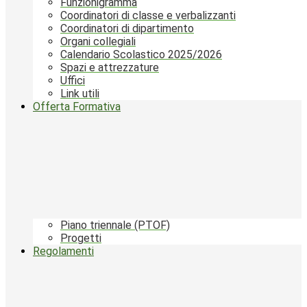
Funzionigramma
Coordinatori di classe e verbalizzanti
Coordinatori di dipartimento
Organi collegiali
Calendario Scolastico 2025/2026
Spazi e attrezzature
Uffici
Link utili
Offerta Formativa
Piano triennale (PTOF)
Progetti
Regolamenti