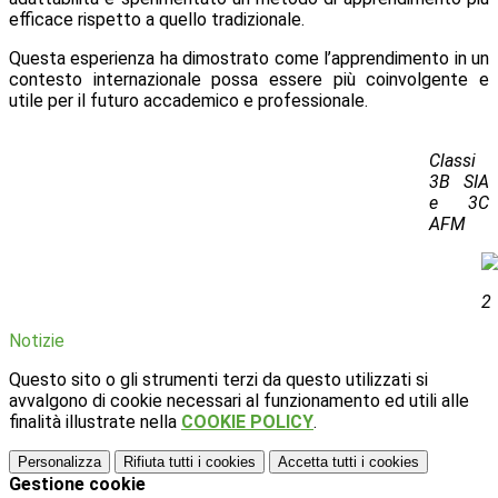
efficace rispetto a quello tradizionale
.
Questa esperienza ha dimostrato come
l’apprendimento in un
contesto internazionale
possa essere più coinvolgente e
utile per il futuro accademico e professionale.
Classi
3B SIA
e 3C
AFM
Notizie
Questo sito o gli strumenti terzi da questo utilizzati si
avvalgono di cookie necessari al funzionamento ed utili alle
finalità illustrate nella
COOKIE POLICY
.
Personalizza
Rifiuta tutti
i cookies
Accetta tutti
i cookies
Gestione cookie