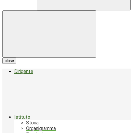
close
Dirigente
Istituto
Storia
Organigramma