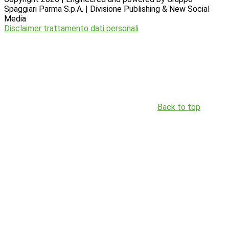
Spaggiari Parma S.p.A. | Divisione Publishing & New Social
Media
Disclaimer trattamento dati personali
Back to top