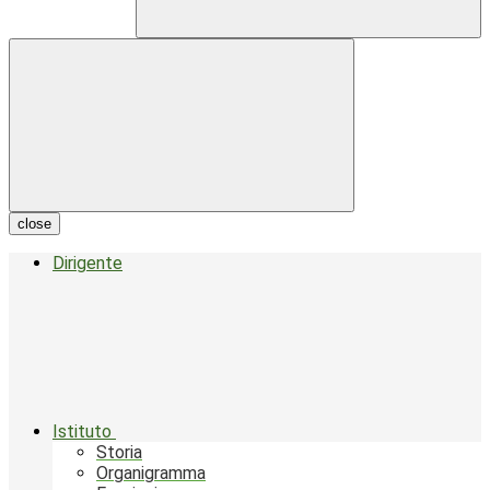
close
Dirigente
Istituto
Storia
Organigramma