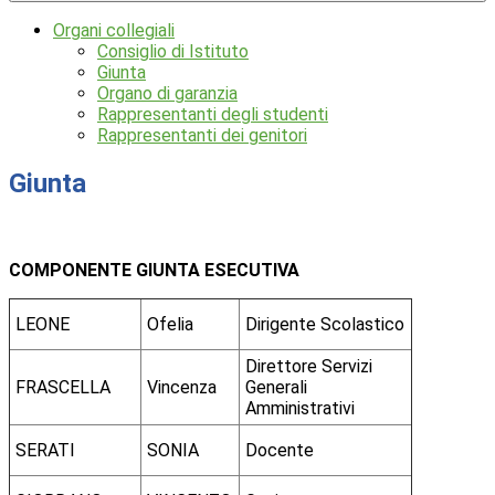
Organi collegiali
Consiglio di Istituto
Giunta
Organo di garanzia
Rappresentanti degli studenti
Rappresentanti dei genitori
Giunta
COMPONENTE GIUNTA ESECUTIVA
LEONE
Ofelia
Dirigente Scolastico
Direttore Servizi
FRASCELLA
Vincenza
Generali
Amministrativi
SERATI
SONIA
Docente