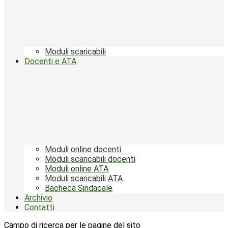
Moduli scaricabili
Docenti e ATA
Moduli online docenti
Moduli scaricabili docenti
Moduli online ATA
Moduli scaricabili ATA
Bacheca Sindacale
Archivio
Contatti
Campo di ricerca per le pagine del sito