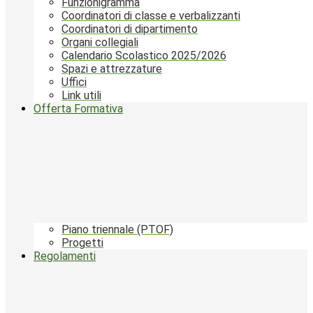
Funzionigramma
Coordinatori di classe e verbalizzanti
Coordinatori di dipartimento
Organi collegiali
Calendario Scolastico 2025/2026
Spazi e attrezzature
Uffici
Link utili
Offerta Formativa
Piano triennale (PTOF)
Progetti
Regolamenti