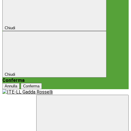
Chiudi
Chiudi
Conferma
Annulla
Conferma