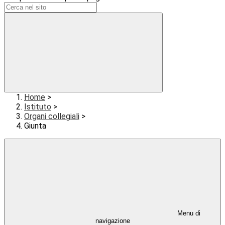
Home
>
Istituto
>
Organi collegiali
>
Giunta
Menu di
navigazione