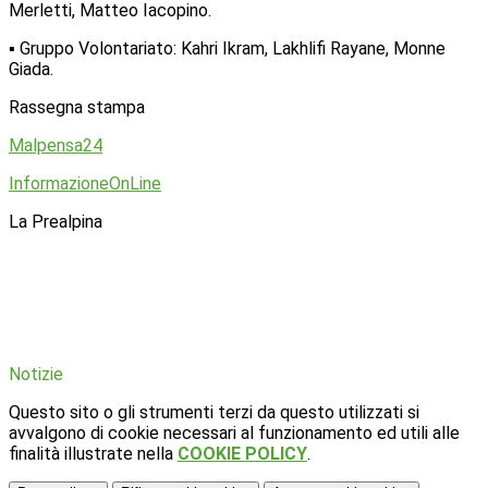
Merletti, Matteo Iacopino.
▪ Gruppo Volontariato: Kahri Ikram, Lakhlifi Rayane, Monne
Giada.
Rassegna stampa
Malpensa24
InformazioneOnLine
La Prealpina
Notizie
Questo sito o gli strumenti terzi da questo utilizzati si
avvalgono di cookie necessari al funzionamento ed utili alle
finalità illustrate nella
COOKIE POLICY
.