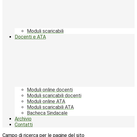
Moduli scaricabili
Docenti e ATA
Moduli online docenti
Moduli scaricabili docenti
Moduli online ATA
Moduli scaricabili ATA
Bacheca Sindacale
Archivio
Contatti
Campo di ricerca per le pagine del sito