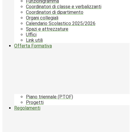
Funzionigramma
Coordinatori di classe e verbalizzanti
Coordinatori di dipartimento
Organi collegiali
Calendario Scolastico 2025/2026
Spazi e attrezzature
Uffici
Link utili
Offerta Formativa
Piano triennale (PTOF)
Progetti
Regolamenti