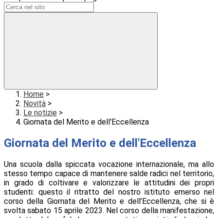
Home
>
Novità
>
Le notizie
>
Giornata del Merito e dell'Eccellenza
Giornata del Merito e dell'Eccellenza
Una scuola dalla spiccata vocazione internazionale, ma allo
stesso tempo capace di mantenere salde radici nel territorio,
in grado di coltivare e valorizzare le attitudini dei propri
studenti: questo il ritratto del nostro istituto emerso nel
corso della Giornata del Merito e dell’Eccellenza, che si è
svolta sabato 15 aprile 2023. Nel corso della manifestazione,