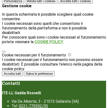
Personalizza
Rifiuta tutti
i cookies
Accetta tutti
i cookies
Gestione cookie
In questa schermata è possibile scegliere quali cookie
consentire.
I cookie necessari sono quelli che consentono il
funzionamento della piattaforma e non è possibile
disabilitarli.
Per conoscere quali sono i cookie necessari al funzionamento
potete visionare la
COOKIE POLICY
.
Cookie necessari per il funzionamento
I cookie necessari per il funzionamento non possono essere
disabilitati. È possibile consultare l'elenco nella pagina della
cookie policy.
Accetta tutti
Salva le preferenze
Contatti
ITE-LL Gadda Rosselli
Via De Albertis, 3 - 21013 Gallarate (VA)
Tel:
0331-779592/95