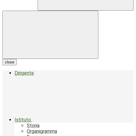
close
Dirigente
Istituto
Storia
Organigramma