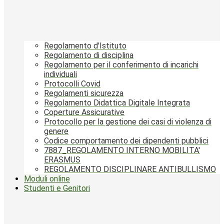
Regolamento d'Istituto
Regolamento di disciplina
Regolamento per il conferimento di incarichi
individuali
Protocolli Covid
Regolamenti sicurezza
Regolamento Didattica Digitale Integrata
Coperture Assicurative
Protocollo per la gestione dei casi di violenza di
genere
Codice comportamento dei dipendenti pubblici
7887_REGOLAMENTO INTERNO MOBILITA'
ERASMUS
REGOLAMENTO DISCIPLINARE ANTIBULLISMO
Moduli online
Studenti e Genitori