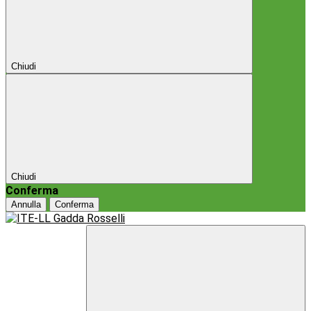
Chiudi
Chiudi
Conferma
Annulla
Conferma