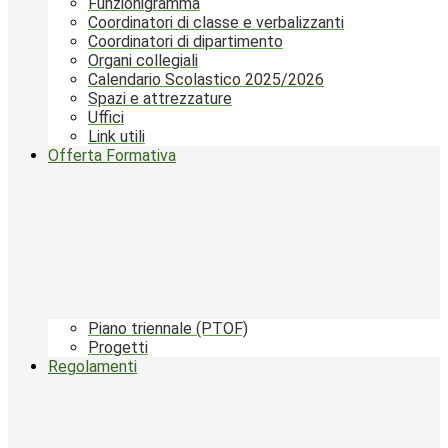
Funzionigramma
Coordinatori di classe e verbalizzanti
Coordinatori di dipartimento
Organi collegiali
Calendario Scolastico 2025/2026
Spazi e attrezzature
Uffici
Link utili
Offerta Formativa
Piano triennale (PTOF)
Progetti
Regolamenti