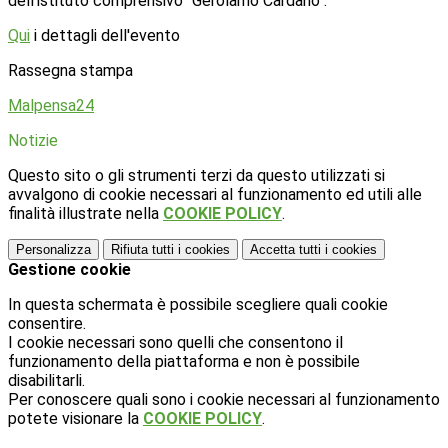
dell'istituto comprensivo "Gerolamo Cardano".
Qui
i dettagli dell'evento
Rassegna stampa
Malpensa24
Notizie
Questo sito o gli strumenti terzi da questo utilizzati si
avvalgono di cookie necessari al funzionamento ed utili alle
finalità illustrate nella
COOKIE POLICY
.
Personalizza
Rifiuta tutti
i cookies
Accetta tutti
i cookies
Gestione cookie
In questa schermata è possibile scegliere quali cookie
consentire.
I cookie necessari sono quelli che consentono il
funzionamento della piattaforma e non è possibile
disabilitarli.
Per conoscere quali sono i cookie necessari al funzionamento
potete visionare la
COOKIE POLICY
.