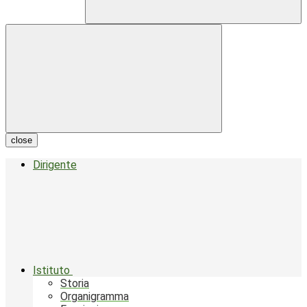
close
Dirigente
Istituto
Storia
Organigramma