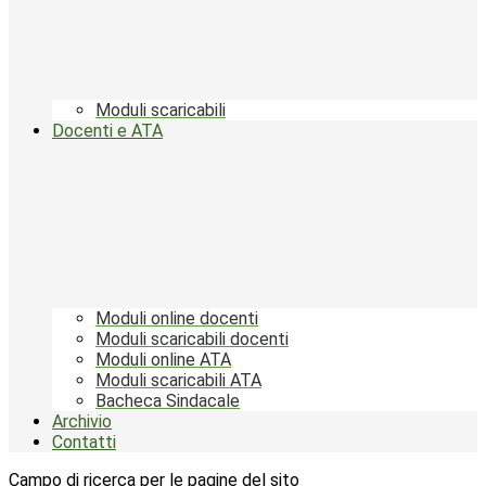
Moduli scaricabili
Docenti e ATA
Moduli online docenti
Moduli scaricabili docenti
Moduli online ATA
Moduli scaricabili ATA
Bacheca Sindacale
Archivio
Contatti
Campo di ricerca per le pagine del sito