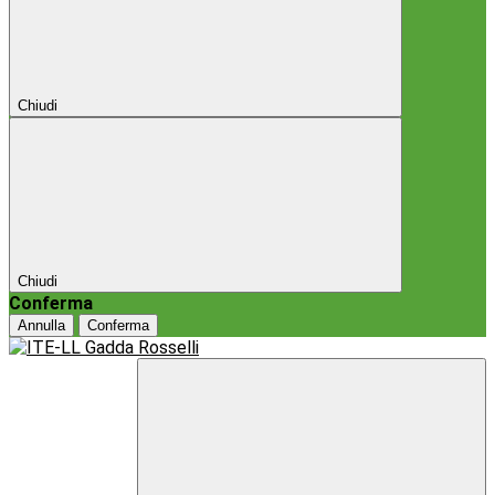
Chiudi
Chiudi
Conferma
Annulla
Conferma