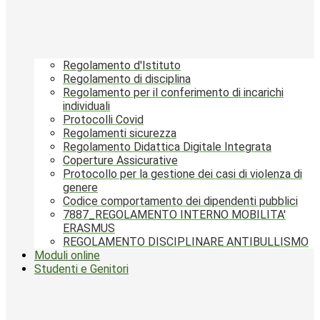
Regolamento d'Istituto
Regolamento di disciplina
Regolamento per il conferimento di incarichi
individuali
Protocolli Covid
Regolamenti sicurezza
Regolamento Didattica Digitale Integrata
Coperture Assicurative
Protocollo per la gestione dei casi di violenza di
genere
Codice comportamento dei dipendenti pubblici
7887_REGOLAMENTO INTERNO MOBILITA'
ERASMUS
REGOLAMENTO DISCIPLINARE ANTIBULLISMO
Moduli online
Studenti e Genitori