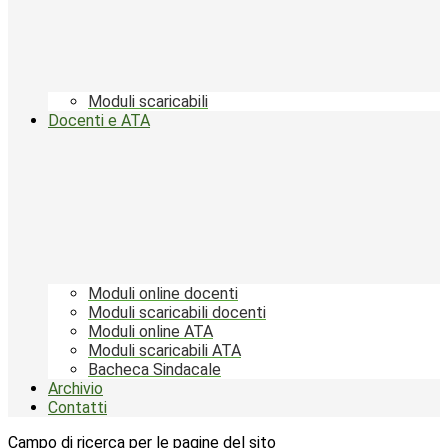
Moduli scaricabili
Docenti e ATA
Moduli online docenti
Moduli scaricabili docenti
Moduli online ATA
Moduli scaricabili ATA
Bacheca Sindacale
Archivio
Contatti
Campo di ricerca per le pagine del sito