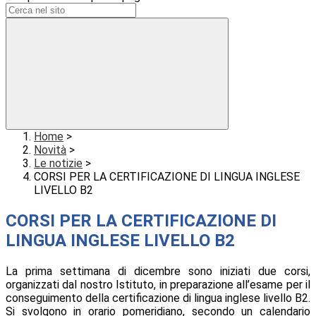
Home
>
Novità
>
Le notizie
>
CORSI PER LA CERTIFICAZIONE DI LINGUA INGLESE
LIVELLO B2
CORSI PER LA CERTIFICAZIONE DI
LINGUA INGLESE LIVELLO B2
La prima settimana di dicembre sono iniziati due corsi,
organizzati dal nostro Istituto, in preparazione all’esame per il
conseguimento della certificazione di lingua inglese livello B2.
Si svolgono in orario pomeridiano, secondo un calendario