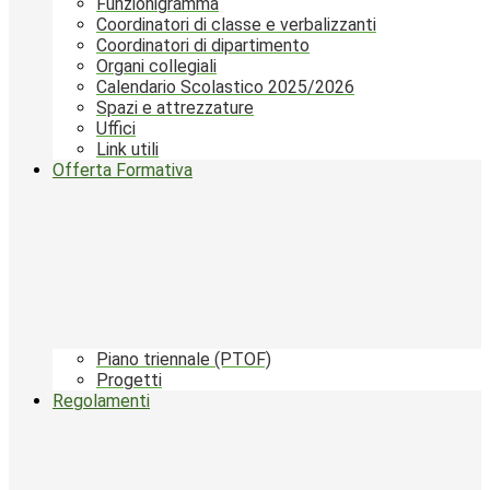
Funzionigramma
Coordinatori di classe e verbalizzanti
Coordinatori di dipartimento
Organi collegiali
Calendario Scolastico 2025/2026
Spazi e attrezzature
Uffici
Link utili
Offerta Formativa
Piano triennale (PTOF)
Progetti
Regolamenti