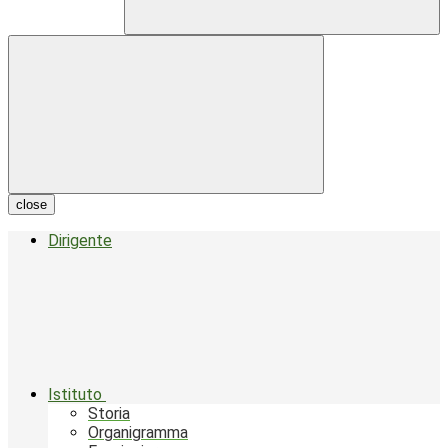
close
Dirigente
Istituto
Storia
Organigramma