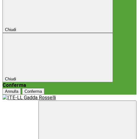
Chiudi
Chiudi
Conferma
Annulla
Conferma