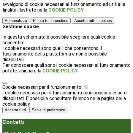
avvalgono di cookie necessari al funzionamento ed utili alle
finalità illustrate nella
COOKIE POLICY
.
Personalizza
Rifiuta tutti
i cookies
Accetta tutti
i cookies
Gestione cookie
In questa schermata è possibile scegliere quali cookie
consentire.
I cookie necessari sono quelli che consentono il
funzionamento della piattaforma e non è possibile
disabilitarli.
Per conoscere quali sono i cookie necessari al funzionamento
potete visionare la
COOKIE POLICY
.
Cookie necessari per il funzionamento
I cookie necessari per il funzionamento non possono essere
disabilitati. È possibile consultare l'elenco nella pagina della
cookie policy.
Accetta tutti
Salva le preferenze
Contatti