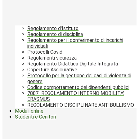
Regolamento d'Istituto
Regolamento di disciplina
Regolamento per il conferimento di incarichi
individuali
Protocolli Covid
Regolamenti sicurezza
Regolamento Didattica Digitale Integrata
Coperture Assicurative
Protocollo per la gestione dei casi di violenza di
genere
Codice comportamento dei dipendenti pubblici
7887_REGOLAMENTO INTERNO MOBILITA'
ERASMUS
REGOLAMENTO DISCIPLINARE ANTIBULLISMO
Moduli online
Studenti e Genitori