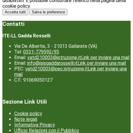
disabilitati. È possibile consultare l'elenco nella pagina della
cookie policy.
Accetta tutti
Salva le preferenze
Contatti
ITE-LL Gadda Rosselli
Via De Albertis, 3 - 21013 Gallarate (VA)
Tel:
0331-779592/95
Email:
vatd210003@istruzione.it
Link per inviare una mail
Email:
info@isisgaddarosselli.it
Link per inviare una mail
PEC:
vatd210003@pec.istruzione.it
Link per inviare una
mail
C.F.: 91069050127
Sezione Link Utili
Cookie policy
Note legali
Informativa Privacy
Ufficio Relazioni con il Pubblico