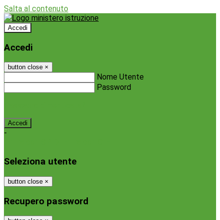
Salta al contenuto
Accedi
Accedi
button close
×
Nome Utente
Password
Password dimenticata?
-
Entra con SPID
Entra con CIE
Seleziona utente
button close
×
Recupero password