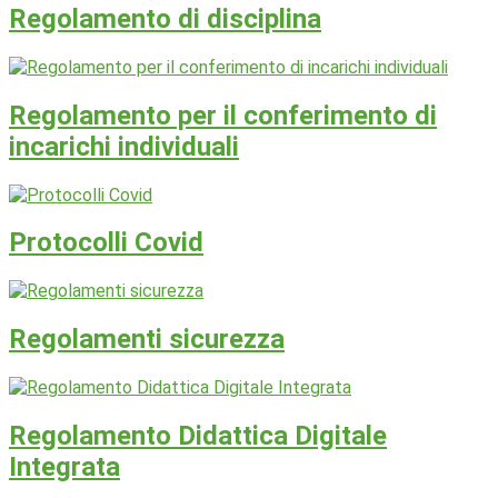
Regolamento di disciplina
Regolamento per il conferimento di
incarichi individuali
Protocolli Covid
Regolamenti sicurezza
Regolamento Didattica Digitale
Integrata