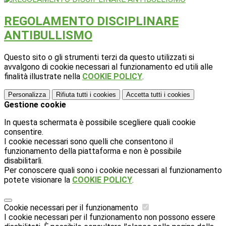
REGOLAMENTO DISCIPLINARE
ANTIBULLISMO
Questo sito o gli strumenti terzi da questo utilizzati si
avvalgono di cookie necessari al funzionamento ed utili alle
finalità illustrate nella
COOKIE POLICY
.
Personalizza
Rifiuta tutti
i cookies
Accetta tutti
i cookies
Gestione cookie
In questa schermata è possibile scegliere quali cookie
consentire.
I cookie necessari sono quelli che consentono il
funzionamento della piattaforma e non è possibile
disabilitarli.
Per conoscere quali sono i cookie necessari al funzionamento
potete visionare la
COOKIE POLICY
.
Cookie necessari per il funzionamento
I cookie necessari per il funzionamento non possono essere