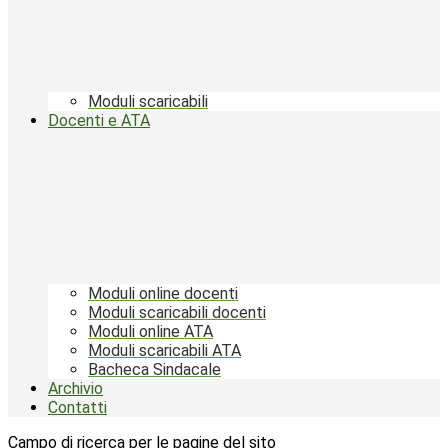
Moduli scaricabili
Docenti e ATA
Moduli online docenti
Moduli scaricabili docenti
Moduli online ATA
Moduli scaricabili ATA
Bacheca Sindacale
Archivio
Contatti
Campo di ricerca per le pagine del sito