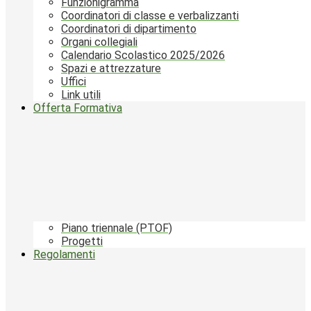
Funzionigramma
Coordinatori di classe e verbalizzanti
Coordinatori di dipartimento
Organi collegiali
Calendario Scolastico 2025/2026
Spazi e attrezzature
Uffici
Link utili
Offerta Formativa
Piano triennale (PTOF)
Progetti
Regolamenti