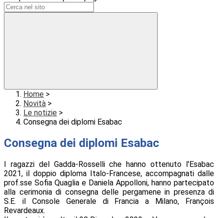
Home
>
Novità
>
Le notizie
>
Consegna dei diplomi Esabac
Consegna dei diplomi Esabac
I ragazzi del Gadda-Rosselli che hanno ottenuto l'Esabac
2021, il doppio diploma Italo-Francese, accompagnati dalle
prof.sse Sofia Quaglia e Daniela Appolloni, hanno partecipato
alla cerimonia di consegna delle pergamene in presenza di
S.E. il Console Generale di Francia a Milano, François
Revardeaux.