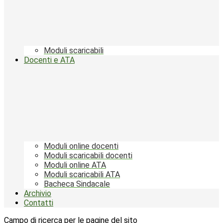
Moduli scaricabili
Docenti e ATA
Moduli online docenti
Moduli scaricabili docenti
Moduli online ATA
Moduli scaricabili ATA
Bacheca Sindacale
Archivio
Contatti
Campo di ricerca per le pagine del sito