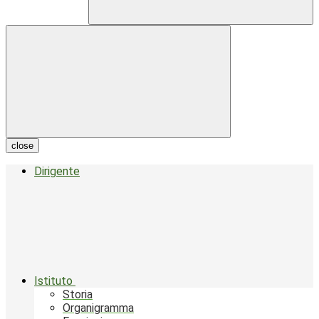
close
Dirigente
Istituto
Storia
Organigramma