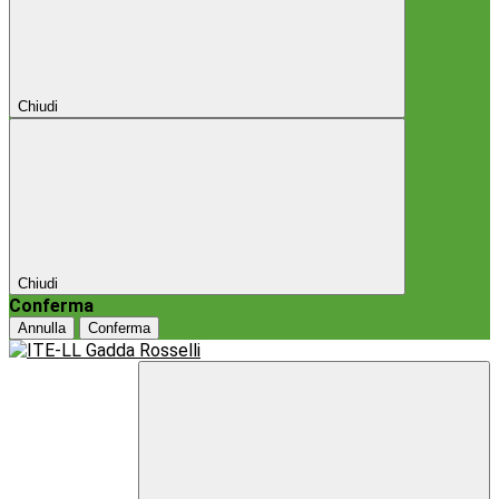
Chiudi
Chiudi
Conferma
Annulla
Conferma