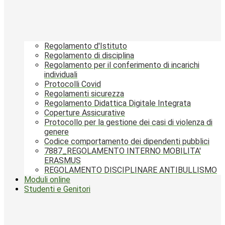
Regolamento d'Istituto
Regolamento di disciplina
Regolamento per il conferimento di incarichi
individuali
Protocolli Covid
Regolamenti sicurezza
Regolamento Didattica Digitale Integrata
Coperture Assicurative
Protocollo per la gestione dei casi di violenza di
genere
Codice comportamento dei dipendenti pubblici
7887_REGOLAMENTO INTERNO MOBILITA'
ERASMUS
REGOLAMENTO DISCIPLINARE ANTIBULLISMO
Moduli online
Studenti e Genitori