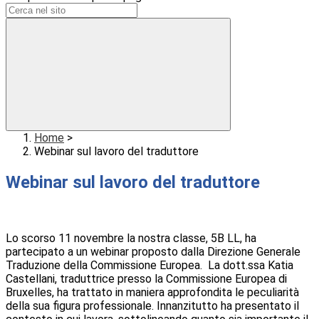
Home
>
Webinar sul lavoro del traduttore
Webinar sul lavoro del traduttore
Lo scorso 11 novembre la nostra classe, 5B LL, ha
partecipato a un webinar proposto dalla Direzione Generale
Traduzione della Commissione Europea.
La dott.ssa Katia
Castellani, traduttrice presso la Commissione Europea di
Bruxelles, ha trattato in maniera approfondita le peculiarità
della sua figura professionale. Innanzitutto ha presentato il