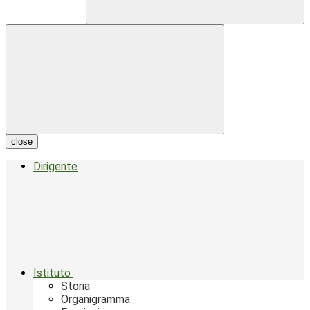
close
Dirigente
Istituto
Storia
Organigramma