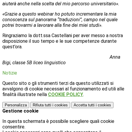
aiuterà anche nella scelta del mio percorso universitario».
«Grazie a questo webinar ho potuto incrementare la mia
conoscenza sul panorama
“traduzioni”,
campo nel quale
potrei trovarmi a lavorare alla fine dei miei studi».
Ringraziamo la dott.ssa Castellani per aver messo a nostra
disposizione il suo tempo e le sue competenze durante
quest’ora.
Anna
Bigi, classe 5B liceo linguistico
Notizie
Questo sito o gli strumenti terzi da questo utilizzati si
avvalgono di cookie necessari al funzionamento ed utili alle
finalità illustrate nella
COOKIE POLICY
.
Personalizza
Rifiuta tutti
i cookies
Accetta tutti
i cookies
Gestione cookie
In questa schermata è possibile scegliere quali cookie
consentire.