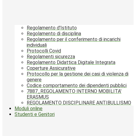
Regolamento d'Istituto
Regolamento di disciplina
Regolamento per il conferimento di incarichi
individuali
Protocolli Covid
Regolamenti sicurezza
Regolamento Didattica Digitale Integrata
Coperture Assicurative
Protocollo per la gestione dei casi di violenza di
genere
Codice comportamento dei dipendenti pubblici
7887_REGOLAMENTO INTERNO MOBILITA'
ERASMUS
REGOLAMENTO DISCIPLINARE ANTIBULLISMO
Moduli online
Studenti e Genitori