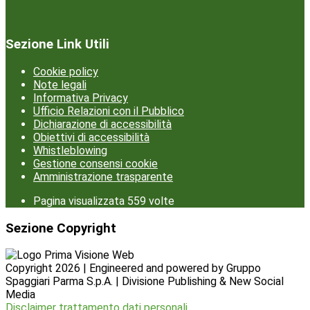
Sezione Link Utili
Cookie policy
Note legali
Informativa Privacy
Ufficio Relazioni con il Pubblico
Dichiarazione di accessibilità
Obiettivi di accessibilità
Whistleblowing
Gestione consensi cookie
Amministrazione trasparente
Pagina visualizzata
559
volte
Sezione Copyright
Copyright 2026 | Engineered and powered by Gruppo
Spaggiari Parma S.p.A. | Divisione Publishing & New Social
Media
Disclaimer trattamento dati personali