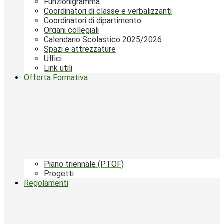
Funzionigramma
Coordinatori di classe e verbalizzanti
Coordinatori di dipartimento
Organi collegiali
Calendario Scolastico 2025/2026
Spazi e attrezzature
Uffici
Link utili
Offerta Formativa
Piano triennale (PTOF)
Progetti
Regolamenti