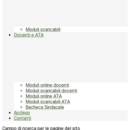
Moduli scaricabili
Docenti e ATA
Moduli online docenti
Moduli scaricabili docenti
Moduli online ATA
Moduli scaricabili ATA
Bacheca Sindacale
Archivio
Contatti
Campo di ricerca per le pagine del sito