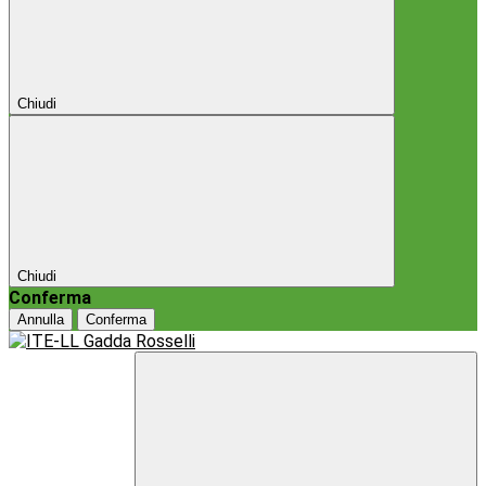
Chiudi
Chiudi
Conferma
Annulla
Conferma