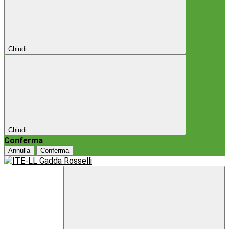
Chiudi
Chiudi
Conferma
Annulla
Conferma