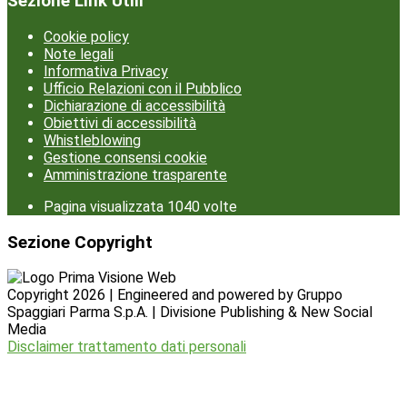
Sezione Link Utili
Cookie policy
Note legali
Informativa Privacy
Ufficio Relazioni con il Pubblico
Dichiarazione di accessibilità
Obiettivi di accessibilità
Whistleblowing
Gestione consensi cookie
Amministrazione trasparente
Pagina visualizzata
1040
volte
Sezione Copyright
Copyright 2026 | Engineered and powered by Gruppo
Spaggiari Parma S.p.A. | Divisione Publishing & New Social
Media
Disclaimer trattamento dati personali