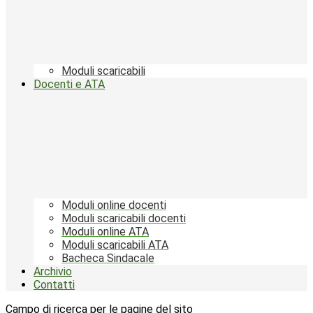
Moduli scaricabili
Docenti e ATA
Moduli online docenti
Moduli scaricabili docenti
Moduli online ATA
Moduli scaricabili ATA
Bacheca Sindacale
Archivio
Contatti
Campo di ricerca per le pagine del sito