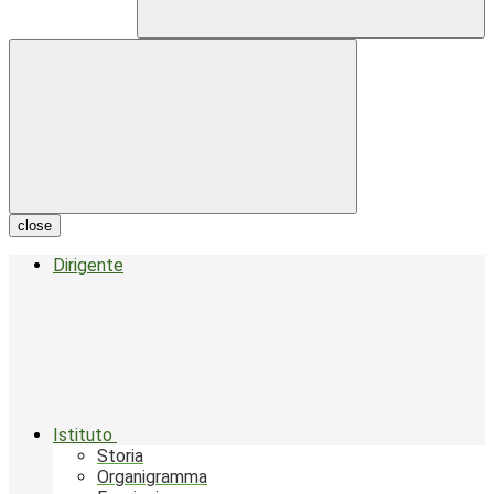
close
Dirigente
Istituto
Storia
Organigramma