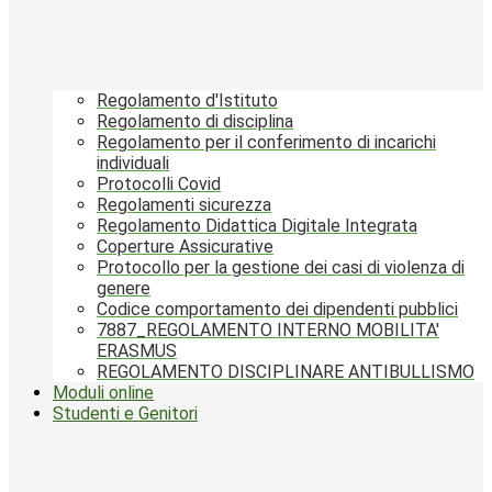
Regolamento d'Istituto
Regolamento di disciplina
Regolamento per il conferimento di incarichi
individuali
Protocolli Covid
Regolamenti sicurezza
Regolamento Didattica Digitale Integrata
Coperture Assicurative
Protocollo per la gestione dei casi di violenza di
genere
Codice comportamento dei dipendenti pubblici
7887_REGOLAMENTO INTERNO MOBILITA'
ERASMUS
REGOLAMENTO DISCIPLINARE ANTIBULLISMO
Moduli online
Studenti e Genitori