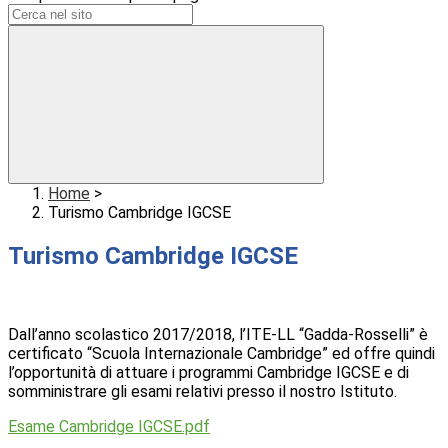
Home
>
Turismo Cambridge IGCSE
Turismo Cambridge IGCSE
Dall’anno scolastico 2017/2018, l’ITE-LL “Gadda-Rosselli” è
certificato “Scuola Internazionale Cambridge” ed offre quindi
l’opportunità di attuare i programmi Cambridge IGCSE e di
somministrare gli esami relativi presso il nostro Istituto.
Esame Cambridge IGCSE.pdf