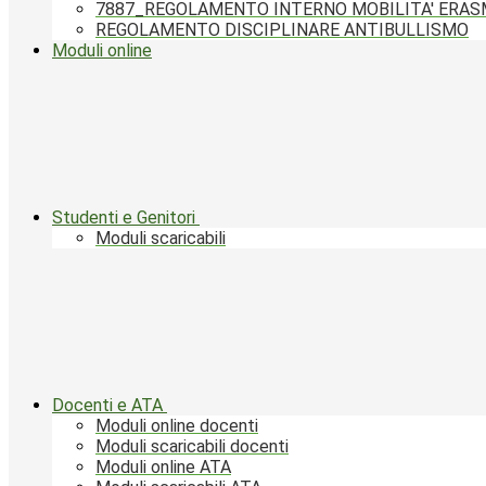
7887_REGOLAMENTO INTERNO MOBILITA' ERA
REGOLAMENTO DISCIPLINARE ANTIBULLISMO
Moduli online
Studenti e Genitori
Moduli scaricabili
Docenti e ATA
Moduli online docenti
Moduli scaricabili docenti
Moduli online ATA