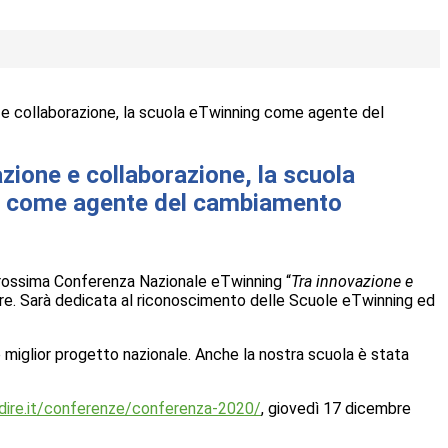
 e collaborazione, la scuola eTwinning come agente del
zione e collaborazione, la scuola
 come agente del cambiamento
a prossima Conferenza Nazionale eTwinning “
Tra innovazione e
mbre. Sarà dedicata al riconoscimento delle Scuole eTwinning ed
 miglior progetto nazionale. Anche la nostra scuola è stata
indire.it/conferenze/conferenza-2020/
, giovedì 17 dicembre