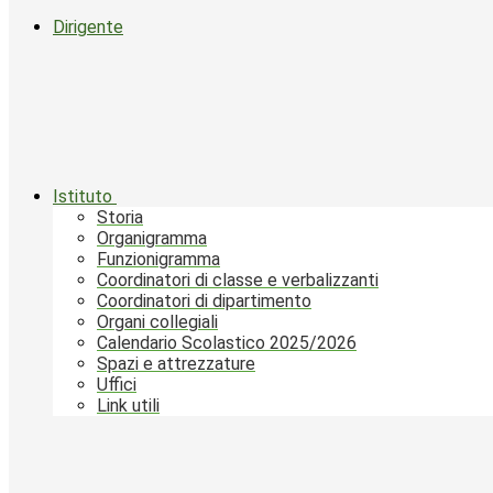
Dirigente
Istituto
Storia
Organigramma
Funzionigramma
Coordinatori di classe e verbalizzanti
Coordinatori di dipartimento
Organi collegiali
Calendario Scolastico 2025/2026
Spazi e attrezzature
Uffici
Link utili