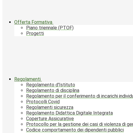
Offerta Formativa
Piano triennale (PTOF)
Progetti
Regolamenti
Regolamento d'Istituto
Regolamento di disciplina
Regolamento per il conferimento di incarichi individu
Protocolli Covid
Regolamenti sicurezza
Regolamento Didattica Digitale Integrata
Coperture Assicurative
Protocollo per la gestione dei casi di violenza di g
Codice comportamento dei dipendenti pubblici