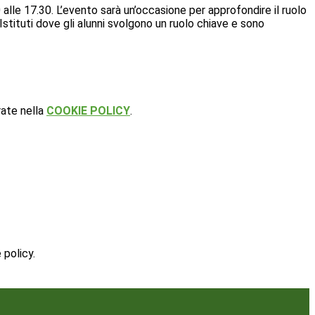
alle 17.30. L’evento sarà un’occasione per approfondire il ruolo
Istituti dove gli alunni svolgono un ruolo chiave e sono
rate nella
COOKIE POLICY
.
 policy.