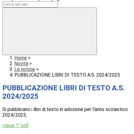
Home
>
Novità
>
Le notizie
>
PUBBLICAZIONE LIBRI DI TESTO A.S. 2024/2025
PUBBLICAZIONE LIBRI DI TESTO A.S.
2024/2025
Si pubblicano i libri di testo in adozione per l'anno scolastico
2024/2025.
classi 1^.pdf