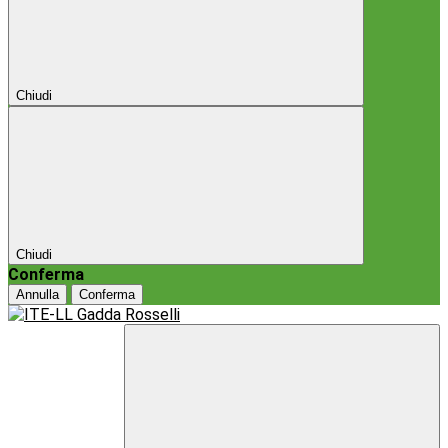
Chiudi
Chiudi
Conferma
Annulla
Conferma