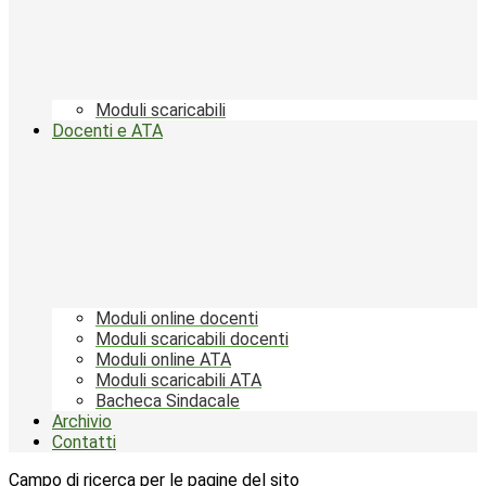
Moduli scaricabili
Docenti e ATA
Moduli online docenti
Moduli scaricabili docenti
Moduli online ATA
Moduli scaricabili ATA
Bacheca Sindacale
Archivio
Contatti
Campo di ricerca per le pagine del sito