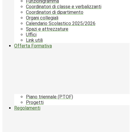
Funzionigramma
Coordinatori di classe e verbalizzanti
Coordinatori di dipartimento
Organi collegiali
Calendario Scolastico 2025/2026
Spazi e attrezzature
Uffici
Link utili
Offerta Formativa
Piano triennale (PTOF)
Progetti
Regolamenti