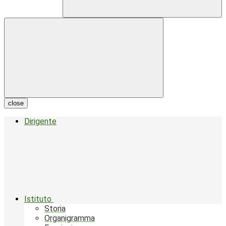
close
Dirigente
Istituto
Storia
Organigramma