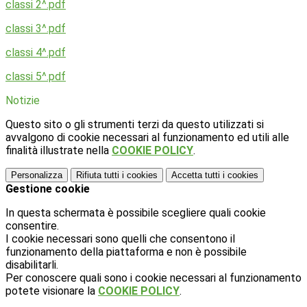
classi 2^.pdf
classi 3^.pdf
classi 4^.pdf
classi 5^.pdf
Notizie
Questo sito o gli strumenti terzi da questo utilizzati si
avvalgono di cookie necessari al funzionamento ed utili alle
finalità illustrate nella
COOKIE POLICY
.
Personalizza
Rifiuta tutti
i cookies
Accetta tutti
i cookies
Gestione cookie
In questa schermata è possibile scegliere quali cookie
consentire.
I cookie necessari sono quelli che consentono il
funzionamento della piattaforma e non è possibile
disabilitarli.
Per conoscere quali sono i cookie necessari al funzionamento
potete visionare la
COOKIE POLICY
.