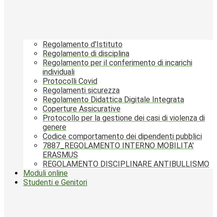
Regolamento d'Istituto
Regolamento di disciplina
Regolamento per il conferimento di incarichi
individuali
Protocolli Covid
Regolamenti sicurezza
Regolamento Didattica Digitale Integrata
Coperture Assicurative
Protocollo per la gestione dei casi di violenza di
genere
Codice comportamento dei dipendenti pubblici
7887_REGOLAMENTO INTERNO MOBILITA'
ERASMUS
REGOLAMENTO DISCIPLINARE ANTIBULLISMO
Moduli online
Studenti e Genitori