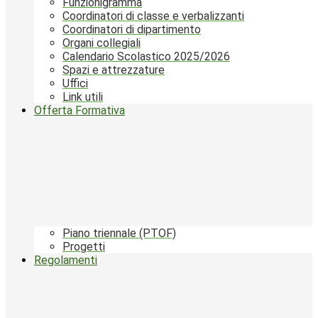
Funzionigramma
Coordinatori di classe e verbalizzanti
Coordinatori di dipartimento
Organi collegiali
Calendario Scolastico 2025/2026
Spazi e attrezzature
Uffici
Link utili
Offerta Formativa
Piano triennale (PTOF)
Progetti
Regolamenti