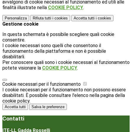
avvalgono di cookie necessari al funzionamento ed utili alle
finalità illustrate nella
COOKIE POLICY
.
Personalizza
Rifiuta tutti
i cookies
Accetta tutti
i cookies
Gestione cookie
In questa schermata è possibile scegliere quali cookie
consentire.
I cookie necessari sono quelli che consentono il
funzionamento della piattaforma e non è possibile
disabilitarli.
Per conoscere quali sono i cookie necessari al funzionamento
potete visionare la
COOKIE POLICY
.
Cookie necessari per il funzionamento
I cookie necessari per il funzionamento non possono essere
disabilitati. È possibile consultare l'elenco nella pagina della
cookie policy.
Accetta tutti
Salva le preferenze
Contatti
ITE-LL Gadda Rosselli