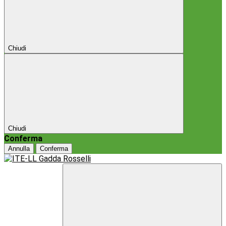
Chiudi
Chiudi
Conferma
Annulla
Conferma