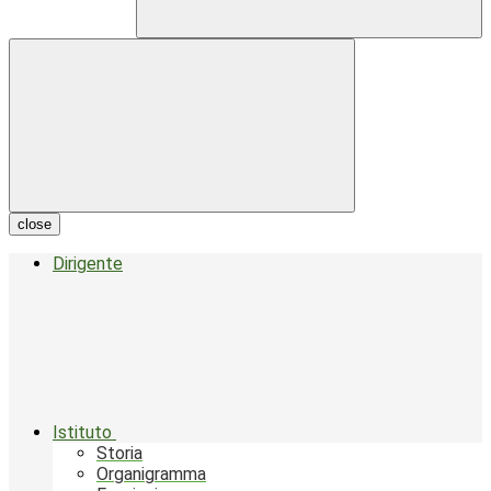
close
Dirigente
Istituto
Storia
Organigramma