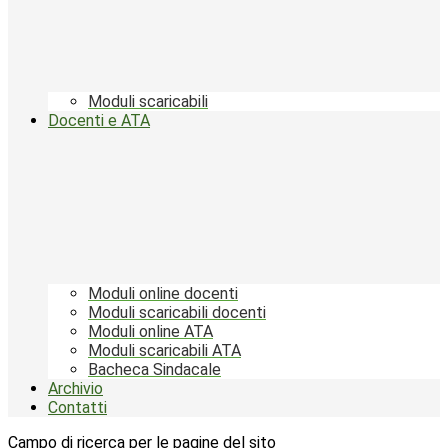
Moduli scaricabili
Docenti e ATA
Moduli online docenti
Moduli scaricabili docenti
Moduli online ATA
Moduli scaricabili ATA
Bacheca Sindacale
Archivio
Contatti
Campo di ricerca per le pagine del sito