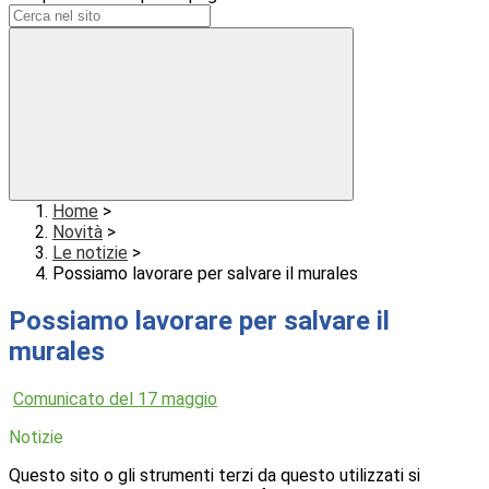
Home
>
Novità
>
Le notizie
>
Possiamo lavorare per salvare il murales
Possiamo lavorare per salvare il
murales
Comunicato del 17 maggio
Notizie
Questo sito o gli strumenti terzi da questo utilizzati si