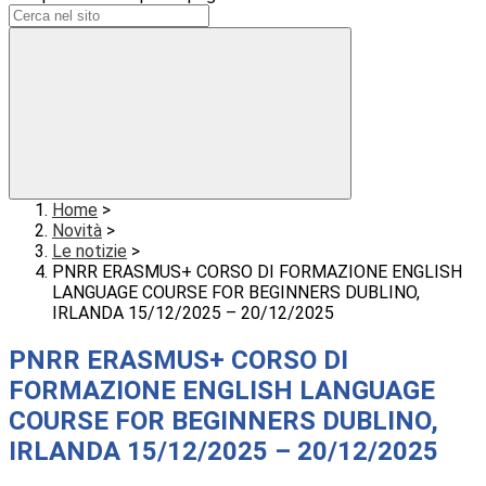
Home
>
Novità
>
Le notizie
>
PNRR ERASMUS+ CORSO DI FORMAZIONE ENGLISH
LANGUAGE COURSE FOR BEGINNERS DUBLINO,
IRLANDA 15/12/2025 – 20/12/2025
PNRR ERASMUS+ CORSO DI
FORMAZIONE ENGLISH LANGUAGE
COURSE FOR BEGINNERS DUBLINO,
IRLANDA 15/12/2025 – 20/12/2025