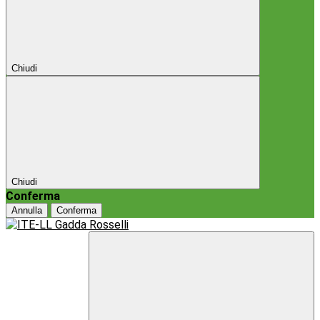
Chiudi
Chiudi
Conferma
Annulla
Conferma