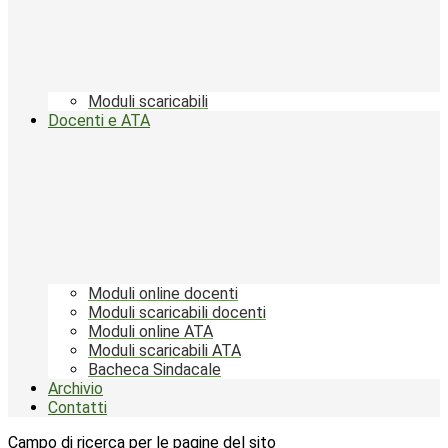
Moduli scaricabili
Docenti e ATA
Moduli online docenti
Moduli scaricabili docenti
Moduli online ATA
Moduli scaricabili ATA
Bacheca Sindacale
Archivio
Contatti
Campo di ricerca per le pagine del sito