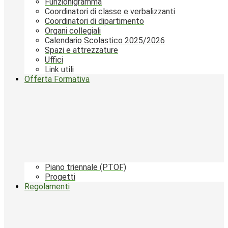
Funzionigramma
Coordinatori di classe e verbalizzanti
Coordinatori di dipartimento
Organi collegiali
Calendario Scolastico 2025/2026
Spazi e attrezzature
Uffici
Link utili
Offerta Formativa
Piano triennale (PTOF)
Progetti
Regolamenti