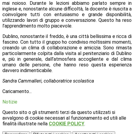
mai noioso. Durante le lezioni abbiamo parlato sempre in
inglese e, nonostante alcune difficoltà, la docente è riuscita a
coinvolgere tutti con entusiasmo e grande disponibilità,
utilizzando lavori di gruppo e conversazione. Questo ha reso
l’apprendimento molto piacevole.
Dublino, nonostante il freddo, è una città bellissima e ricca di
fascino. Con tutto il gruppo ho condiviso moltissimi momenti,
creando un clima di collaborazione e amicizia. Sono rimasta
particolarmente colpita dalla visita al penitenziario di Dublino
e, più in generale, dall’atmosfera accogliente e dal clima
umano delle persone, che hanno reso questa esperienza
davvero indimenticabile.
Sandra Cammalleri,
collaboratrice scolastica
Caricamento...
Notizie
Questo sito o gli strumenti terzi da questo utilizzati si
avvalgono di cookie necessari al funzionamento ed utili alle
finalità illustrate nella
COOKIE POLICY
.