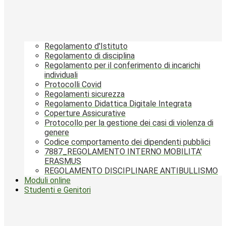
Regolamento d'Istituto
Regolamento di disciplina
Regolamento per il conferimento di incarichi
individuali
Protocolli Covid
Regolamenti sicurezza
Regolamento Didattica Digitale Integrata
Coperture Assicurative
Protocollo per la gestione dei casi di violenza di
genere
Codice comportamento dei dipendenti pubblici
7887_REGOLAMENTO INTERNO MOBILITA'
ERASMUS
REGOLAMENTO DISCIPLINARE ANTIBULLISMO
Moduli online
Studenti e Genitori