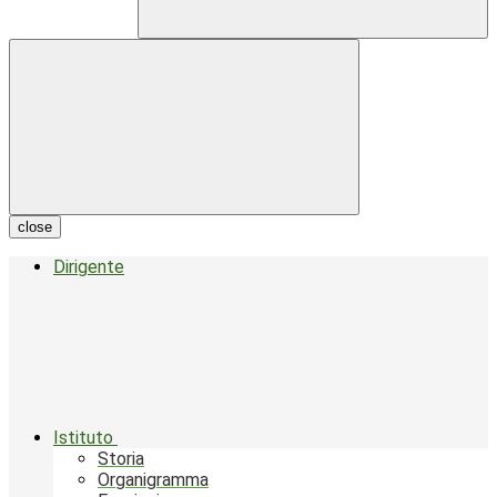
close
Dirigente
Istituto
Storia
Organigramma