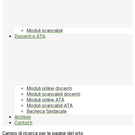
Moduli scaricabili
Docenti e ATA
Moduli online docenti
Moduli scaricabili docenti
Moduli online ATA
Moduli scaricabili ATA
Bacheca Sindacale
Archivio
Contatti
Campo di ricerca per le pagine del sito