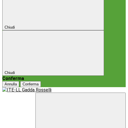
Chiudi
Chiudi
Conferma
Annulla
Conferma