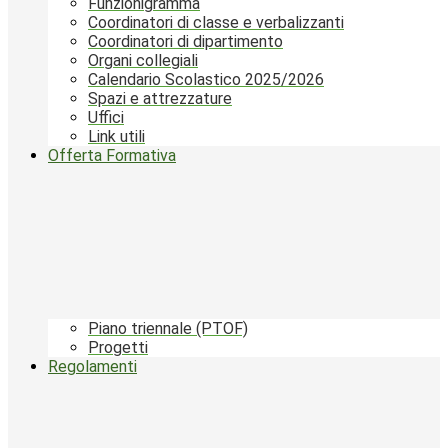
Funzionigramma
Coordinatori di classe e verbalizzanti
Coordinatori di dipartimento
Organi collegiali
Calendario Scolastico 2025/2026
Spazi e attrezzature
Uffici
Link utili
Offerta Formativa
Piano triennale (PTOF)
Progetti
Regolamenti