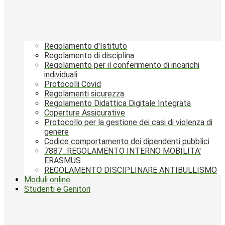
Regolamento d'Istituto
Regolamento di disciplina
Regolamento per il conferimento di incarichi
individuali
Protocolli Covid
Regolamenti sicurezza
Regolamento Didattica Digitale Integrata
Coperture Assicurative
Protocollo per la gestione dei casi di violenza di
genere
Codice comportamento dei dipendenti pubblici
7887_REGOLAMENTO INTERNO MOBILITA'
ERASMUS
REGOLAMENTO DISCIPLINARE ANTIBULLISMO
Moduli online
Studenti e Genitori