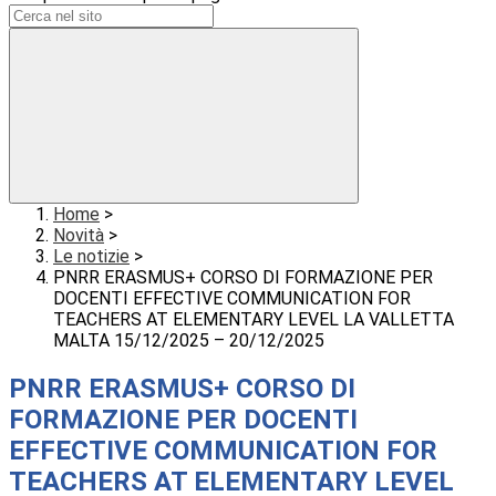
Home
>
Novità
>
Le notizie
>
PNRR ERASMUS+ CORSO DI FORMAZIONE PER
DOCENTI EFFECTIVE COMMUNICATION FOR
TEACHERS AT ELEMENTARY LEVEL LA VALLETTA
MALTA 15/12/2025 – 20/12/2025
PNRR ERASMUS+ CORSO DI
FORMAZIONE PER DOCENTI
EFFECTIVE COMMUNICATION FOR
TEACHERS AT ELEMENTARY LEVEL