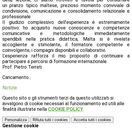
un pranzo tipico maltese, prezioso momento conviviale di
condivisione, comunicazione e consolidamento relazionale e
professionale.
Il giudizio complessivo dell’esperienza è estremamente
positivo: ho acquisito nuove conoscenze e competenze
comunicative e metodologiche immediatamente
spendibili nella pratica didattica, Malta si è rivelata
accogliente e stimolante, il formatore competente e
coinvolgente, i compagni disponibili e collaborativi.
L’esperienza rafforza il mio proposito di continuare a
partecipare a percorsi di formazione internazionale.
Prof. Pietro Terrati
Caricamento...
Notizie
Questo sito o gli strumenti terzi da questo utilizzati si
avvalgono di cookie necessari al funzionamento ed utili alle
finalità illustrate nella
COOKIE POLICY
.
Personalizza
Rifiuta tutti
i cookies
Accetta tutti
i cookies
Gestione cookie