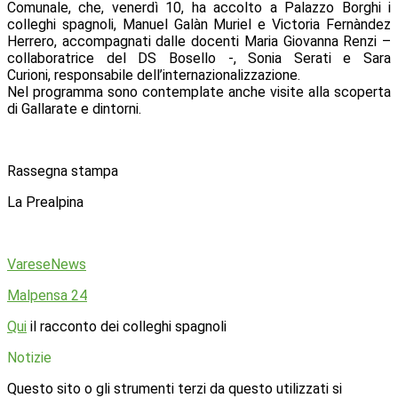
Comunale, che, venerdì 10, ha accolto a Palazzo Borghi i
colleghi spagnoli, Manuel Galàn Muriel e Victoria Fernàndez
Herrero, accompagnati dalle docenti Maria Giovanna Renzi –
collaboratrice del DS Bosello -, Sonia Serati e Sara
Curioni, responsabile dell’internazionalizzazione.
Nel programma sono contemplate anche visite alla scoperta
di Gallarate e dintorni.
Rassegna stampa
La Prealpina
VareseNews
Malpensa 24
Qui
il racconto dei colleghi spagnoli
Notizie
Questo sito o gli strumenti terzi da questo utilizzati si