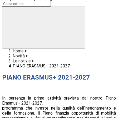
Home
>
Novità
>
Le notizie
>
PIANO ERASMUS+ 2021-2027
PIANO ERASMUS+ 2021-2027
In partenza la prima attività prevista dal nostro Piano
Erasmus+ 2021-2027,
programma che investe nella qualità dell’insegnamento e
della formazione. Il Piano finanzia opportunità di mobilità