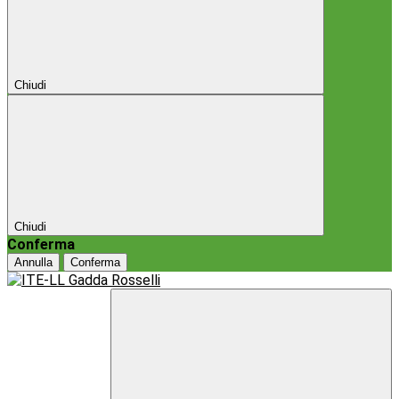
Chiudi
Chiudi
Conferma
Annulla
Conferma