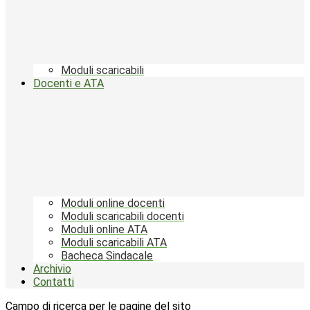
Moduli scaricabili
Docenti e ATA
Moduli online docenti
Moduli scaricabili docenti
Moduli online ATA
Moduli scaricabili ATA
Bacheca Sindacale
Archivio
Contatti
Campo di ricerca per le pagine del sito