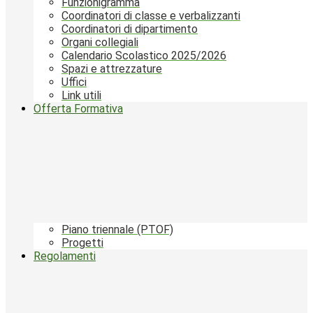
Funzionigramma
Coordinatori di classe e verbalizzanti
Coordinatori di dipartimento
Organi collegiali
Calendario Scolastico 2025/2026
Spazi e attrezzature
Uffici
Link utili
Offerta Formativa
Piano triennale (PTOF)
Progetti
Regolamenti