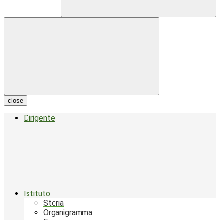
close
Dirigente
Istituto
Storia
Organigramma