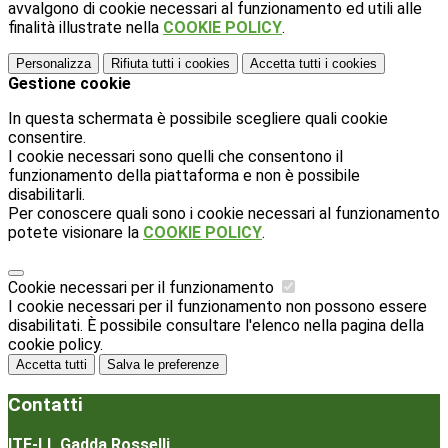
avvalgono di cookie necessari al funzionamento ed utili alle
finalità illustrate nella
COOKIE POLICY
.
Personalizza
Rifiuta tutti
i cookies
Accetta tutti
i cookies
Gestione cookie
In questa schermata è possibile scegliere quali cookie
consentire.
I cookie necessari sono quelli che consentono il
funzionamento della piattaforma e non è possibile
disabilitarli.
Per conoscere quali sono i cookie necessari al funzionamento
potete visionare la
COOKIE POLICY
.
Cookie necessari per il funzionamento
I cookie necessari per il funzionamento non possono essere
disabilitati. È possibile consultare l'elenco nella pagina della
cookie policy.
Accetta tutti
Salva le preferenze
Contatti
ITE-LL Gadda Rosselli