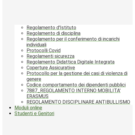
Regolamento d'Istituto
Regolamento di disciplina
Regolamento per il conferimento di incarichi
individuali
Protocolli Covid
Regolamenti sicurezza
Regolamento Didattica Digitale Integrata
Coperture Assicurative
Protocollo per la gestione dei casi di violenza di
genere
Codice comportamento dei dipendenti pubblici
7887_REGOLAMENTO INTERNO MOBILITA'
ERASMUS
REGOLAMENTO DISCIPLINARE ANTIBULLISMO
Moduli online
Studenti e Genitori