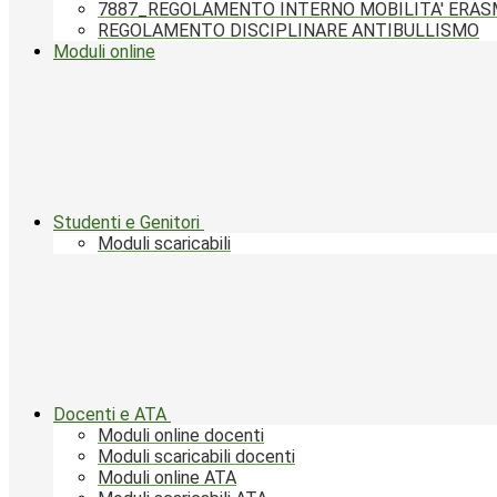
7887_REGOLAMENTO INTERNO MOBILITA' ERA
REGOLAMENTO DISCIPLINARE ANTIBULLISMO
Moduli online
Studenti e Genitori
Moduli scaricabili
Docenti e ATA
Moduli online docenti
Moduli scaricabili docenti
Moduli online ATA