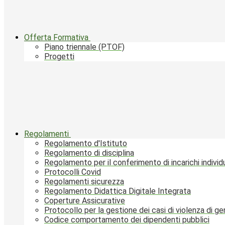
Offerta Formativa
Piano triennale (PTOF)
Progetti
Regolamenti
Regolamento d'Istituto
Regolamento di disciplina
Regolamento per il conferimento di incarichi individu
Protocolli Covid
Regolamenti sicurezza
Regolamento Didattica Digitale Integrata
Coperture Assicurative
Protocollo per la gestione dei casi di violenza di g
Codice comportamento dei dipendenti pubblici