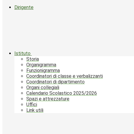
Dirigente
Istituto
Storia
Organigramma
Funzionigramma
Coordinatori di classe e verbalizzanti
Coordinatori di dipartimento
Organi collegiali
Calendario Scolastico 2025/2026
Spazi e attrezzature
Uffici
Link utili