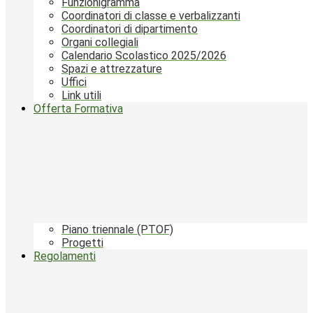
Funzionigramma
Coordinatori di classe e verbalizzanti
Coordinatori di dipartimento
Organi collegiali
Calendario Scolastico 2025/2026
Spazi e attrezzature
Uffici
Link utili
Offerta Formativa
Piano triennale (PTOF)
Progetti
Regolamenti