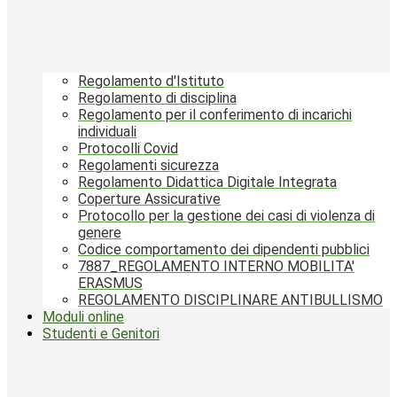
Regolamento d'Istituto
Regolamento di disciplina
Regolamento per il conferimento di incarichi
individuali
Protocolli Covid
Regolamenti sicurezza
Regolamento Didattica Digitale Integrata
Coperture Assicurative
Protocollo per la gestione dei casi di violenza di
genere
Codice comportamento dei dipendenti pubblici
7887_REGOLAMENTO INTERNO MOBILITA'
ERASMUS
REGOLAMENTO DISCIPLINARE ANTIBULLISMO
Moduli online
Studenti e Genitori