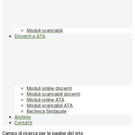
Moduli scaricabili
Docenti e ATA
Moduli online docenti
Moduli scaricabili docenti
Moduli online ATA
Moduli scaricabili ATA
Bacheca Sindacale
Archivio
Contatti
Campo di ricerca per le pagine del sito