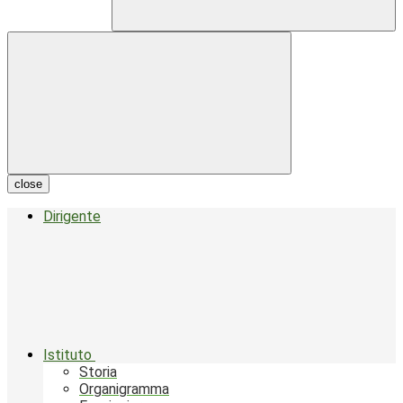
close
Dirigente
Istituto
Storia
Organigramma