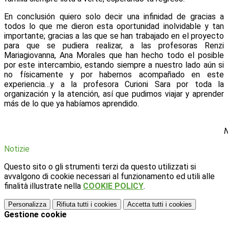
En conclusión quiero solo decir una infinidad de gracias a
todos lo que me dieron esta oportunidad inolvidable y tan
importante; gracias a las que se han trabajado en el proyecto
para que se pudiera realizar, a las profesoras Renzi
Mariagiovanna, Ana Morales que han hecho todo el posible
por este intercambio, estando siempre a nuestro lado aún si
no físicamente y por habernos acompañado en este
experiencia…y a la profesora Curioni Sara por toda la
organización y la atención, así que pudimos viajar y aprender
más de lo que ya habíamos aprendido.
Notizie
Questo sito o gli strumenti terzi da questo utilizzati si
avvalgono di cookie necessari al funzionamento ed utili alle
finalità illustrate nella
COOKIE POLICY
.
Personalizza
Rifiuta tutti
i cookies
Accetta tutti
i cookies
Gestione cookie