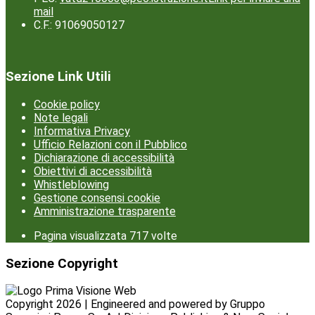
mail
C.F.: 91069050127
Sezione Link Utili
Cookie policy
Note legali
Informativa Privacy
Ufficio Relazioni con il Pubblico
Dichiarazione di accessibilità
Obiettivi di accessibilità
Whistleblowing
Gestione consensi cookie
Amministrazione trasparente
Pagina visualizzata
717
volte
Sezione Copyright
Copyright 2026 | Engineered and powered by Gruppo