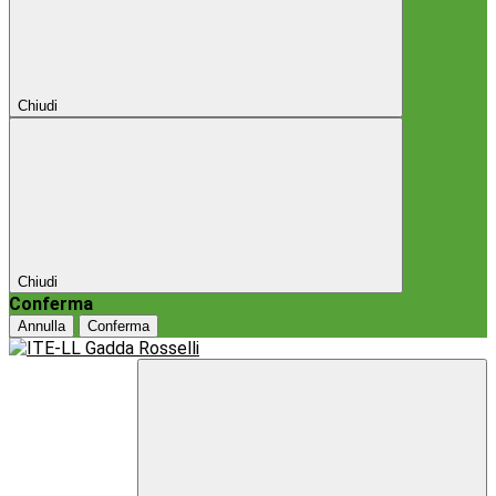
Chiudi
Chiudi
Conferma
Annulla
Conferma