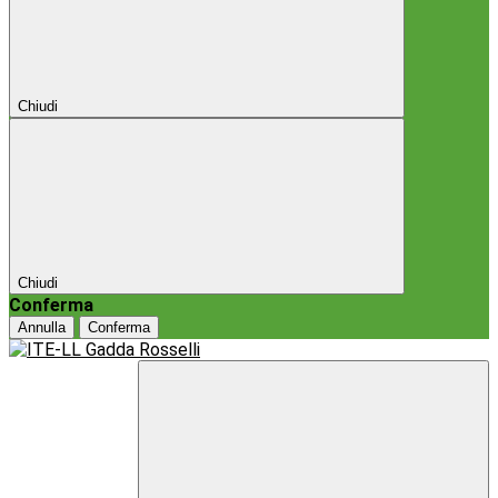
Chiudi
Chiudi
Conferma
Annulla
Conferma