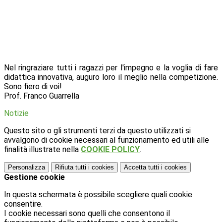
Nel ringraziare tutti i ragazzi per l'impegno e la voglia di fare
didattica innovativa, auguro loro il meglio nella competizione.
Sono fiero di voi!
Prof. Franco Guarrella
Notizie
Questo sito o gli strumenti terzi da questo utilizzati si
avvalgono di cookie necessari al funzionamento ed utili alle
finalità illustrate nella
COOKIE POLICY
.
Personalizza
Rifiuta tutti
i cookies
Accetta tutti
i cookies
Gestione cookie
In questa schermata è possibile scegliere quali cookie
consentire.
I cookie necessari sono quelli che consentono il