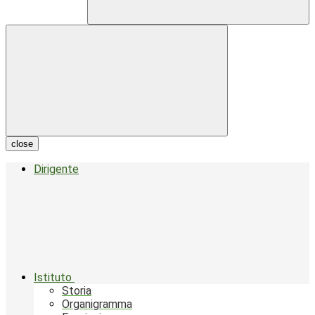
close
Dirigente
Istituto
Storia
Organigramma