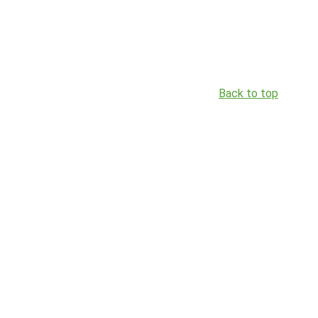
Back to top