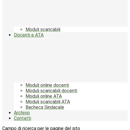
Moduli scaricabili
Docenti e ATA
Moduli online docenti
Moduli scaricabili docenti
Moduli online ATA
Moduli scaricabili ATA
Bacheca Sindacale
Archivio
Contatti
Campo di ricerca per le pagine del sito