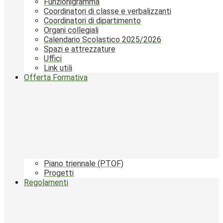
Funzionigramma
Coordinatori di classe e verbalizzanti
Coordinatori di dipartimento
Organi collegiali
Calendario Scolastico 2025/2026
Spazi e attrezzature
Uffici
Link utili
Offerta Formativa
Piano triennale (PTOF)
Progetti
Regolamenti