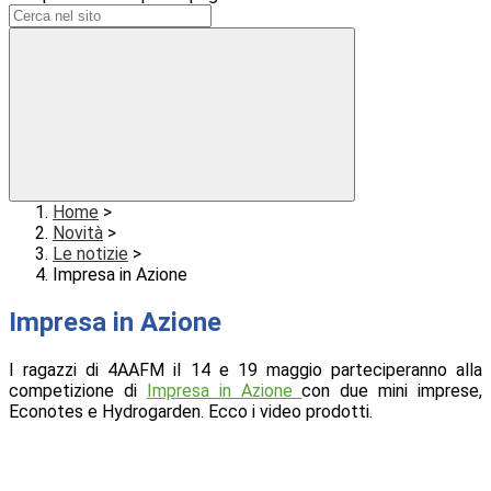
Home
>
Novità
>
Le notizie
>
Impresa in Azione
Impresa in Azione
I ragazzi di 4AAFM il 14 e 19 maggio parteciperanno alla
competizione di
Impresa in Azione
con due mini imprese,
Econotes e Hydrogarden. Ecco i video prodotti.