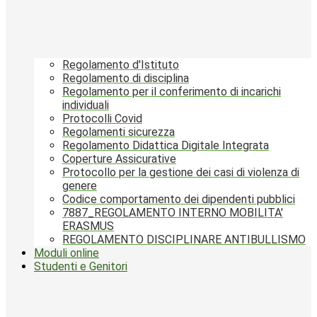
Regolamento d'Istituto
Regolamento di disciplina
Regolamento per il conferimento di incarichi
individuali
Protocolli Covid
Regolamenti sicurezza
Regolamento Didattica Digitale Integrata
Coperture Assicurative
Protocollo per la gestione dei casi di violenza di
genere
Codice comportamento dei dipendenti pubblici
7887_REGOLAMENTO INTERNO MOBILITA'
ERASMUS
REGOLAMENTO DISCIPLINARE ANTIBULLISMO
Moduli online
Studenti e Genitori