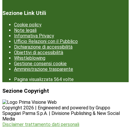
Sezione Link Utili
Cookie policy
Note legali
Informativa Privacy
Ufficio Relazioni con il Pubblico
Dichiarazione di accessibilità
Obiettivi di accessibilità
Whistleblowing
Gestione consensi cookie
Amministrazione trasparente
Pagina visualizzata
564
volte
Sezione Copyright
Copyright 2026 | Engineered and powered by Gruppo
Spaggiari Parma S.p.A. | Divisione Publishing & New Social
Media
Disclaimer trattamento dati personali