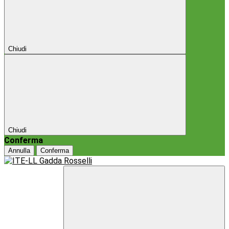
Chiudi
Chiudi
Conferma
Annulla
Conferma