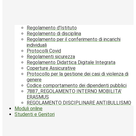
Regolamento d'Istituto
Regolamento di disciplina
Regolamento per il conferimento di incarichi
individuali
Protocolli Covid
Regolamenti sicurezza
Regolamento Didattica Digitale Integrata
Coperture Assicurative
Protocollo per la gestione dei casi di violenza di
genere
Codice comportamento dei dipendenti pubblici
7887_REGOLAMENTO INTERNO MOBILITA'
ERASMUS
REGOLAMENTO DISCIPLINARE ANTIBULLISMO
Moduli online
Studenti e Genitori