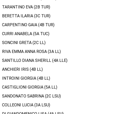
TARANTINO EVA (2B TUR)
BERETTA ILARIA (3C TUR)
CARPENTINO GAIA (4B TUR)
CURRI ANABELA (5A TUC)
SONCINI GRETA (2C LL)
RIVA EMMA ANNA ROSA (3A LL)
SANTILLO DIANA SHERILL (4A LLE)
ANCHIERI IRIS (4B LL)
INTROINI GIORGIA (4B LL)
CASTIGLIONI GIORGIA (5A LL)
SANDONATO SABRINA (2C LSU)
COLLEONI LUCIA (3A LSU)
DI GIANDOMENICO LISA (4A LSU)