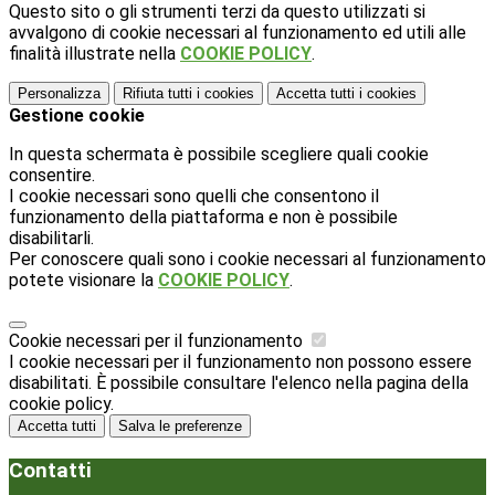
Questo sito o gli strumenti terzi da questo utilizzati si
avvalgono di cookie necessari al funzionamento ed utili alle
finalità illustrate nella
COOKIE POLICY
.
Personalizza
Rifiuta tutti
i cookies
Accetta tutti
i cookies
Gestione cookie
In questa schermata è possibile scegliere quali cookie
consentire.
I cookie necessari sono quelli che consentono il
funzionamento della piattaforma e non è possibile
disabilitarli.
Per conoscere quali sono i cookie necessari al funzionamento
potete visionare la
COOKIE POLICY
.
Cookie necessari per il funzionamento
I cookie necessari per il funzionamento non possono essere
disabilitati. È possibile consultare l'elenco nella pagina della
cookie policy.
Accetta tutti
Salva le preferenze
Contatti