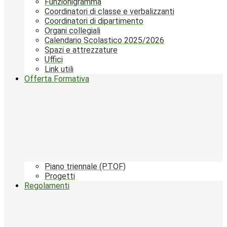
Funzionigramma
Coordinatori di classe e verbalizzanti
Coordinatori di dipartimento
Organi collegiali
Calendario Scolastico 2025/2026
Spazi e attrezzature
Uffici
Link utili
Offerta Formativa
Piano triennale (PTOF)
Progetti
Regolamenti