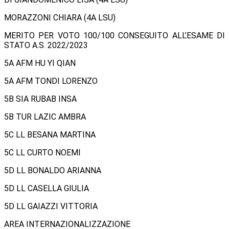
MORAZZONI CHIARA (4A LSU)
MERITO PER VOTO 100/100 CONSEGUITO ALL’ESAME DI
STATO A.S. 2022/2023
5A AFM HU YI QIAN
5A AFM TONDI LORENZO
5B SIA RUBAB INSA
5B TUR LAZIC AMBRA
5C LL BESANA MARTINA
5C LL CURTO NOEMI
5D LL BONALDO ARIANNA
5D LL CASELLA GIULIA
5D LL GAIAZZI VITTORIA
AREA INTERNAZIONALIZZAZIONE