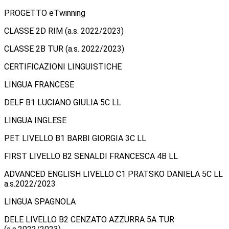
PROGETTO eTwinning
CLASSE 2D RIM (a.s. 2022/2023)
CLASSE 2B TUR (a.s. 2022/2023)
CERTIFICAZIONI LINGUISTICHE
LINGUA FRANCESE
DELF B1 LUCIANO GIULIA 5C LL
LINGUA INGLESE
PET LIVELLO B1 BARBI GIORGIA 3C LL
FIRST LIVELLO B2 SENALDI FRANCESCA 4B LL
ADVANCED ENGLISH LIVELLO C1 PRATSKO DANIELA 5C LL
a.s.2022/2023
LINGUA SPAGNOLA
DELE LIVELLO B2 CENZATO AZZURRA 5A TUR