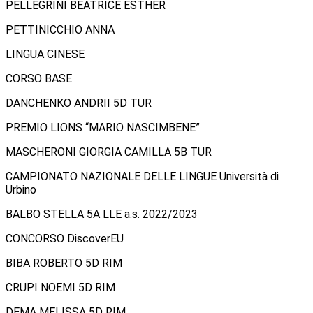
PELLEGRINI BEATRICE ESTHER
PETTINICCHIO ANNA
LINGUA CINESE
CORSO BASE
DANCHENKO ANDRII 5D TUR
PREMIO LIONS “MARIO NASCIMBENE”
MASCHERONI GIORGIA CAMILLA 5B TUR
CAMPIONATO NAZIONALE DELLE LINGUE Università di
Urbino
BALBO STELLA 5A LLE a.s. 2022/2023
CONCORSO DiscoverEU
BIBA ROBERTO 5D RIM
CRUPI NOEMI 5D RIM
DEMA MELISSA 5D RIM