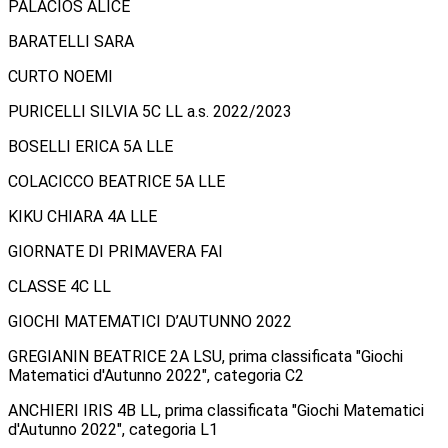
PALACIOS ALICE
BARATELLI SARA
CURTO NOEMI
PURICELLI SILVIA 5C LL a.s. 2022/2023
BOSELLI ERICA 5A LLE
COLACICCO BEATRICE 5A LLE
KIKU CHIARA 4A LLE
GIORNATE DI PRIMAVERA FAI
CLASSE 4C LL
GIOCHI MATEMATICI D’AUTUNNO 2022
GREGIANIN BEATRICE 2A LSU, prima classificata "Giochi
Matematici d'Autunno 2022", categoria C2
ANCHIERI IRIS 4B LL, prima classificata "Giochi Matematici
d'Autunno 2022", categoria L1