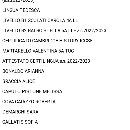
(a.s.2022/2023)
LINGUA TEDESCA
LIVELLO B1 SCULATI CAROLA 4A LL
LIVELLO B2 BALBO STELLA 5A LLE a.s.2022/2023
CERTIFICATO CAMBRIDGE HISTORY IGCSE
MARTARELLO VALENTINA 5A TUC
ATTESTATO CERTILINGUA a.s. 2022/2023
BONALDO ARIANNA
BRACCIA ALICE
CAPUTO PISTONE MELISSA
COVA CAIAZZO ROBERTA
DEMARCHI SARA
GALLATIS SOFIA