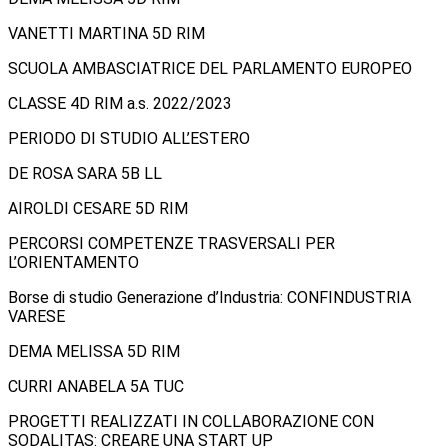
VANETTI MARTINA 5D RIM
SCUOLA AMBASCIATRICE DEL PARLAMENTO EUROPEO
CLASSE 4D RIM a.s. 2022/2023
PERIODO DI STUDIO ALL’ESTERO
DE ROSA SARA 5B LL
AIROLDI CESARE 5D RIM
PERCORSI COMPETENZE TRASVERSALI PER
L’ORIENTAMENTO
Borse di studio Generazione d’Industria: CONFINDUSTRIA
VARESE
DEMA MELISSA 5D RIM
CURRI ANABELA 5A TUC
PROGETTI REALIZZATI IN COLLABORAZIONE CON
SODALITAS: CREARE UNA START UP