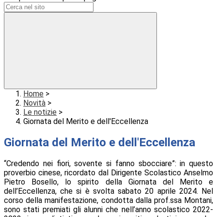
Home
>
Novità
>
Le notizie
>
Giornata del Merito e dell'Eccellenza
Giornata del Merito e dell'Eccellenza
“Credendo nei fiori, sovente si fanno sbocciare”: in questo
proverbio cinese, ricordato dal Dirigente Scolastico Anselmo
Pietro Bosello, lo spirito della Giornata del Merito e
dell’Eccellenza, che si è svolta sabato 20 aprile 2024. Nel
corso della manifestazione, condotta dalla prof.ssa Montani,
sono stati premiati gli alunni che nell’anno scolastico 2022-