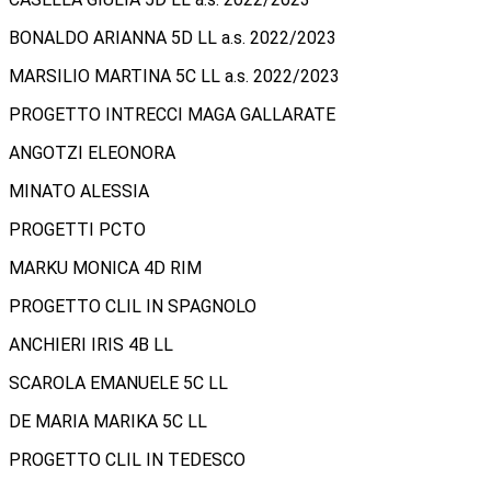
BONALDO ARIANNA 5D LL a.s. 2022/2023
MARSILIO MARTINA 5C LL a.s. 2022/2023
PROGETTO INTRECCI MAGA GALLARATE
ANGOTZI ELEONORA
MINATO ALESSIA
PROGETTI PCTO
MARKU MONICA 4D RIM
PROGETTO CLIL IN SPAGNOLO
ANCHIERI IRIS 4B LL
SCAROLA EMANUELE 5C LL
DE MARIA MARIKA 5C LL
PROGETTO CLIL IN TEDESCO