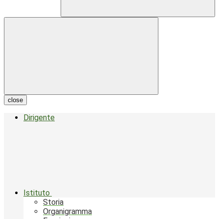
close
Dirigente
Istituto
Storia
Organigramma