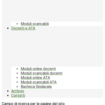
Moduli scaricabili
Docenti e ATA
Moduli online docenti
Moduli scaricabili docenti
Moduli online ATA
Moduli scaricabili ATA
Bacheca Sindacale
Archivio
Contatti
Campo di ricerca per le pagine del sito