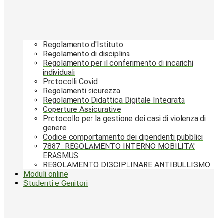
Regolamento d'Istituto
Regolamento di disciplina
Regolamento per il conferimento di incarichi
individuali
Protocolli Covid
Regolamenti sicurezza
Regolamento Didattica Digitale Integrata
Coperture Assicurative
Protocollo per la gestione dei casi di violenza di
genere
Codice comportamento dei dipendenti pubblici
7887_REGOLAMENTO INTERNO MOBILITA'
ERASMUS
REGOLAMENTO DISCIPLINARE ANTIBULLISMO
Moduli online
Studenti e Genitori