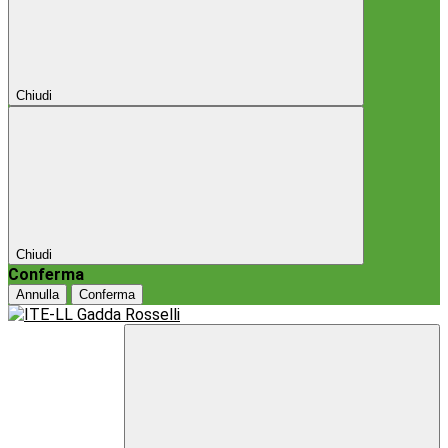
Chiudi
Chiudi
Conferma
Annulla
Conferma