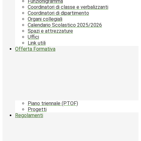
Funzionigramma
Coordinatori di classe e verbalizzanti
Coordinatori di dipartimento
Organi collegiali
Calendario Scolastico 2025/2026
Spazi e attrezzature
Uffici
Link utili
Offerta Formativa
Piano triennale (PTOF)
Progetti
Regolamenti