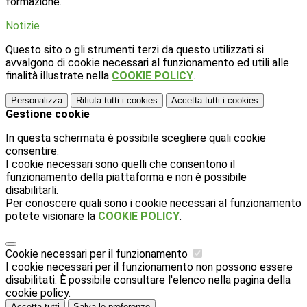
formazione.
Notizie
Questo sito o gli strumenti terzi da questo utilizzati si
avvalgono di cookie necessari al funzionamento ed utili alle
finalità illustrate nella
COOKIE POLICY
.
Personalizza
Rifiuta tutti
i cookies
Accetta tutti
i cookies
Gestione cookie
In questa schermata è possibile scegliere quali cookie
consentire.
I cookie necessari sono quelli che consentono il
funzionamento della piattaforma e non è possibile
disabilitarli.
Per conoscere quali sono i cookie necessari al funzionamento
potete visionare la
COOKIE POLICY
.
Cookie necessari per il funzionamento
I cookie necessari per il funzionamento non possono essere
disabilitati. È possibile consultare l'elenco nella pagina della
cookie policy.
Accetta tutti
Salva le preferenze