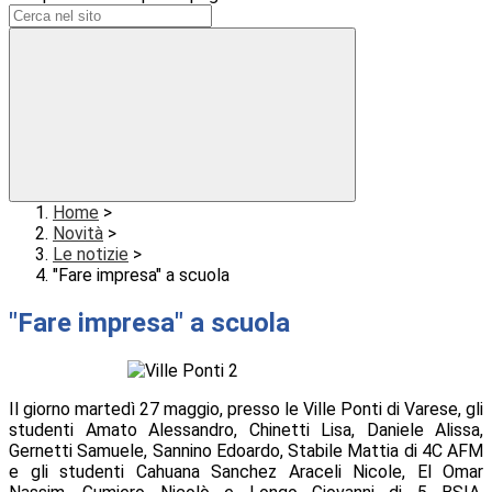
Home
>
Novità
>
Le notizie
>
"Fare impresa" a scuola
"Fare impresa" a scuola
Il giorno martedì 27 maggio, presso le Ville Ponti di Varese, gli
studenti Amato Alessandro, Chinetti Lisa, Daniele Alissa,
Gernetti Samuele, Sannino Edoardo, Stabile Mattia di 4C AFM
e gli studenti Cahuana Sanchez Araceli Nicole, El Omar