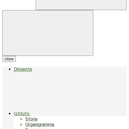
close
Dirigente
Istituto
Storia
Organigramma