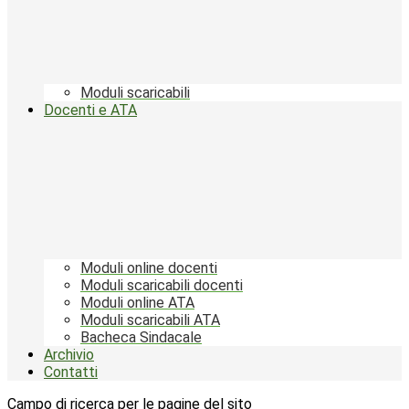
Moduli scaricabili
Docenti e ATA
Moduli online docenti
Moduli scaricabili docenti
Moduli online ATA
Moduli scaricabili ATA
Bacheca Sindacale
Archivio
Contatti
Campo di ricerca per le pagine del sito