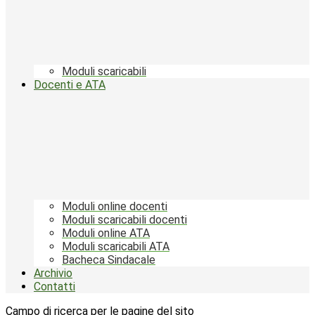
Moduli scaricabili
Docenti e ATA
Moduli online docenti
Moduli scaricabili docenti
Moduli online ATA
Moduli scaricabili ATA
Bacheca Sindacale
Archivio
Contatti
Campo di ricerca per le pagine del sito