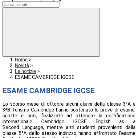
Home
>
Novità
>
Le notizie
>
ESAME CAMBRIDGE IGCSE
ESAME CAMBRIDGE IGCSE
Lo scorso mese di ottobre alcuni alunni della classe 3ªA e
3ªB Turismo Cambridge hanno sostenuto le prove di esame,
scritte e orali, finalizzate ad ottenere la certificazione
internazionale Cambridge IGCSE English as a
Second Language, mentre altri studenti provenienti dalla
classe 5ªA dello stesso indirizzo hanno affrontato l’esame