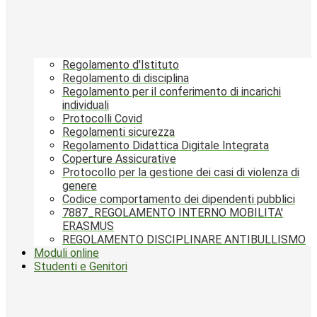
Regolamento d'Istituto
Regolamento di disciplina
Regolamento per il conferimento di incarichi
individuali
Protocolli Covid
Regolamenti sicurezza
Regolamento Didattica Digitale Integrata
Coperture Assicurative
Protocollo per la gestione dei casi di violenza di
genere
Codice comportamento dei dipendenti pubblici
7887_REGOLAMENTO INTERNO MOBILITA'
ERASMUS
REGOLAMENTO DISCIPLINARE ANTIBULLISMO
Moduli online
Studenti e Genitori