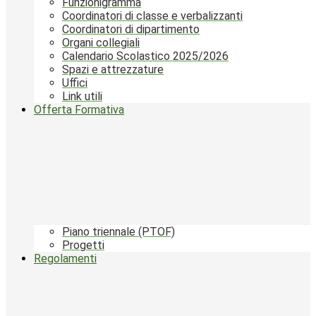
Funzionigramma
Coordinatori di classe e verbalizzanti
Coordinatori di dipartimento
Organi collegiali
Calendario Scolastico 2025/2026
Spazi e attrezzature
Uffici
Link utili
Offerta Formativa
Piano triennale (PTOF)
Progetti
Regolamenti