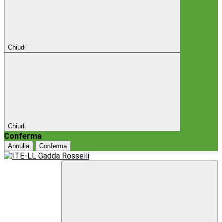
Chiudi
Chiudi
Conferma
Annulla
Conferma