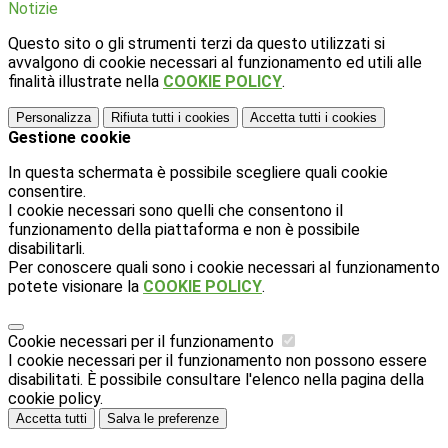
Notizie
Questo sito o gli strumenti terzi da questo utilizzati si
avvalgono di cookie necessari al funzionamento ed utili alle
finalità illustrate nella
COOKIE POLICY
.
Personalizza
Rifiuta tutti
i cookies
Accetta tutti
i cookies
Gestione cookie
In questa schermata è possibile scegliere quali cookie
consentire.
I cookie necessari sono quelli che consentono il
funzionamento della piattaforma e non è possibile
disabilitarli.
Per conoscere quali sono i cookie necessari al funzionamento
potete visionare la
COOKIE POLICY
.
Cookie necessari per il funzionamento
I cookie necessari per il funzionamento non possono essere
disabilitati. È possibile consultare l'elenco nella pagina della
cookie policy.
Accetta tutti
Salva le preferenze