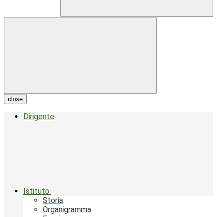
close
Dirigente
Istituto
Storia
Organigramma