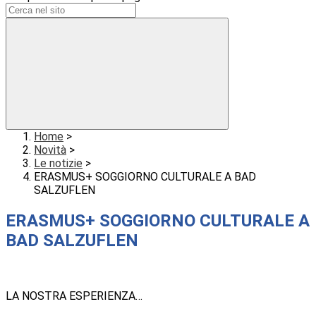
Home
>
Novità
>
Le notizie
>
ERASMUS+ SOGGIORNO CULTURALE A BAD
SALZUFLEN
ERASMUS+ SOGGIORNO CULTURALE A
BAD SALZUFLEN
LA NOSTRA ESPERIENZA…