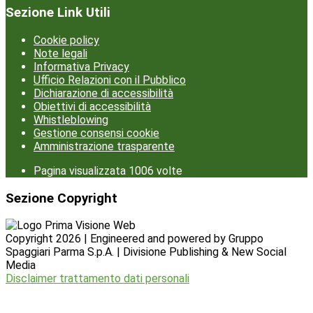
Sezione Link Utili
Cookie policy
Note legali
Informativa Privacy
Ufficio Relazioni con il Pubblico
Dichiarazione di accessibilità
Obiettivi di accessibilità
Whistleblowing
Gestione consensi cookie
Amministrazione trasparente
Pagina visualizzata
1006
volte
Sezione Copyright
Copyright 2026 | Engineered and powered by Gruppo
Spaggiari Parma S.p.A. | Divisione Publishing & New Social
Media
Disclaimer trattamento dati personali