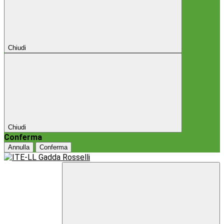
Chiudi
Chiudi
Conferma
Annulla
Conferma