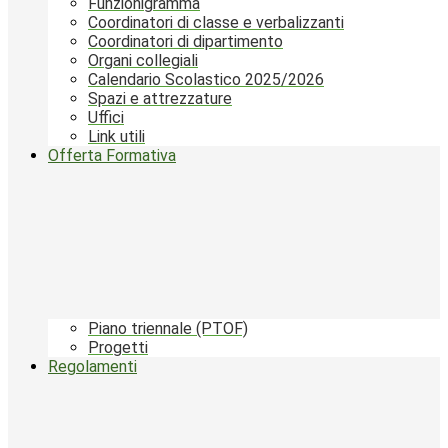
Funzionigramma
Coordinatori di classe e verbalizzanti
Coordinatori di dipartimento
Organi collegiali
Calendario Scolastico 2025/2026
Spazi e attrezzature
Uffici
Link utili
Offerta Formativa
Piano triennale (PTOF)
Progetti
Regolamenti