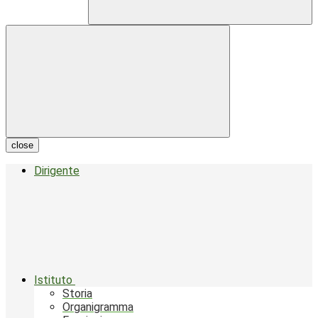
close
Dirigente
Istituto
Storia
Organigramma