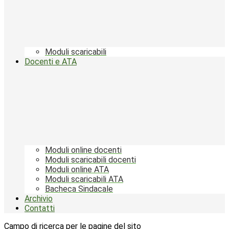
Moduli scaricabili
Docenti e ATA
Moduli online docenti
Moduli scaricabili docenti
Moduli online ATA
Moduli scaricabili ATA
Bacheca Sindacale
Archivio
Contatti
Campo di ricerca per le pagine del sito