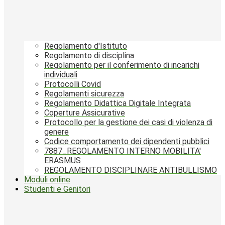
Regolamento d'Istituto
Regolamento di disciplina
Regolamento per il conferimento di incarichi
individuali
Protocolli Covid
Regolamenti sicurezza
Regolamento Didattica Digitale Integrata
Coperture Assicurative
Protocollo per la gestione dei casi di violenza di
genere
Codice comportamento dei dipendenti pubblici
7887_REGOLAMENTO INTERNO MOBILITA'
ERASMUS
REGOLAMENTO DISCIPLINARE ANTIBULLISMO
Moduli online
Studenti e Genitori