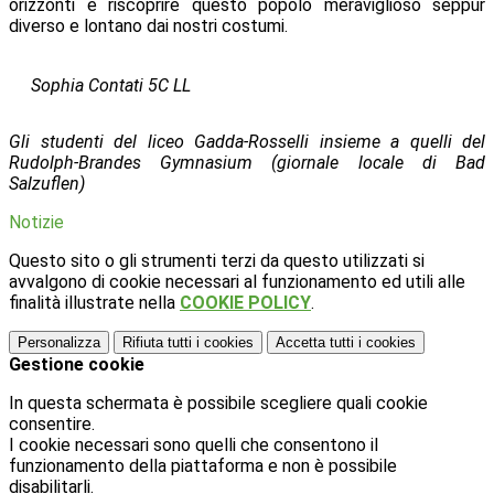
orizzonti e riscoprire questo popolo meraviglioso seppur
diverso e lontano dai nostri costumi.
Sophia Contati 5C LL
Gli studenti del liceo Gadda-Rosselli insieme a quelli del
Rudolph-Brandes Gymnasium
(giornale locale di Bad
Salzuflen)
Notizie
Questo sito o gli strumenti terzi da questo utilizzati si
avvalgono di cookie necessari al funzionamento ed utili alle
finalità illustrate nella
COOKIE POLICY
.
Personalizza
Rifiuta tutti
i cookies
Accetta tutti
i cookies
Gestione cookie
In questa schermata è possibile scegliere quali cookie
consentire.
I cookie necessari sono quelli che consentono il
funzionamento della piattaforma e non è possibile
disabilitarli.