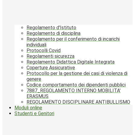
Regolamento d'Istituto
Regolamento di disciplina
Regolamento per il conferimento di incarichi
individuali
Protocolli Covid
Regolamenti sicurezza
Regolamento Didattica Digitale Integrata
Coperture Assicurative
Protocollo per la gestione dei casi di violenza di
genere
Codice comportamento dei dipendenti pubblici
7887_REGOLAMENTO INTERNO MOBILITA'
ERASMUS
REGOLAMENTO DISCIPLINARE ANTIBULLISMO
Moduli online
Studenti e Genitori