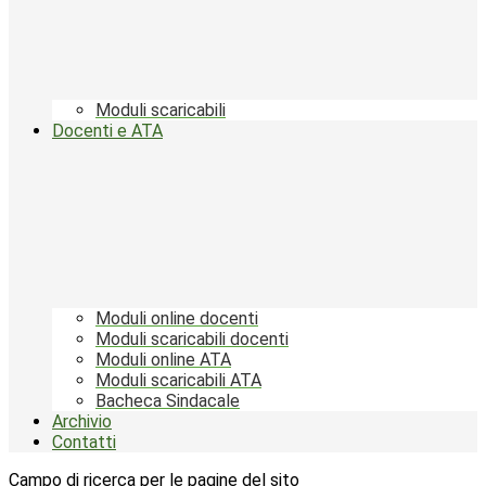
Moduli scaricabili
Docenti e ATA
Moduli online docenti
Moduli scaricabili docenti
Moduli online ATA
Moduli scaricabili ATA
Bacheca Sindacale
Archivio
Contatti
Campo di ricerca per le pagine del sito