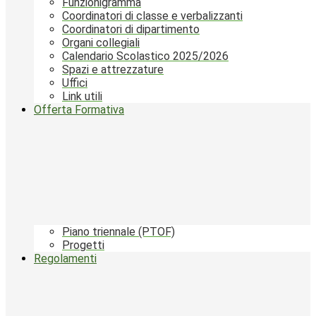
Funzionigramma
Coordinatori di classe e verbalizzanti
Coordinatori di dipartimento
Organi collegiali
Calendario Scolastico 2025/2026
Spazi e attrezzature
Uffici
Link utili
Offerta Formativa
Piano triennale (PTOF)
Progetti
Regolamenti