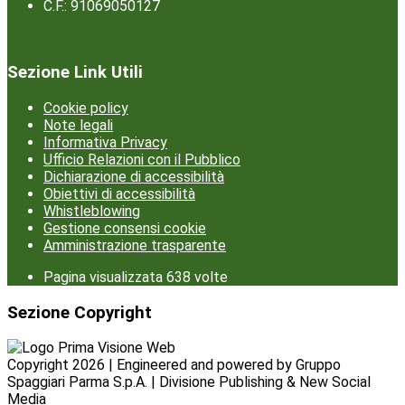
C.F.: 91069050127
Sezione Link Utili
Cookie policy
Note legali
Informativa Privacy
Ufficio Relazioni con il Pubblico
Dichiarazione di accessibilità
Obiettivi di accessibilità
Whistleblowing
Gestione consensi cookie
Amministrazione trasparente
Pagina visualizzata
638
volte
Sezione Copyright
Copyright 2026 | Engineered and powered by Gruppo
Spaggiari Parma S.p.A. | Divisione Publishing & New Social
Media