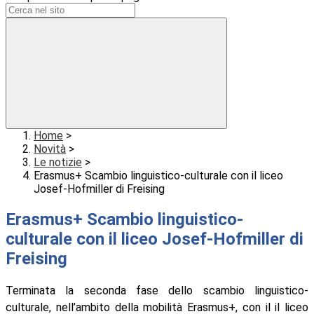
Home
>
Novità
>
Le notizie
>
Erasmus+ Scambio linguistico-culturale con il liceo
Josef-Hofmiller di Freising
Erasmus+ Scambio linguistico-
culturale con il liceo Josef-Hofmiller di
Freising
Terminata la seconda fase dello scambio linguistico-
culturale, nell’ambito della mobilità Erasmus+, con il il liceo