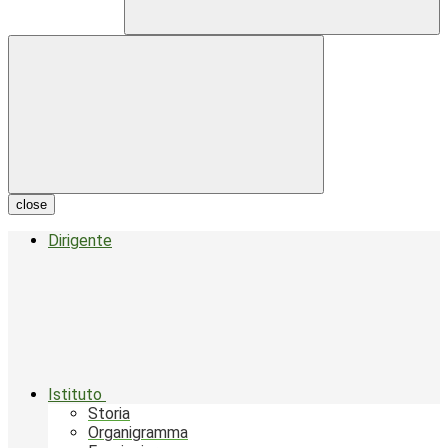
close
Dirigente
Istituto
Storia
Organigramma