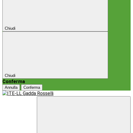
Chiudi
Chiudi
Conferma
Annulla
Conferma