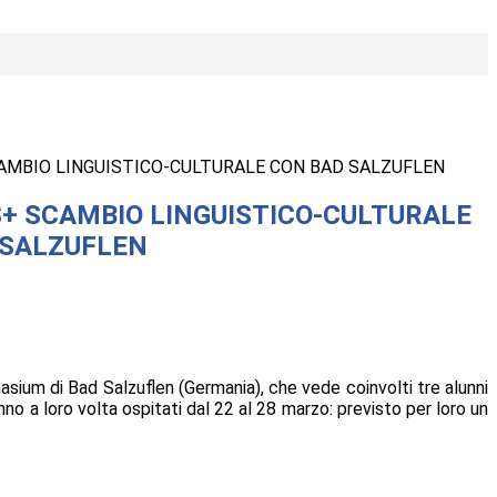
MBIO LINGUISTICO-CULTURALE CON BAD SALZUFLEN
+ SCAMBIO LINGUISTICO-CULTURALE
 SALZUFLEN
sium di Bad Salzuflen (Germania), che vede coinvolti tre alunni
 a loro volta ospitati dal 22 al 28 marzo: previsto per loro un