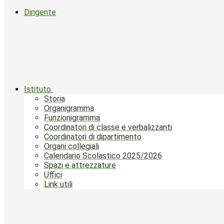
Dirigente
Istituto
Storia
Organigramma
Funzionigramma
Coordinatori di classe e verbalizzanti
Coordinatori di dipartimento
Organi collegiali
Calendario Scolastico 2025/2026
Spazi e attrezzature
Uffici
Link utili