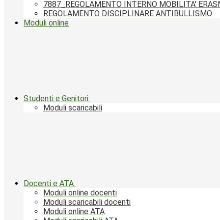
7887_REGOLAMENTO INTERNO MOBILITA' ERA
REGOLAMENTO DISCIPLINARE ANTIBULLISMO
Moduli online
Studenti e Genitori
Moduli scaricabili
Docenti e ATA
Moduli online docenti
Moduli scaricabili docenti
Moduli online ATA