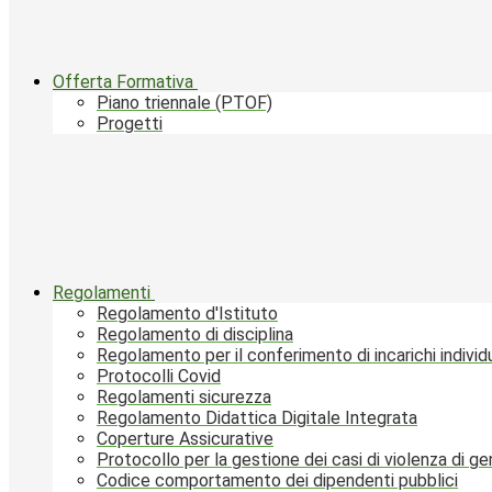
Offerta Formativa
Piano triennale (PTOF)
Progetti
Regolamenti
Regolamento d'Istituto
Regolamento di disciplina
Regolamento per il conferimento di incarichi individu
Protocolli Covid
Regolamenti sicurezza
Regolamento Didattica Digitale Integrata
Coperture Assicurative
Protocollo per la gestione dei casi di violenza di g
Codice comportamento dei dipendenti pubblici