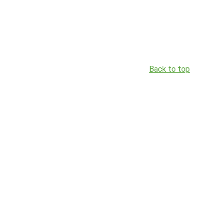
Back to top