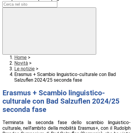
Home
>
Novità
>
Le notizie
>
Erasmus + Scambio linguistico-culturale con Bad
Salzuflen 2024/25 seconda fase
Erasmus + Scambio linguistico-
culturale con Bad Salzuflen 2024/25
seconda fase
Terminata la seconda fase dello scambio linguistico-
culturale, nell’ambito della mobilità Erasmus+, con il Rudolph