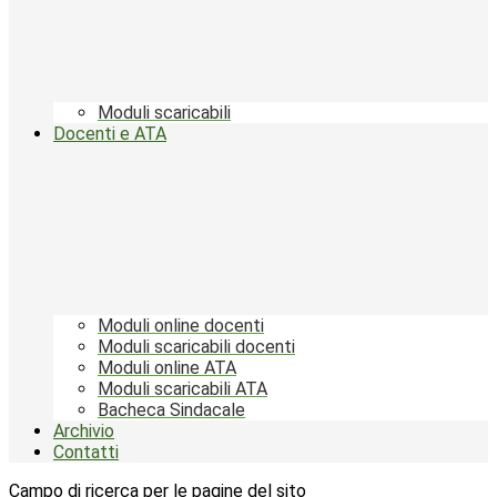
Moduli scaricabili
Docenti e ATA
Moduli online docenti
Moduli scaricabili docenti
Moduli online ATA
Moduli scaricabili ATA
Bacheca Sindacale
Archivio
Contatti
Campo di ricerca per le pagine del sito