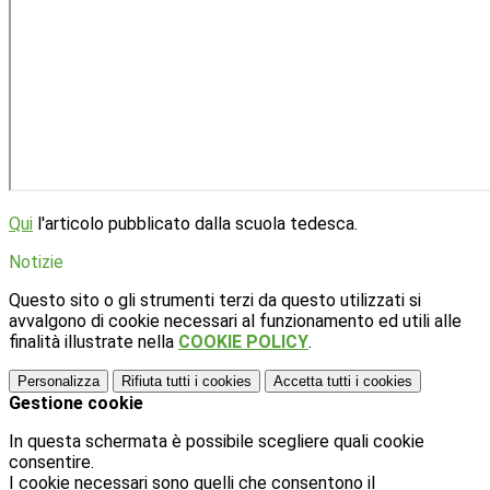
Qui
l'articolo pubblicato dalla scuola tedesca.
Notizie
Questo sito o gli strumenti terzi da questo utilizzati si
avvalgono di cookie necessari al funzionamento ed utili alle
finalità illustrate nella
COOKIE POLICY
.
Personalizza
Rifiuta tutti
i cookies
Accetta tutti
i cookies
Gestione cookie
In questa schermata è possibile scegliere quali cookie
consentire.
I cookie necessari sono quelli che consentono il