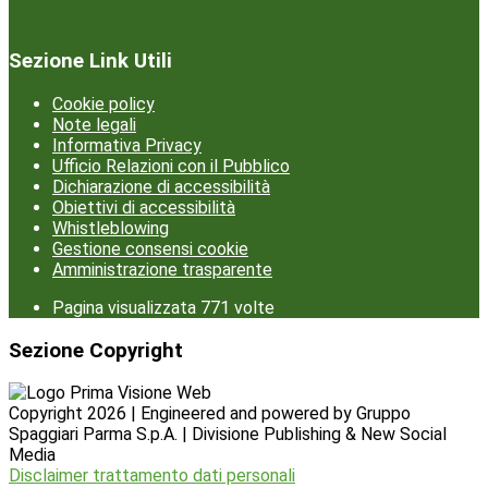
Sezione Link Utili
Cookie policy
Note legali
Informativa Privacy
Ufficio Relazioni con il Pubblico
Dichiarazione di accessibilità
Obiettivi di accessibilità
Whistleblowing
Gestione consensi cookie
Amministrazione trasparente
Pagina visualizzata
771
volte
Sezione Copyright
Copyright 2026 | Engineered and powered by Gruppo
Spaggiari Parma S.p.A. | Divisione Publishing & New Social
Media
Disclaimer trattamento dati personali