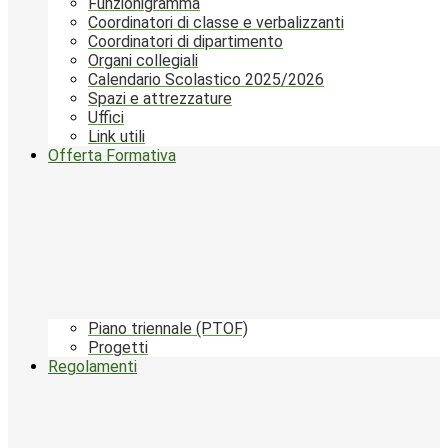
Funzionigramma
Coordinatori di classe e verbalizzanti
Coordinatori di dipartimento
Organi collegiali
Calendario Scolastico 2025/2026
Spazi e attrezzature
Uffici
Link utili
Offerta Formativa
Piano triennale (PTOF)
Progetti
Regolamenti