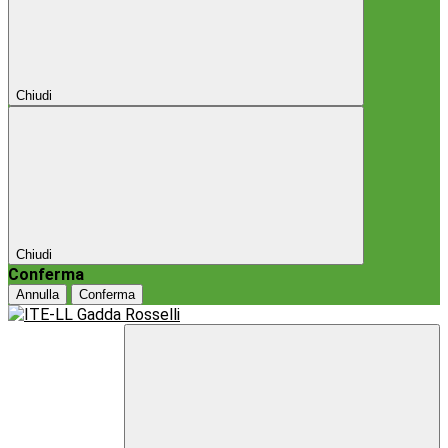
Chiudi
Chiudi
Conferma
Annulla
Conferma