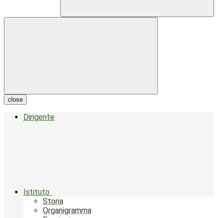
close
Dirigente
Istituto
Storia
Organigramma