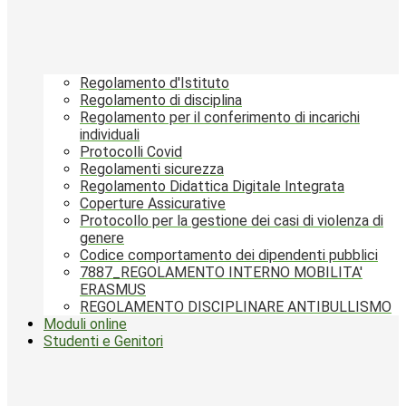
Regolamento d'Istituto
Regolamento di disciplina
Regolamento per il conferimento di incarichi
individuali
Protocolli Covid
Regolamenti sicurezza
Regolamento Didattica Digitale Integrata
Coperture Assicurative
Protocollo per la gestione dei casi di violenza di
genere
Codice comportamento dei dipendenti pubblici
7887_REGOLAMENTO INTERNO MOBILITA'
ERASMUS
REGOLAMENTO DISCIPLINARE ANTIBULLISMO
Moduli online
Studenti e Genitori