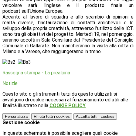
veicolare sarà l’inglese e il prodotto finale un
podcast sull’Unione Europea.
Accanto al lavoro di squadra e allo scambio di opinioni e
realtà diverse, l’instaurazione di contatti amichevoli e lo
sviluppo della propria creatività, attraverso l’utilizzo delle ICT,
sono tra gli obiettivi del progetto. Martedì 19, nel pomeriggio,
saranno accolti in Sala Consiliare dal Presidente del Consiglio
Comunale di Gallarate. Non mancheranno la visita alla città di
Milano e a Varese, che raggiungeranno in treno.
Rassegna stampa - La prealpina
Notizie
Questo sito o gli strumenti terzi da questo utilizzati si
avvalgono di cookie necessari al funzionamento ed utili alle
finalità illustrate nella
COOKIE POLICY
.
Personalizza
Rifiuta tutti
i cookies
Accetta tutti
i cookies
Gestione cookie
In questa schermata è possibile scegliere quali cookie