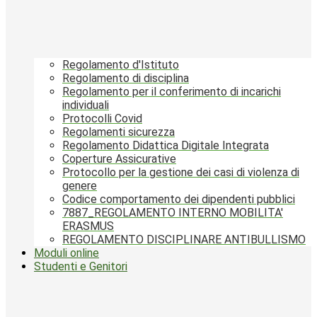
Regolamento d'Istituto
Regolamento di disciplina
Regolamento per il conferimento di incarichi
individuali
Protocolli Covid
Regolamenti sicurezza
Regolamento Didattica Digitale Integrata
Coperture Assicurative
Protocollo per la gestione dei casi di violenza di
genere
Codice comportamento dei dipendenti pubblici
7887_REGOLAMENTO INTERNO MOBILITA'
ERASMUS
REGOLAMENTO DISCIPLINARE ANTIBULLISMO
Moduli online
Studenti e Genitori