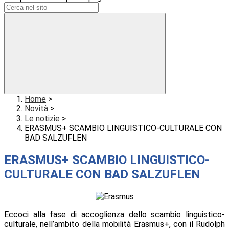
Home
>
Novità
>
Le notizie
>
ERASMUS+ SCAMBIO LINGUISTICO-CULTURALE CON
BAD SALZUFLEN
ERASMUS+ SCAMBIO LINGUISTICO-
CULTURALE CON BAD SALZUFLEN
Eccoci alla fase di accoglienza dello scambio linguistico-
culturale, nell’ambito della mobilità Erasmus+, con il Rudolph