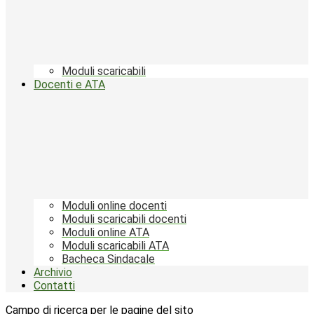
Moduli scaricabili
Docenti e ATA
Moduli online docenti
Moduli scaricabili docenti
Moduli online ATA
Moduli scaricabili ATA
Bacheca Sindacale
Archivio
Contatti
Campo di ricerca per le pagine del sito