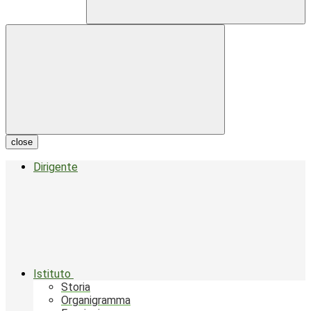
close
Dirigente
Istituto
Storia
Organigramma