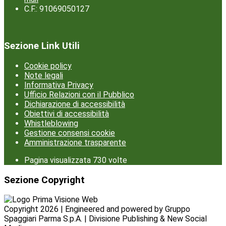
C.F.: 91069050127
Sezione Link Utili
Cookie policy
Note legali
Informativa Privacy
Ufficio Relazioni con il Pubblico
Dichiarazione di accessibilità
Obiettivi di accessibilità
Whistleblowing
Gestione consensi cookie
Amministrazione trasparente
Pagina visualizzata
730
volte
Sezione Copyright
Copyright 2026 | Engineered and powered by Gruppo
Spaggiari Parma S.p.A. | Divisione Publishing & New Social