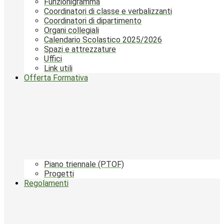
Funzionigramma
Coordinatori di classe e verbalizzanti
Coordinatori di dipartimento
Organi collegiali
Calendario Scolastico 2025/2026
Spazi e attrezzature
Uffici
Link utili
Offerta Formativa
Piano triennale (PTOF)
Progetti
Regolamenti