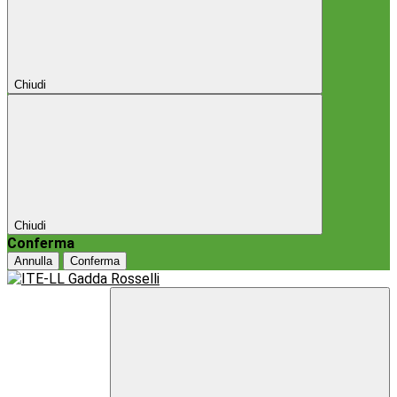
Chiudi
Chiudi
Conferma
Annulla
Conferma