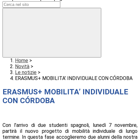
Home
>
Novità
>
Le notizie
>
ERASMUS+ MOBILITA’ INDIVIDUALE CON CÓRDOBA
ERASMUS+ MOBILITA’ INDIVIDUALE
CON CÓRDOBA
Con l’arrivo di due studenti spagnoli, lunedì 7 novembre,
partirà il nuovo progetto di mobilità individuale di lungo
termine. In questa fase accoglieremo due alunni della nostra