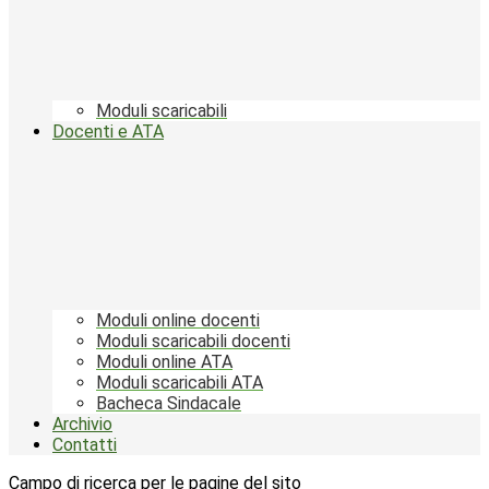
Moduli scaricabili
Docenti e ATA
Moduli online docenti
Moduli scaricabili docenti
Moduli online ATA
Moduli scaricabili ATA
Bacheca Sindacale
Archivio
Contatti
Campo di ricerca per le pagine del sito