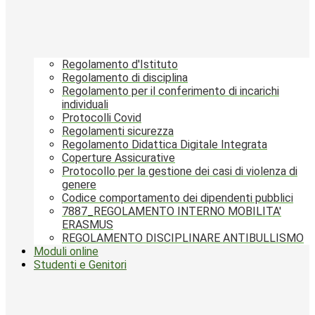
Regolamento d'Istituto
Regolamento di disciplina
Regolamento per il conferimento di incarichi
individuali
Protocolli Covid
Regolamenti sicurezza
Regolamento Didattica Digitale Integrata
Coperture Assicurative
Protocollo per la gestione dei casi di violenza di
genere
Codice comportamento dei dipendenti pubblici
7887_REGOLAMENTO INTERNO MOBILITA'
ERASMUS
REGOLAMENTO DISCIPLINARE ANTIBULLISMO
Moduli online
Studenti e Genitori