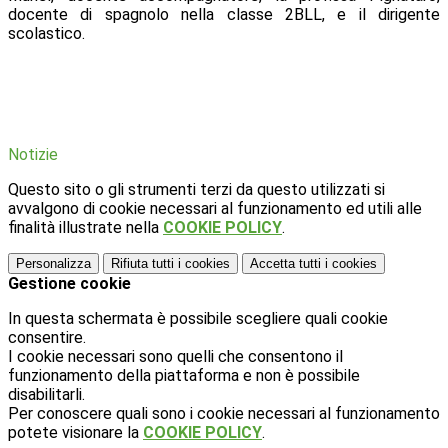
docente di spagnolo nella classe 2BLL, e il dirigente
scolastico.
Notizie
Questo sito o gli strumenti terzi da questo utilizzati si
avvalgono di cookie necessari al funzionamento ed utili alle
finalità illustrate nella
COOKIE POLICY
.
Personalizza
Rifiuta tutti
i cookies
Accetta tutti
i cookies
Gestione cookie
In questa schermata è possibile scegliere quali cookie
consentire.
I cookie necessari sono quelli che consentono il
funzionamento della piattaforma e non è possibile
disabilitarli.
Per conoscere quali sono i cookie necessari al funzionamento
potete visionare la
COOKIE POLICY
.