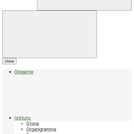
close
Dirigente
Istituto
Storia
Organigramma