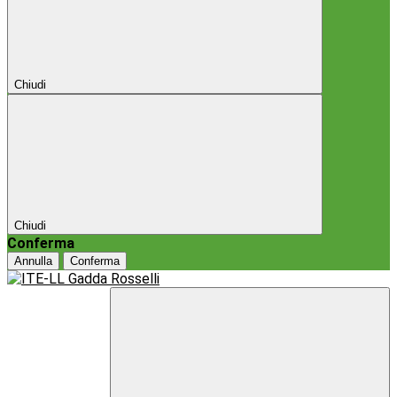
Chiudi
Chiudi
Conferma
Annulla
Conferma