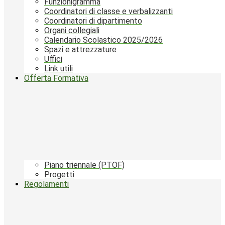
Funzionigramma
Coordinatori di classe e verbalizzanti
Coordinatori di dipartimento
Organi collegiali
Calendario Scolastico 2025/2026
Spazi e attrezzature
Uffici
Link utili
Offerta Formativa
Piano triennale (PTOF)
Progetti
Regolamenti