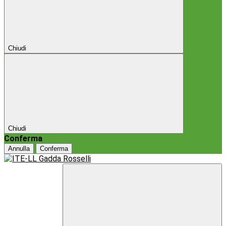
Chiudi
Chiudi
Conferma
Annulla
Conferma