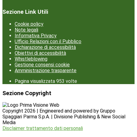
Sezione Link Utili
Cookie policy
Note legali
Informativa Privacy
Ufficio Relazioni con il Pubblico
Dichiarazione di accessibilità
Obiettivi di accessibilità
Whistleblowing
Gestione consensi cookie
Amministrazione trasparente
Pagina visualizzata
953
volte
Sezione Copyright
Copyright 2026 | Engineered and powered by Gruppo
Spaggiari Parma S.p.A. | Divisione Publishing & New Social
Media
Disclaimer trattamento dati personali