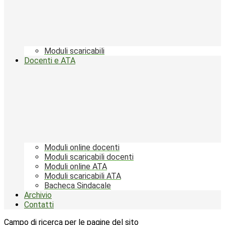
Moduli scaricabili
Docenti e ATA
Moduli online docenti
Moduli scaricabili docenti
Moduli online ATA
Moduli scaricabili ATA
Bacheca Sindacale
Archivio
Contatti
Campo di ricerca per le pagine del sito