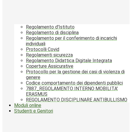
Regolamento d'Istituto
Regolamento di disciplina
Regolamento per il conferimento di incarichi
individuali
Protocolli Covid
Regolamenti sicurezza
Regolamento Didattica Digitale Integrata
Coperture Assicurative
Protocollo per la gestione dei casi di violenza di
genere
Codice comportamento dei dipendenti pubblici
7887_REGOLAMENTO INTERNO MOBILITA'
ERASMUS
REGOLAMENTO DISCIPLINARE ANTIBULLISMO
Moduli online
Studenti e Genitori