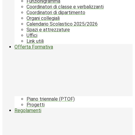
Funzionigramma
Coordinatori di classe e verbalizzanti
Coordinatori di dipartimento
Organi collegiali
Calendario Scolastico 2025/2026
Spazi e attrezzature
Uffici
Link utili
Offerta Formativa
Piano triennale (PTOF)
Progetti
Regolamenti