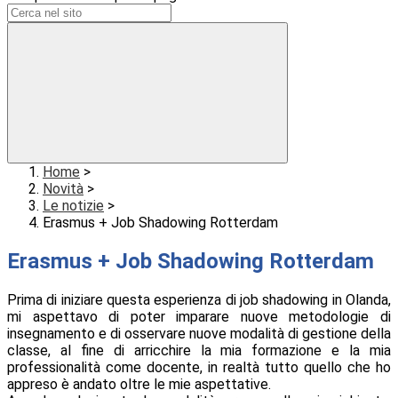
Home
>
Novità
>
Le notizie
>
Erasmus + Job Shadowing Rotterdam
Erasmus + Job Shadowing Rotterdam
Prima di iniziare questa esperienza di job shadowing in Olanda,
mi aspettavo di poter imparare nuove metodologie di
insegnamento e di osservare nuove modalità di gestione della
classe, al fine di arricchire la mia formazione e la mia
professionalità come docente, in realtà tutto quello che ho
appreso è andato oltre le mie aspettative.