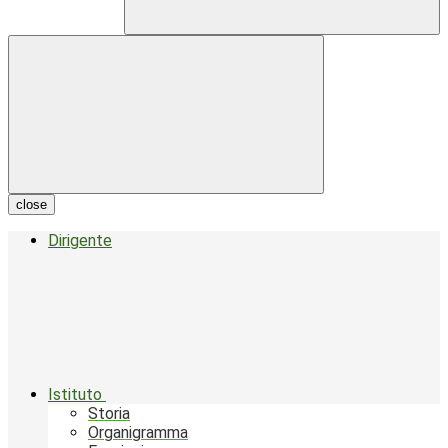
close
Dirigente
Istituto
Storia
Organigramma